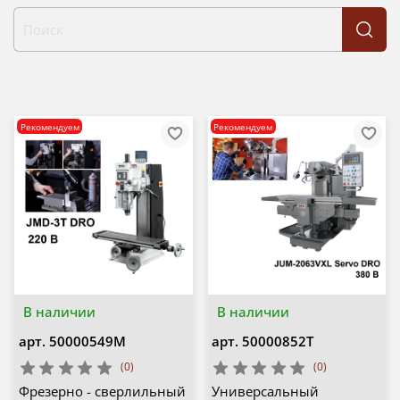
Рекомендуем
Рекомендуем
В наличии
В наличии
арт.
50000549M
арт.
50000852T
(0)
(0)
Фрезерно - сверлильный
Универсальный