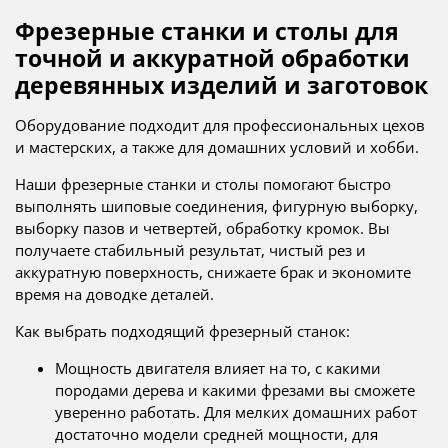
Фрезерные станки и столы для
точной и аккуратной обработки
деревянных изделий и заготовок
Оборудование подходит для профессиональных цехов
и мастерских, а также для домашних условий и хобби.
Наши фрезерные станки и столы помогают быстро
выполнять шиповые соединения, фигурную выборку,
выборку пазов и четвертей, обработку кромок. Вы
получаете стабильный результат, чистый рез и
аккуратную поверхность, снижаете брак и экономите
время на доводке деталей.
Как выбрать подходящий фрезерный станок:
Мощность двигателя влияет на то, с какими
породами дерева и какими фрезами вы сможете
уверенно работать. Для мелких домашних работ
достаточно модели средней мощности, для