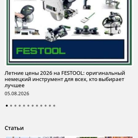
Летние цены 2026 на FESTOOL: оригинальный
немецкий инструмент для всех, кто выбирает
лучшее
05.08.2026
Статьи