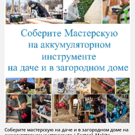
Соберите мастерскую на даче и в загородном доме на
аккумуляторном инструменте | Festool, Makita,