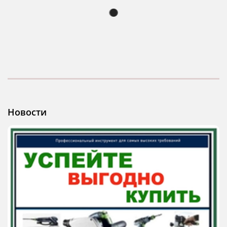
Новости