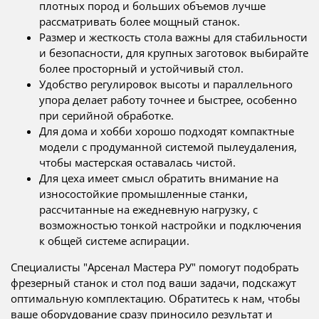
плотных пород и больших объемов лучше
рассматривать более мощный станок.
Размер и жесткость стола важны для стабильности
и безопасности, для крупных заготовок выбирайте
более просторный и устойчивый стол.
Удобство регулировок высоты и параллельного
упора делает работу точнее и быстрее, особенно
при серийной обработке.
Для дома и хобби хорошо подходят компактные
модели с продуманной системой пылеудаления,
чтобы мастерская оставалась чистой.
Для цеха имеет смысл обратить внимание на
износостойкие промышленные станки,
рассчитанные на ежедневную нагрузку, с
возможностью тонкой настройки и подключения
к общей системе аспирации.
Специалисты "Арсенал Мастера РУ" помогут подобрать
фрезерный станок и стол под ваши задачи, подскажут
оптимальную комплектацию. Обратитесь к нам, чтобы
ваше оборудование сразу приносило результат и