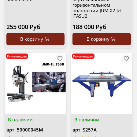
горизонтальном
положении JUM-X2 Jet
ITASU2
255 000 Руб
188 000 Руб
В корзину
В корзину
Рекомендуем
Рекомендуем
В наличии
В наличии
арт.
50000045M
арт.
S257A