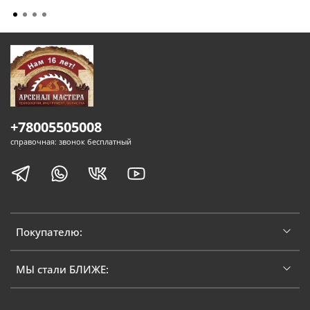
+78005505008
справочная: звонок бесплатный
Покупателю:
МЫ стали БЛИЖЕ: