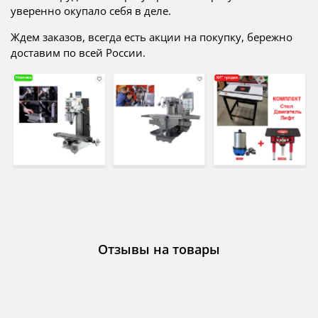
уверенно окупало себя в деле.
Ждем заказов, всегда есть акции на покупку, бережно
доставим по всей России.
Отзывы на товары