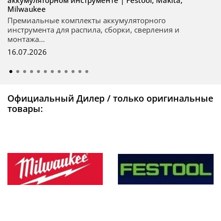
Milwaukee
Премиальные комплекты аккумуляторного
инструмента для распила, сборки, сверления и
монтажа...
16.07.2026
Официальный Дилер / только оригинальные
товары: