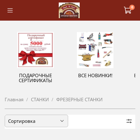
0
ПОДАРОЧНЫЕ
ВСЕ НОВИНКИ!
В
СЕРТИФИКАТЫ
Главная
СТАНКИ
ФРЕЗЕРНЫЕ СТАНКИ