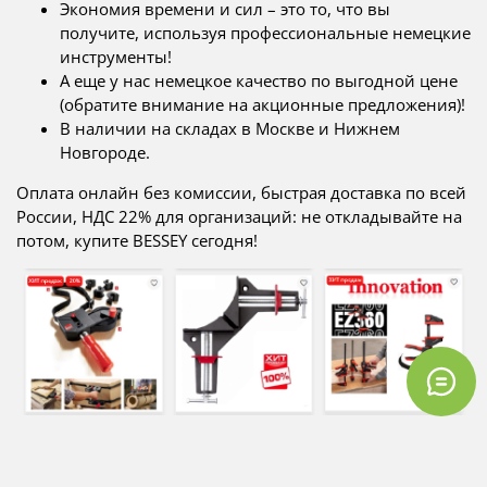
Экономия времени и сил – это то, что вы
получите, используя профессиональные немецкие
инструменты!
А еще у нас немецкое качество по выгодной цене
(обратите внимание на акционные предложения)!
В наличии на складах в Москве и Нижнем
Новгороде.
Оплата онлайн без комиссии, быстрая доставка по всей
России, НДС 22% для организаций: не откладывайте на
потом, купите BESSEY сегодня!