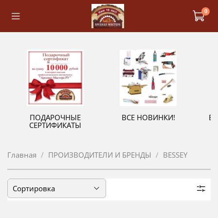
0
ПОДАРОЧНЫЕ
ВСЕ НОВИНКИ!
В
СЕРТИФИКАТЫ
Главная
ПРОИЗВОДИТЕЛИ И БРЕНДЫ
BESSEY