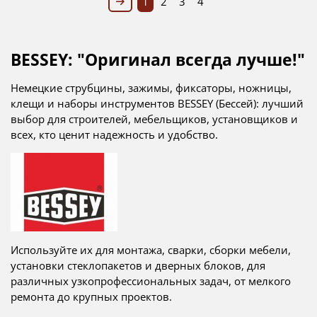
1
2
3
4
​BESSEY: "Оригинал всегда лучше!"
Немецкие струбцины, зажимы, фиксаторы, ножницы,
клещи и наборы инструментов ​BESSEY (Бессей): лучший
выбор для строителей, мебельщиков, установщиков и
всех, кто ценит надежность и удобство.
Используйте их для монтажа, сварки, сборки мебели,
установки стеклопакетов и дверных блоков, для
различных узкопрофессиональных задач, от мелкого
ремонта до крупных проектов.