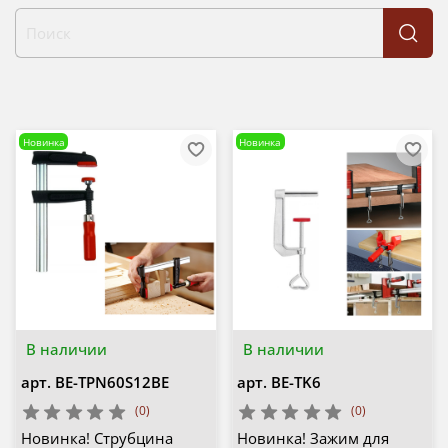
Новинка
Новинка
В наличии
В наличии
арт.
BE-TPN60S12BE
арт.
BE-TK6
(0)
(0)
Новинка! Струбцина
Новинка! Зажим для