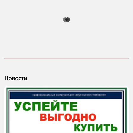
Новости