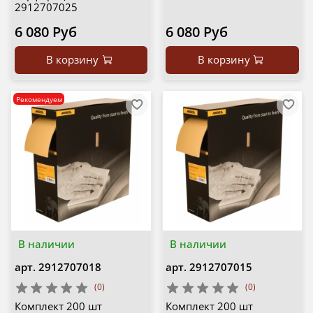
2912707025
6 080 Руб
6 080 Руб
В корзину
В корзину
Рекомендуем
В наличии
В наличии
арт.
2912707018
арт.
2912707015
(0)
(0)
Комплект 200 шт
Комплект 200 шт