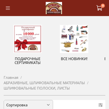
0
ПОДАРОЧНЫЕ
ВСЕ НОВИНКИ!
В
СЕРТИФИКАТЫ
Главная
АБРАЗИВНЫЕ, ШЛИФОВАЛЬНЫЕ МАТЕРИАЛЫ
ШЛИФОВАЛЬНЫЕ ПОЛОСКИ, ЛИСТЫ