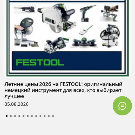
Летние цены 2026 на FESTOOL: оригинальный
немецкий инструмент для всех, кто выбирает
лучшее
05.08.2026