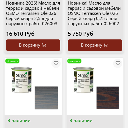
Новинка 2026! Масло для
Новинка! Масло для
террас и садовой мебели
террас и садовой мебели
OSMO Terrassen-Öle 026
OSMO Terrassen-Öle 026
Серый кварц 2,5 л для
Серый кварц 0,75 л для
наружных работ 026003
наружных работ 026002
16 610 Руб
5 750 Руб
В корзину
В корзину
Новинка
Новинка
В наличии
В наличии