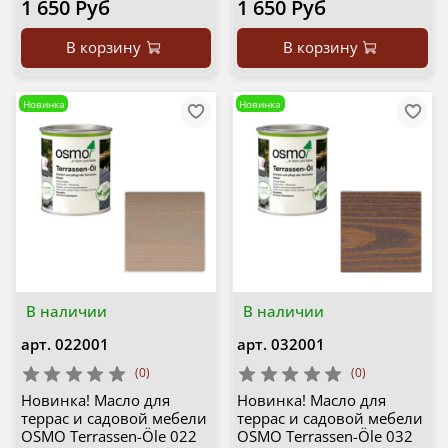
1 650 Руб
1 650 Руб
В корзину
В корзину
Новинка
Новинка
В наличии
В наличии
арт.
022001
арт.
032001
(0)
(0)
Новинка! Масло для
Новинка! Масло для
террас и садовой мебели
террас и садовой мебели
OSMO Terrassen-Öle 022
OSMO Terrassen-Öle 032