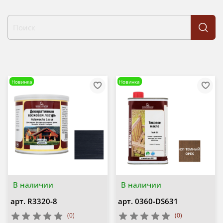
Новинка
Новинка
В наличии
В наличии
арт.
R3320-8
арт.
0360-DS631
(0)
(0)