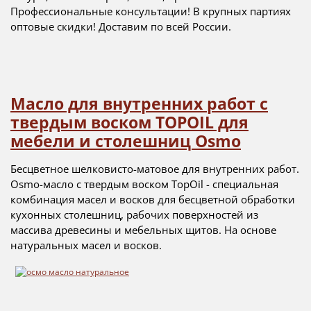
Профессиональные консультации! В крупных партиях
оптовые скидки! Доставим по всей России.
Масло для внутренних работ с
твердым воском TOPOIL для
мебели и столешниц Osmo
Бесцветное шелковисто-матовое для внутренних работ.
Osmo-масло с твердым воском TopOil - специальная
комбинация масел и восков для бесцветной обработки
кухонных столешниц, рабочих поверхностей из
массива древесины и мебельных щитов.
На основе
натуральных масел и восков.