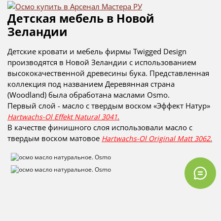
Детская мебель в Новой
Зеландии
Детские кровати и мебель фирмы Twigged Design
производятся в Новой Зеландии с использованием
высококачественной древесины бука. Представленная
коллекция под названием Деревянная страна
(Woodland) была обработана маслами Osmo.
Первый слой - масло с твердым воском «Эффект Натур»
.
Hartwachs-Ol Effekt Natural 3041
В качестве финишного слоя использовали масло с
твердым воском матовое
.
Hartwachs-Ol Original Matt 3062