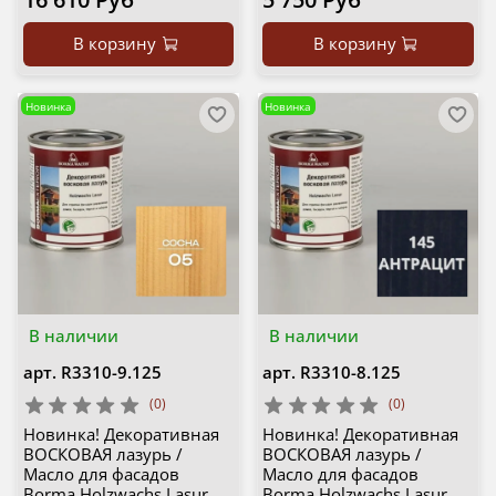
В корзину
В корзину
Новинка
Новинка
В наличии
В наличии
арт.
R3310-9.125
арт.
R3310-8.125
(0)
(0)
Новинка! Декоративная
Новинка! Декоративная
ВОСКОВАЯ лазурь /
ВОСКОВАЯ лазурь /
Масло для фасадов
Масло для фасадов
Borma Holzwachs Lasur
Borma Holzwachs Lasur