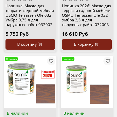
Новинка! Масло для
Новинка 2026! Масло для
террас и садовой мебели
террас и садовой мебели
OSMO Terrassen-Öle 032
OSMO Terrassen-Öle 032
Умбра 0,75 л для
Умбра 2,5 л для
наружных работ 032002
наружных работ 032003
5 750 Руб
16 610 Руб
В корзину
В корзину
Новинка
Новинка
В наличии
В наличии