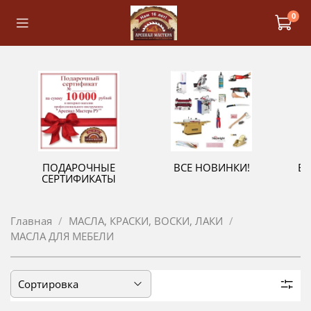
0
ПОДАРОЧНЫЕ
ВСЕ НОВИНКИ!
В
СЕРТИФИКАТЫ
Главная
МАСЛА, КРАСКИ, ВОСКИ, ЛАКИ
МАСЛА ДЛЯ МЕБЕЛИ