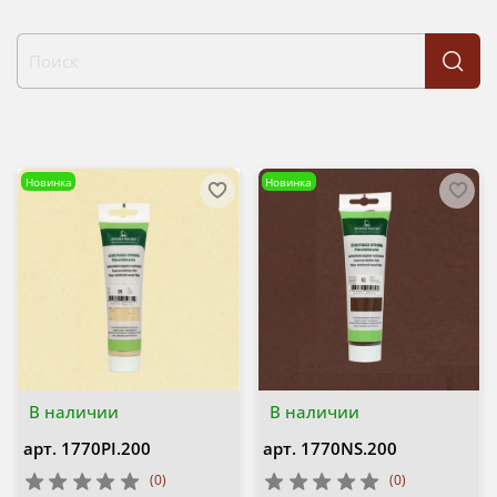
Новинка
Новинка
В наличии
В наличии
арт.
1770PI.200
арт.
1770NS.200
(0)
(0)