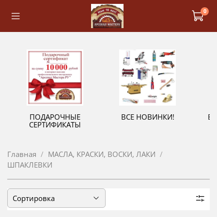
0
ПОДАРОЧНЫЕ
ВСЕ НОВИНКИ!
В
СЕРТИФИКАТЫ
Главная
МАСЛА, КРАСКИ, ВОСКИ, ЛАКИ
ШПАКЛЕВКИ