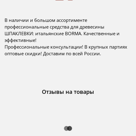
В наличии и большом ассортименте
профессиональные средства для древесины
ШПАКЛЕВКИ: итальянские BORMA. Качественные и
эффективные!
Профессиональные консультации! В крупных партиях
оптовые скидки! Доставим по всей России.
Отзывы на товары