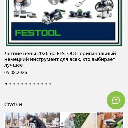
Летние цены 2026 на FESTOOL: оригинальный
немецкий инструмент для всех, кто выбирает
лучшее
05.08.2026
Статьи