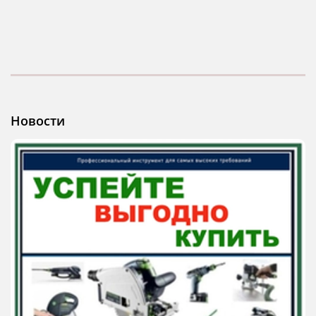
Новости