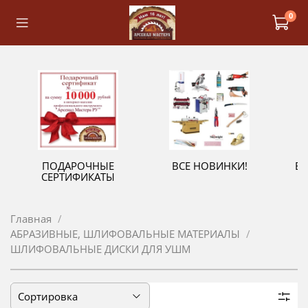
0
ПОДАРОЧНЫЕ
ВСЕ НОВИНКИ!
В
СЕРТИФИКАТЫ
Главная
АБРАЗИВНЫЕ, ШЛИФОВАЛЬНЫЕ МАТЕРИАЛЫ
ШЛИФОВАЛЬНЫЕ ДИСКИ ДЛЯ УШМ