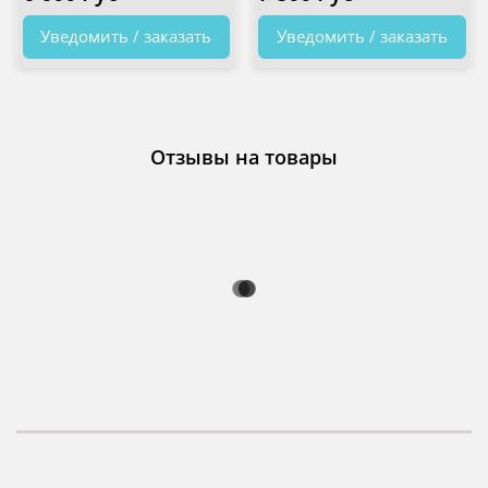
Уведомить / заказать
Уведомить / заказать
Отзывы на товары