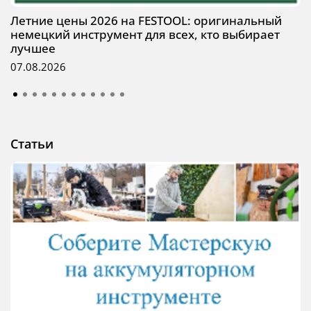
Летние цены 2026 на FESTOOL: оригинальный
немецкий инструмент для всех, кто выбирает
лучшее
07.08.2026
Статьи