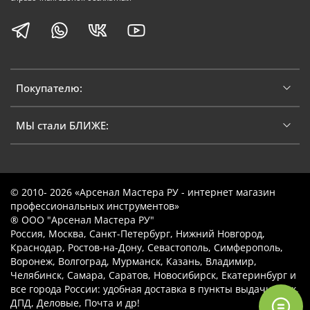
Покупателю:
МЫ стали БЛИЖЕ:
© 2010- 2026 «Арсенал Мастера РУ - интернет магазин
профессиональных инструментов»
® ООО "Арсенал Мастера РУ"
Россия, Москва, Санкт-Петербург, Нижний Новгород,
Краснодар, Ростов-на-Дону, Севастополь, Симферополь,
Воронеж, Волгоград, Мурманск, Казань, Владимир,
Челябинск, Самара, Саратов, Новосибирск, Екатеринбург и
все города России: удобная доставка в пункты выдачи Сдэк,
ДПД, Деловые, Почта и др!