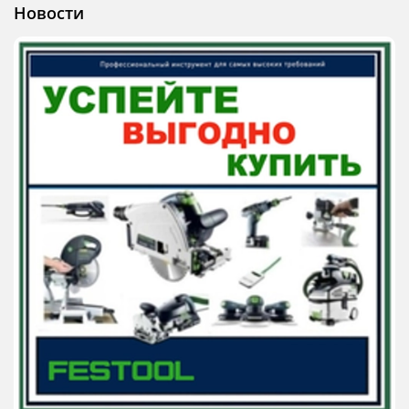
Новости