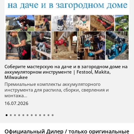
Соберите мастерскую на даче и в загородном доме на
аккумуляторном инструменте | Festool, Makita,
Milwaukee
Премиальные комплекты аккумуляторного
инструмента для распила, сборки, сверления и
монтажа...
16.07.2026
Официальный Дилер / только оригинальные