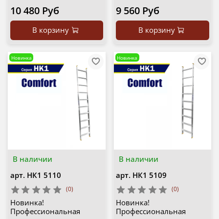
10 480 Руб
9 560 Руб
В корзину
В корзину
Новинка
Новинка
В наличии
В наличии
арт.
НК1 5110
арт.
НК1 5109
(0)
(0)
Новинка!
Новинка!
Профессиональная
Профессиональная