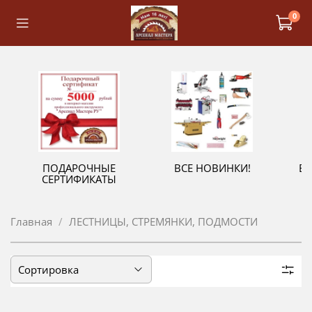
0
ПОДАРОЧНЫЕ
ВСЕ НОВИНКИ!
В
СЕРТИФИКАТЫ
Главная
ЛЕСТНИЦЫ, СТРЕМЯНКИ, ПОДМОСТИ