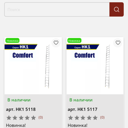
Новинка
Новинка
В наличии
В наличии
арт.
НК1 5118
арт.
НК1 5117
(0)
(0)
Новинка!
Новинка!