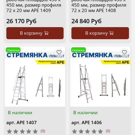
450 мм, размер профиля
450 мм, размер профиля
72 х 20 мм APE 1409
72 х 20 мм APE 1408
26 170 Руб
24 840 Руб
В корзину
В корзину
Новинка
Новинка
В наличии
В наличии
арт.
APE 1407
арт.
APE 1406
(0)
(0)