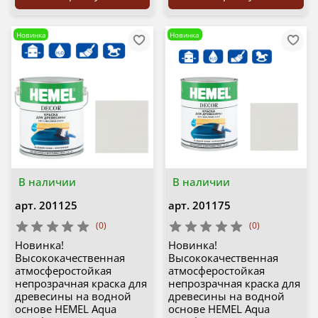
Новинка
Новинка
В наличии
В наличии
арт.
201125
арт.
201175
(0)
(0)
Новинка!
Новинка!
Высококачественная
Высококачественная
атмосферостойкая
атмосферостойкая
непрозрачная краска для
непрозрачная краска для
древесины на водной
древесины на водной
основе HEMEL Aqua
основе HEMEL Aqua