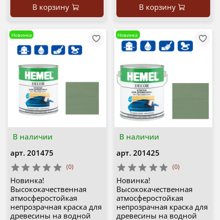
В корзину
В корзину
Новинка
Новинка
В наличии
В наличии
арт.
201475
арт.
201425
(0)
(0)
Новинка!
Новинка!
Высококачественная
Высококачественная
атмосферостойкая
атмосферостойкая
непрозрачная краска для
непрозрачная краска для
древесины на водной
древесины на водной