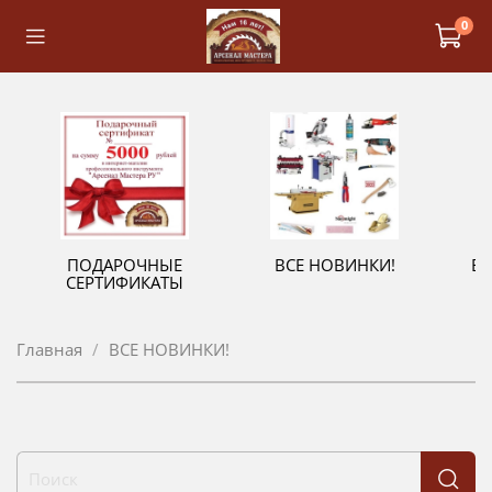
0
ПОДАРОЧНЫЕ
ВСЕ НОВИНКИ!
В
СЕРТИФИКАТЫ
Главная
ВСЕ НОВИНКИ!