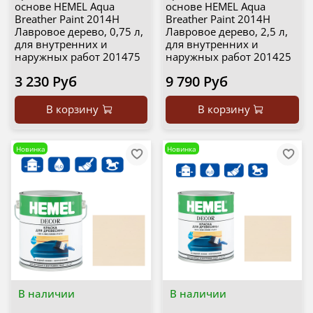
основе HEMEL Aqua
основе HEMEL Aqua
Breather Paint 2014H
Breather Paint 2014H
Лавровое дерево, 0,75 л,
Лавровое дерево, 2,5 л,
для внутренних и
для внутренних и
наружных работ 201475
наружных работ 201425
3 230 Руб
9 790 Руб
В корзину
В корзину
Новинка
Новинка
В наличии
В наличии