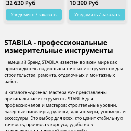
32 630 Руб
10 390 Руб
Уведомить / заказать
Уведомить / заказать
STABILA - профессиональные
измерительные инструменты
Немецкий бренд STABILA известен во всем мире как
производитель надежных и точных инструментов для
строительства, ремонта, отделочных и монтажных
работ.
В каталоге «Арсенал Мастера РУ» представлены
оригинальные инструменты STABILA для
профессионалов и мастеров: строительные уровни,
лазерные нивелиры, рулетки, дальномеры, угломеры и
аксессуары. Это выбор для всех, кто ценит стабильную
точность, прочность корпуса, удобство в
использовании и долгий срок службы.