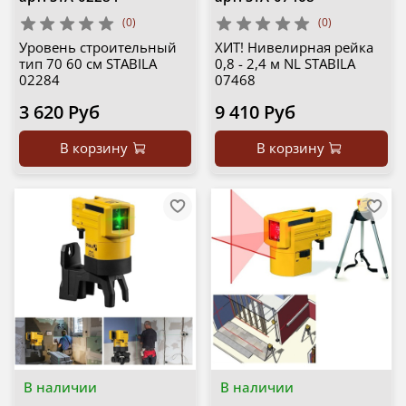
(0)
(0)
Уровень строительный
ХИТ! Нивелирная рейка
тип 70 60 см STABILA
0,8 - 2,4 м NL STABILA
02284
07468
3 620 Руб
9 410 Руб
В корзину
В корзину
В наличии
В наличии