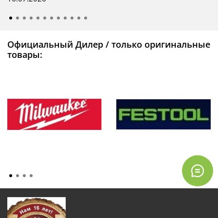
Официальный Дилер / только оригинальные
товары: