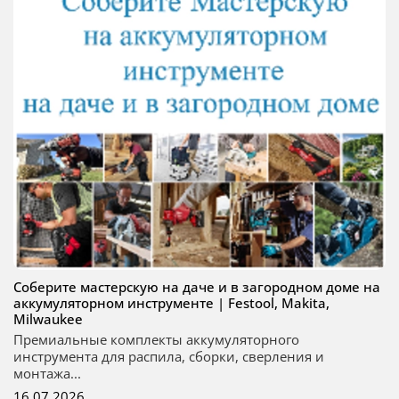
Соберите мастерскую на даче и в загородном доме на
аккумуляторном инструменте | Festool, Makita,
Milwaukee
Премиальные комплекты аккумуляторного
инструмента для распила, сборки, сверления и
монтажа...
16.07.2026