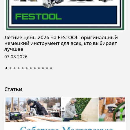
Летние цены 2026 на FESTOOL: оригинальный
немецкий инструмент для всех, кто выбирает
лучшее
07.08.2026
Статьи