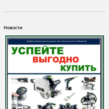
Новости