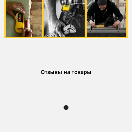
Отзывы на товары