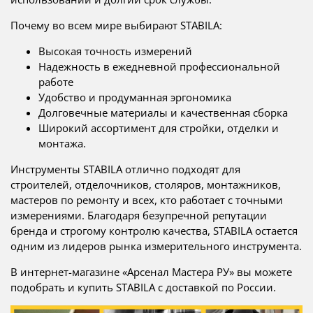
Почему во всем мире выбирают STABILA:
Высокая точность измерений
Надежность в ежедневной профессиональной
работе
Удобство и продуманная эргономика
Долговечные материалы и качественная сборка
Широкий ассортимент для стройки, отделки и
монтажа.
Инструменты STABILA отлично подходят для
строителей, отделочников, столяров, монтажников,
мастеров по ремонту и всех, кто работает с точными
измерениями. Благодаря безупречной репутации
бренда и строгому контролю качества, STABILA остается
одним из лидеров рынка измерительного инструмента.
В интернет-магазине «Арсенал Мастера РУ» вы можете
подобрать и купить STABILA с доставкой по России.