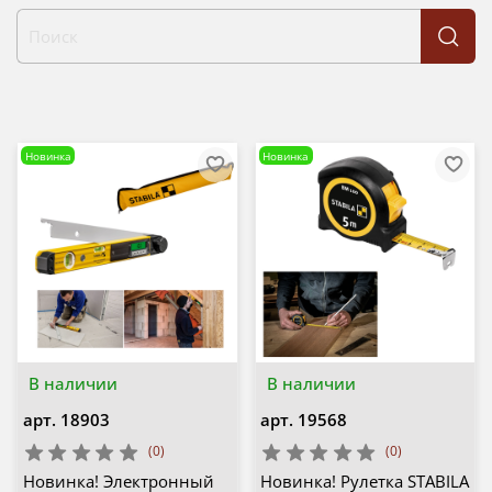
Новинка
Новинка
В наличии
В наличии
арт.
18903
арт.
19568
(0)
(0)
Новинка! Электронный
Новинка! Рулетка STABILA