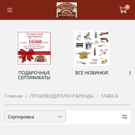
0
ПОДАРОЧНЫЕ
ВСЕ НОВИНКИ!
В
СЕРТИФИКАТЫ
Главная
ПРОИЗВОДИТЕЛИ И БРЕНДЫ
STABILA