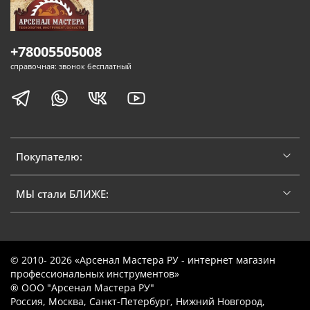
+78005505008
справочная: звонок бесплатный
Покупателю:
МЫ стали БЛИЖЕ:
© 2010- 2026 «Арсенал Мастера РУ - интернет магазин
профессиональных инструментов»
® ООО "Арсенал Мастера РУ"
Россия, Москва, Санкт-Петербург, Нижний Новгород,