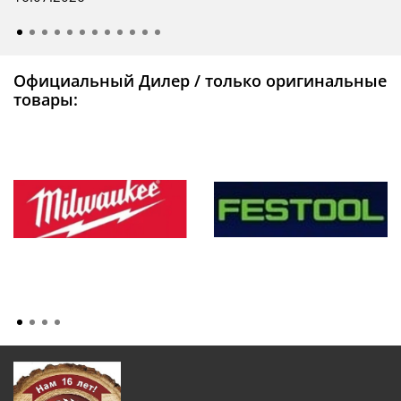
Официальный Дилер / только оригинальные
товары: