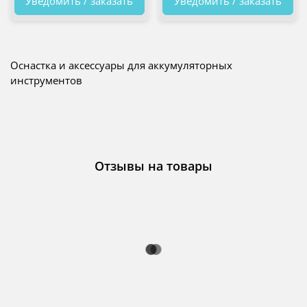
Уведомить / заказать
Уведомить / заказать
Оснастка и аксессуары для аккумуляторных
инструментов
Отзывы на товары