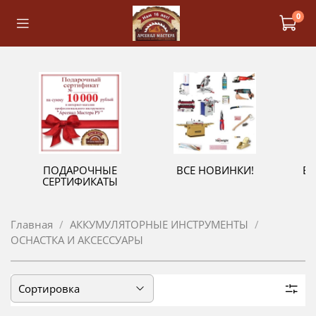
0
ПОДАРОЧНЫЕ
ВСЕ НОВИНКИ!
В
СЕРТИФИКАТЫ
Главная
АККУМУЛЯТОРНЫЕ ИНСТРУМЕНТЫ
ОСНАСТКА И АКСЕССУАРЫ