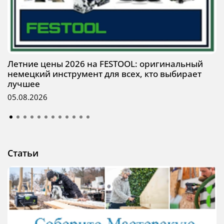
Летние цены 2026 на FESTOOL: оригинальный
немецкий инструмент для всех, кто выбирает
лучшее
05.08.2026
Статьи