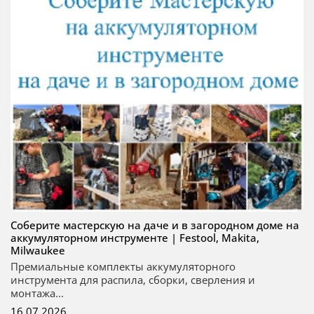
Соберите мастерскую на даче и в загородном доме на
аккумуляторном инструменте | Festool, Makita,
Milwaukee
Премиальные комплекты аккумуляторного
инструмента для распила, сборки, сверления и
монтажа...
16.07.2026