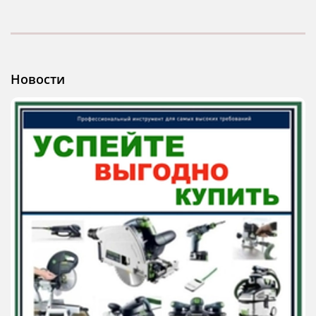
Новости