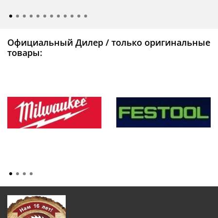
Официальный Дилер / только оригинальные
товары: