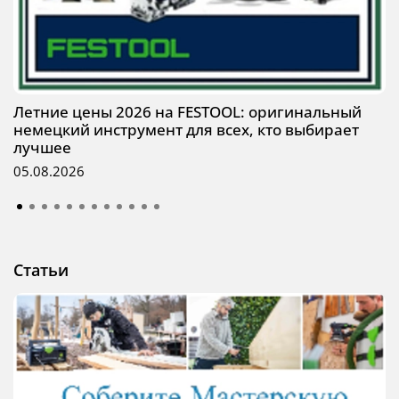
Летние цены 2026 на FESTOOL: оригинальный
немецкий инструмент для всех, кто выбирает
лучшее
05.08.2026
Статьи