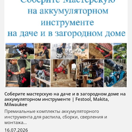
Соберите мастерскую на даче и в загородном доме на
аккумуляторном инструменте | Festool, Makita,
Milwaukee
Премиальные комплекты аккумуляторного
инструмента для распила, сборки, сверления и
монтажа...
16.07.2026