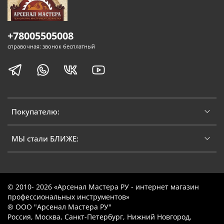
+78005505008
справочная: звонок бесплатный
Покупателю:
МЫ стали БЛИЖЕ:
© 2010- 2026 «Арсенал Мастера РУ - интернет магазин
профессиональных инструментов»
® ООО "Арсенал Мастера РУ"
Россия, Москва, Санкт-Петербург, Нижний Новгород,