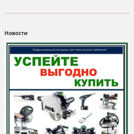
Новости