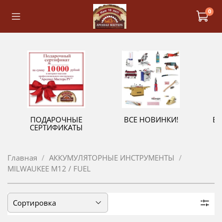
0
ПОДАРОЧНЫЕ
ВСЕ НОВИНКИ!
В
СЕРТИФИКАТЫ
Главная
АККУМУЛЯТОРНЫЕ ИНСТРУМЕНТЫ
MILWAUKEE M12 / FUEL