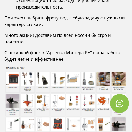
эксплуатационные расходы и увеличивает
производительность.
Поможем выбрать фрезу под любую задачу с нужными
характеристиками!
Много акций! Доставим по всей России быстро и
надежно.
С покупкой фрез в "Арсенал Мастера РУ" ваша работа
будет легче и эффективнее!