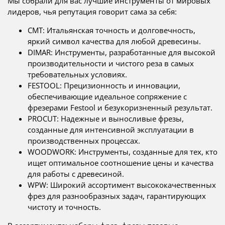
Мы собрали для вас лучшие инструменты от мировых
лидеров, чья репутация говорит сама за себя:
CMT: Итальянская точность и долговечность,
яркий символ качества для любой древесины.
DIMAR: Инструменты, разработанные для высокой
производительности и чистого реза в самых
требовательных условиях.
FESTOOL: Прецизионность и инновации,
обеспечивающие идеальное сопряжение с
фрезерами Festool и безукоризненный результат.
PROCUT: Надежные и выносливые фрезы,
созданные для интенсивной эксплуатации в
производственных процессах.
WOODWORK: Инструменты, созданные для тех, кто
ищет оптимальное соотношение цены и качества
для работы с древесиной.
WPW: Широкий ассортимент высококачественных
фрез для разнообразных задач, гарантирующих
чистоту и точность.