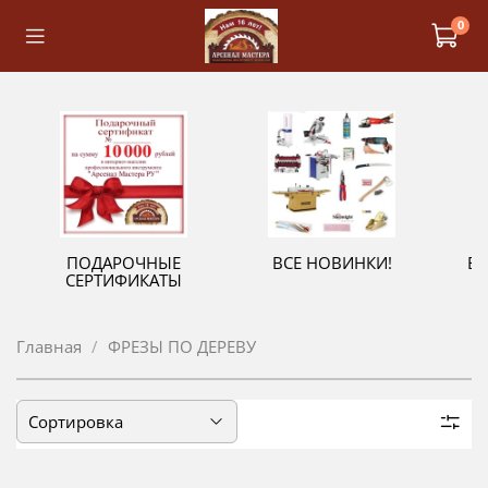
0
ПОДАРОЧНЫЕ
ВСЕ НОВИНКИ!
В
СЕРТИФИКАТЫ
Главная
ФРЕЗЫ ПО ДЕРЕВУ