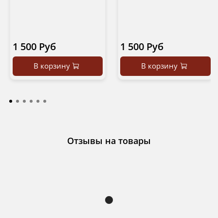
1 500 Руб
1 500 Руб
В корзину
В корзину
Отзывы на товары