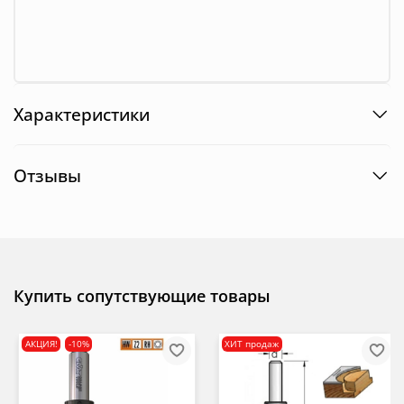
Характеристики
Отзывы
Купить сопутствующие товары
АКЦИЯ!
-10%
ХИТ продаж