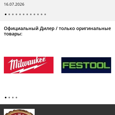
16.07.2026
Официальный Дилер / только оригинальные
товары: