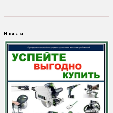
Новости