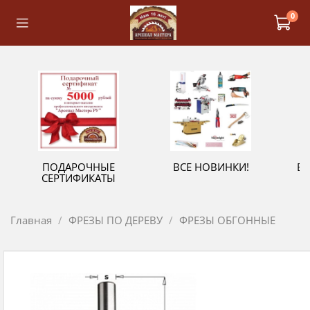
0
ПОДАРОЧНЫЕ
ВСЕ НОВИНКИ!
В
СЕРТИФИКАТЫ
Главная
ФРЕЗЫ ПО ДЕРЕВУ
ФРЕЗЫ ОБГОННЫЕ