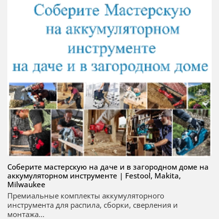
Соберите мастерскую на даче и в загородном доме на
аккумуляторном инструменте | Festool, Makita,
Milwaukee
Премиальные комплекты аккумуляторного
инструмента для распила, сборки, сверления и
монтажа...