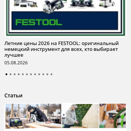
Летние цены 2026 на FESTOOL: оригинальный
немецкий инструмент для всех, кто выбирает
лучшее
05.08.2026
Статьи