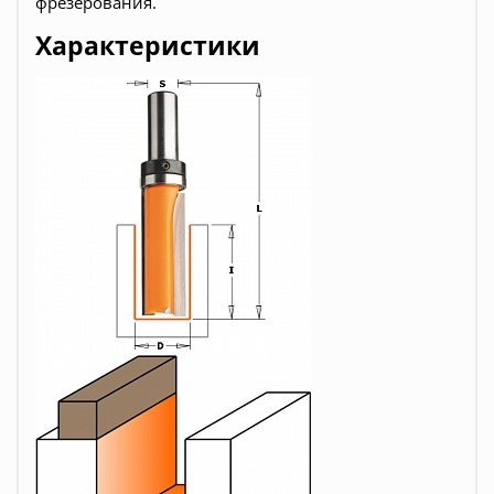
фрезерования.
Характеристики