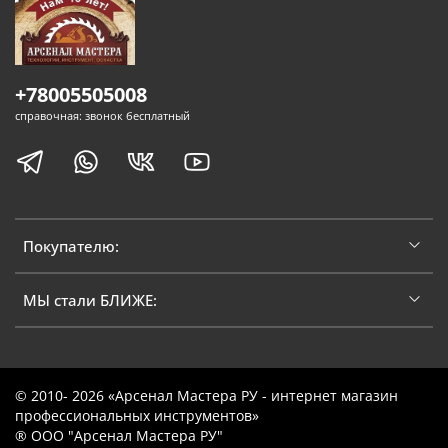
+78005505008
справочная: звонок бесплатный
Покупателю:
МЫ стали БЛИЖЕ:
© 2010- 2026 «Арсенал Мастера РУ - интернет магазин
профессиональных инструментов»
® ООО "Арсенал Мастера РУ"