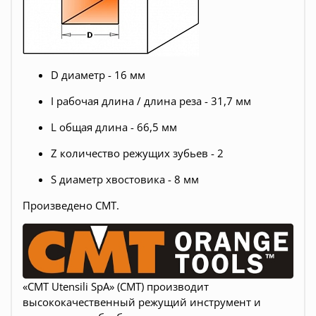
D диаметр - 16 мм
I рабочая длина / длина реза - 31,7 мм
L общая длина - 66,5 мм
Z количество режущих зубьев - 2
S диаметр хвостовика - 8 мм
Произведено CMT.
«CMT Utensili SpA» (СМТ) производит
высококачественный режущий инструмент и