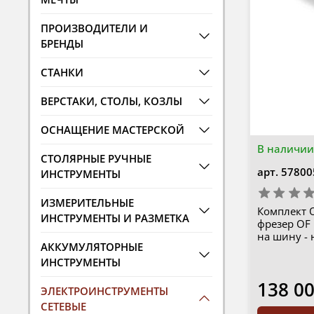
ПРОИЗВОДИТЕЛИ И
БРЕНДЫ
СТАНКИ
ВЕРСТАКИ, СТОЛЫ, КОЗЛЫ
ОСНАЩЕНИЕ МАСТЕРСКОЙ
В наличии
СТОЛЯРНЫЕ РУЧНЫЕ
арт.
57800
ИНСТРУМЕНТЫ
ИЗМЕРИТЕЛЬНЫЕ
Комплект 
ИНСТРУМЕНТЫ И РАЗМЕТКА
фрезер OF 
на шину -
АККУМУЛЯТОРНЫЕ
ИНСТРУМЕНТЫ
138 0
ЭЛЕКТРОИНСТРУМЕНТЫ
СЕТЕВЫЕ