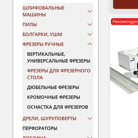
ШЛИФОВАЛЬНЫЕ
МАШИНЫ
Рекомендуе
ПИЛЫ
БОЛГАРКИ, УШМ
ФРЕЗЕРЫ РУЧНЫЕ
ВЕРТИКАЛЬНЫЕ,
УНИВЕРСАЛЬНЫЕ ФРЕЗЕРЫ
ФРЕЗЕРЫ ДЛЯ ФРЕЗЕРНОГО
СТОЛА
ДЮБЕЛЬНЫЕ ФРЕЗЕРЫ
КРОМОЧНЫЕ ФРЕЗЕРЫ
ОСНАСТКА ДЛЯ ФРЕЗЕРОВ
ДРЕЛИ, ШУРУПОВЕРТЫ
ПЕРФОРАТОРЫ