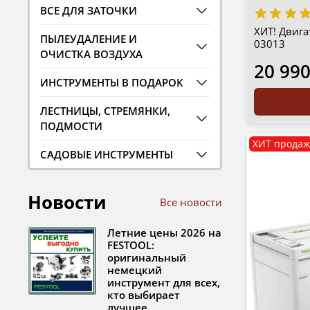
ВСЕ ДЛЯ ЗАТОЧКИ
ХИТ! Двига
ПЫЛЕУДАЛЕНИЕ И
03013
ОЧИСТКА ВОЗДУХА
20 990
ИНСТРУМЕНТЫ В ПОДАРОК
ЛЕСТНИЦЫ, СТРЕМЯНКИ,
ПОДМОСТИ
ХИТ продаж
САДОВЫЕ ИНСТРУМЕНТЫ
Новости
Все новости
Летние цены 2026 на
FESTOOL:
оригинальный
немецкий
инструмент для всех,
кто выбирает
лучшее