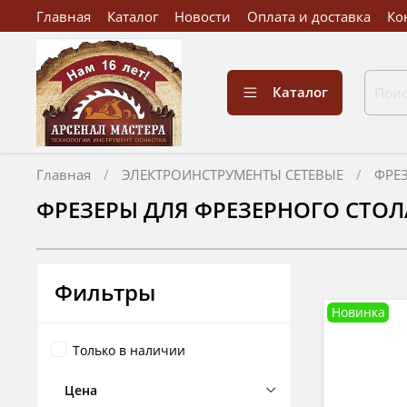
Главная
Каталог
Новости
Оплата и доставка
Ко
Каталог
Главная
ЭЛЕКТРОИНСТРУМЕНТЫ СЕТЕВЫЕ
ФРЕ
ФРЕЗЕРЫ ДЛЯ ФРЕЗЕРНОГО СТОЛ
Фильтры
Новинка
Только в наличии
Цена