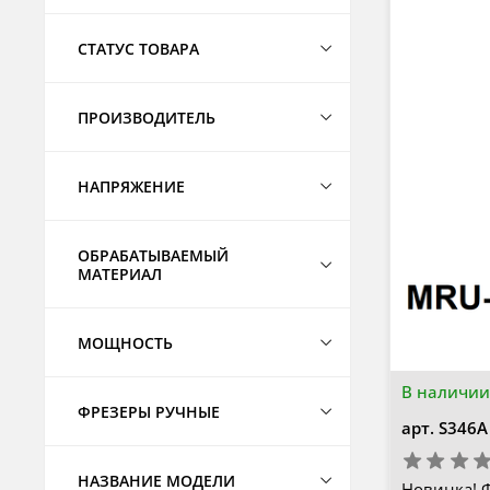
СТАТУС ТОВАРА
ПРОИЗВОДИТЕЛЬ
НАПРЯЖЕНИЕ
ОБРАБАТЫВАЕМЫЙ
МАТЕРИАЛ
МОЩНОСТЬ
В наличии
ФРЕЗЕРЫ РУЧНЫЕ
арт.
S346A
НАЗВАНИЕ МОДЕЛИ
Новинка! 