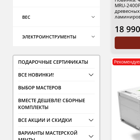
MRU-2400P 
древесных
ламиниров
ВЕС
18 990
ЭЛЕКТРОИНСТРУМЕНТЫ
ПОДАРОЧНЫЕ СЕРТИФИКАТЫ
Рекомендуе
ВСЕ НОВИНКИ!
ВЫБОР МАСТЕРОВ
ВМЕСТЕ ДЕШЕВЛЕ! СБОРНЫЕ
КОМПЛЕКТЫ
ВСЕ АКЦИИ И СКИДКИ
ВАРИАНТЫ МАСТЕРСКОЙ
МЕЧТЫ