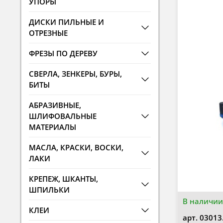
УПОРЫ
ДИСКИ ПИЛЬНЫЕ И
ОТРЕЗНЫЕ
ФРЕЗЫ ПО ДЕРЕВУ
СВЕРЛА, ЗЕНКЕРЫ, БУРЫ,
БИТЫ
АБРАЗИВНЫЕ,
ШЛИФОВАЛЬНЫЕ
МАТЕРИАЛЫ
МАСЛА, КРАСКИ, ВОСКИ,
ЛАКИ
КРЕПЕЖ, ШКАНТЫ,
ШПИЛЬКИ
В наличии
КЛЕИ
арт.
03013