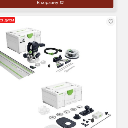
В корзину
ендуем