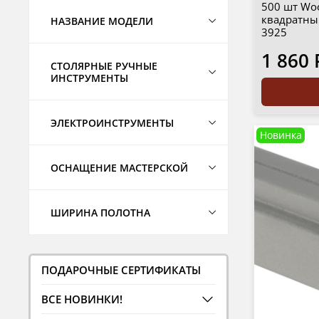
500 шт Woo
квадратны
НАЗВАНИЕ МОДЕЛИ
3925
1 860 
СТОЛЯРНЫЕ РУЧНЫЕ
ИНСТРУМЕНТЫ
ЭЛЕКТРОИНСТРУМЕНТЫ
Новинка
ОСНАЩЕНИЕ МАСТЕРСКОЙ
ШИРИНА ПОЛОТНА
ПОДАРОЧНЫЕ СЕРТИФИКАТЫ
ВСЕ НОВИНКИ!