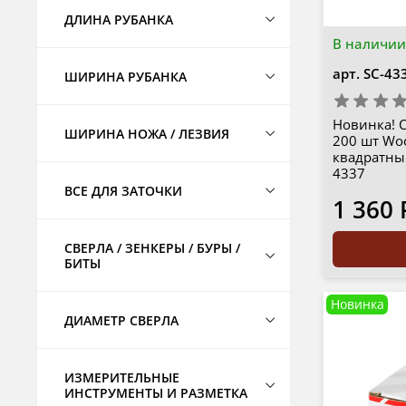
ДЛИНА РУБАНКА
В наличии
арт.
SC-43
ШИРИНА РУБАНКА
Новинка! 
ШИРИНА НОЖА / ЛЕЗВИЯ
200 шт Woo
квадратны
4337
ВСЕ ДЛЯ ЗАТОЧКИ
1 360 
СВЕРЛА / ЗЕНКЕРЫ / БУРЫ /
БИТЫ
Новинка
ДИАМЕТР СВЕРЛА
ИЗМЕРИТЕЛЬНЫЕ
ИНСТРУМЕНТЫ И РАЗМЕТКА