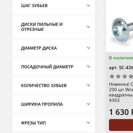
ШАГ ЗУБЬЕВ
ДИСКИ ПИЛЬНЫЕ И
ОТРЕЗНЫЕ
ДИАМЕТР ДИСКА
В наличии
ПОСАДОЧНЫЙ ДИАМЕТР
арт.
SC-43
Новинка! 
КОЛИЧЕСТВО ЗУБЬЕВ
200 шт Woo
квадратны
4363
ШИРИНА ПРОПИЛА
1 630 
ФРЕЗЫ ТИП