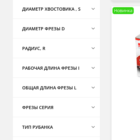
ДИАМЕТР ХВОСТОВИКА , S
Новинка
ДИАМЕТР ФРЕЗЫ D
РАДИУС, R
РАБОЧАЯ ДЛИНА ФРЕЗЫ I
ОБЩАЯ ДЛИНА ФРЕЗЫ L
ФРЕЗЫ СЕРИЯ
ТИП РУБАНКА