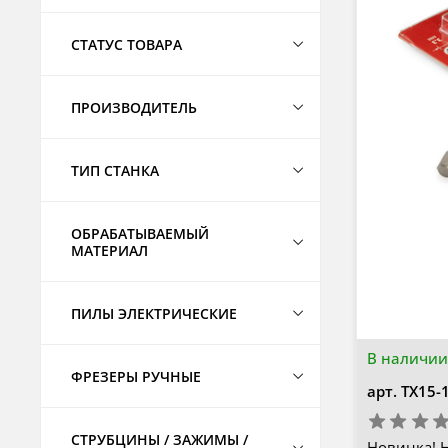
СТАТУС ТОВАРА
ПРОИЗВОДИТЕЛЬ
ТИП СТАНКА
ОБРАБАТЫВАЕМЫЙ
МАТЕРИАЛ
ПИЛЫ ЭЛЕКТРИЧЕСКИЕ
В наличии
ФРЕЗЕРЫ РУЧНЫЕ
арт.
TX15-
СТРУБЦИНЫ / ЗАЖИМЫ /
Новинка! 