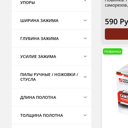
УПОРЫ
саморезов,
590 Р
ШИРИНА ЗАЖИМА
ГЛУБИНА ЗАЖИМА
Новинка
УСИЛИЕ ЗАЖИМА
ПИЛЫ РУЧНЫЕ / НОЖОВКИ /
СТУСЛА
ДЛИНА ПОЛОТНА
ТОЛЩИНА ПОЛОТНА