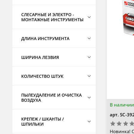
СЛЕСАРНЫЕ И ЭЛЕКТРО -
МОНТАЖНЫЕ ИНСТРУМЕНТЫ
ДЛИНА ИНСТРУМЕНТА
ШИРИНА ЛЕЗВИЯ
КОЛИЧЕСТВО ШТУК
ПЫЛЕУДАЛЕНИЕ И ОЧИСТКА
ВОЗДУХА
В наличии
арт.
SC-39
КРЕПЕЖ / ШКАНТЫ /
ШПИЛЬКИ
Новинка! 