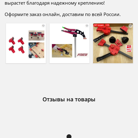
вырастет благодаря надежному креплению!
Оформите заказ онлайн, доставим по всей России.
Отзывы на товары