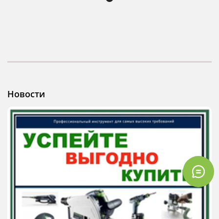
Новости