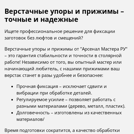
Верстачные упоры и прижимы –
точные и надежные
Ищете профессиональное решение для фиксации
заготовок без люфтов и смещений?
Верстачные упоры и прижимы от "Арсенал Мастера РУ"
– это гарантия стабильности и точности в столярной
работе! Независимо от того, вы опытный мастер или
начинающий любитель, с нашими прижимами ваш
верстак станет в разы удобнее и безопаснее:
Прочная фиксация – исключает сдвиги и
вибрации при обработке деталей.
Регулируемое усилие – позволяет работать с
разными материалами (дерево, металл, пластик).
Долговечность – изготовлены из качественных
материалов/
Время подготовки сократится, а качество обработки