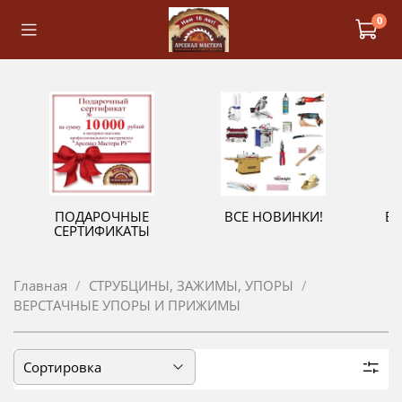
0
ПОДАРОЧНЫЕ
ВСЕ НОВИНКИ!
В
СЕРТИФИКАТЫ
Главная
СТРУБЦИНЫ, ЗАЖИМЫ, УПОРЫ
ВЕРСТАЧНЫЕ УПОРЫ И ПРИЖИМЫ