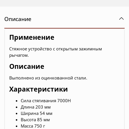
Описание
Применение
Стяжное устройство с открытым зажимным
рычагом.
Описание
Выполнено из оцинкованной стали.
Характеристики
Сила стягивания 7000Н
Длина 203 мм
Ширина 54 мм
Высота 85 мм
Масса 750 г