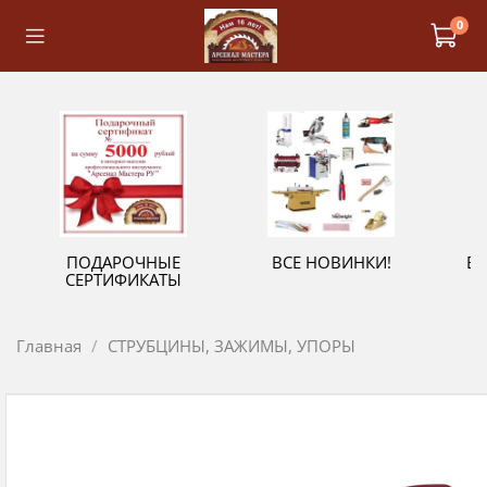
0
ПОДАРОЧНЫЕ
ВСЕ НОВИНКИ!
В
СЕРТИФИКАТЫ
Главная
СТРУБЦИНЫ, ЗАЖИМЫ, УПОРЫ