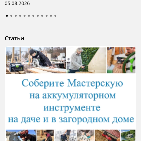
05.08.2026
Статьи