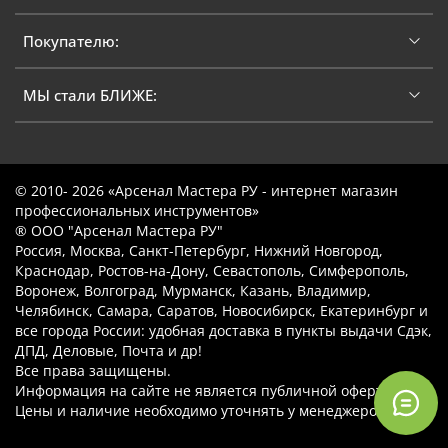
Покупателю:
МЫ стали БЛИЖЕ:
© 2010- 2026 «Арсенал Мастера РУ - интернет магазин
профессиональных инструментов»
® ООО "Арсенал Мастера РУ"
Россия, Москва, Санкт-Петербург, Нижний Новгород,
Краснодар, Ростов-на-Дону, Севастополь, Симферополь,
Воронеж, Волгоград, Мурманск, Казань, Владимир,
Челябинск, Самара, Саратов, Новосибирск, Екатеринбург и
все города России: удобная доставка в пункты выдачи Сдэк,
ДПД, Деловые, Почта и др!
Все права защищены.
Информация на сайте не является публичной офертой.
Цены и наличие необходимо уточнять у менеджеров.