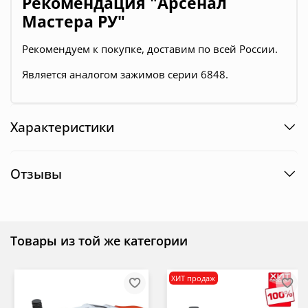
Рекомендация "Арсенал
Мастера РУ"
Рекомендуем к покупке, доставим по всей России.
Является аналогом зажимов серии 6848.
Характеристики
Отзывы
Товары из той же категории
ХИТ продаж