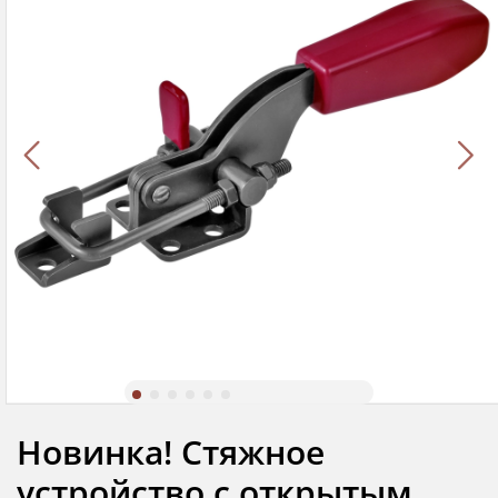
Новинка! Стяжное
устройство с открытым