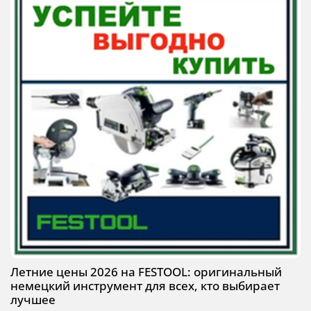
Летние цены 2026 на FESTOOL: оригинальный
немецкий инструмент для всех, кто выбирает
лучшее