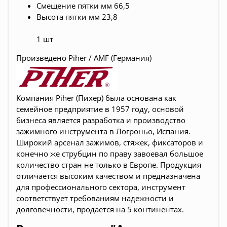
Смещение пятки мм 66,5
Высота пятки мм 23,8
1 шт
Произведено Piher / AMF (Германия)
Компания Piher (Пихер) была основана как
семейное предприятие в 1957 году, основой
бизнеса является разработка и производство
зажимного инструмента
в Логроньо, Испания
.
Широкий арсенал зажимов, стяжек, фиксаторов и
конечно же струбцин по праву завоевал большое
количество стран не только в Европе. Продукция
отличается высоким качеством и предназначена
для профессионального сектора, инструмент
соответствует требованиям надежности и
долговечности, продается на 5 континентах.