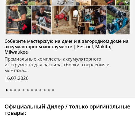
Соберите мастерскую на даче и в загородном доме на
аккумуляторном инструменте | Festool, Makita,
Milwaukee
Премиальные комплекты аккумуляторного
инструмента для распила, сборки, сверления и
монтажа...
16.07.2026
Официальный Дилер / только оригинальные
товары: