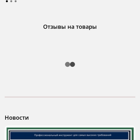
Отзывы на товары
Новости