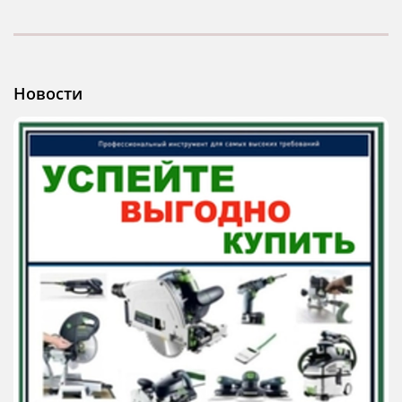
Новости