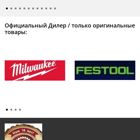
Официальный Дилер / только оригинальные
товары: