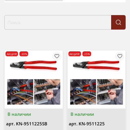
АКЦИЯ!
-30%
АКЦИЯ!
-25%
В наличии
В наличии
арт.
KN-9511225SB
арт.
KN-9511225