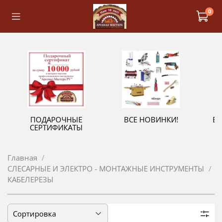
0
ПОДАРОЧНЫЕ
ВСЕ НОВИНКИ!
В
СЕРТИФИКАТЫ
Главная
СЛЕСАРНЫЕ И ЭЛЕКТРО - МОНТАЖНЫЕ ИНСТРУМЕНТЫ
КАБЕЛЕРЕЗЫ