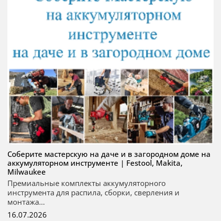
Соберите мастерскую на даче и в загородном доме на
аккумуляторном инструменте | Festool, Makita,
Milwaukee
Премиальные комплекты аккумуляторного
инструмента для распила, сборки, сверления и
монтажа...
16.07.2026