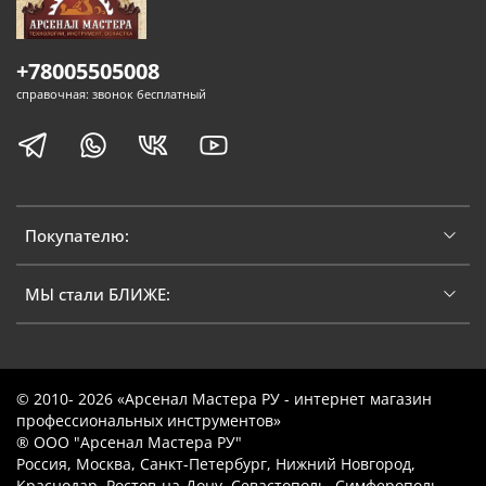
+78005505008
справочная: звонок бесплатный
Покупателю:
МЫ стали БЛИЖЕ:
© 2010- 2026 «Арсенал Мастера РУ - интернет магазин
профессиональных инструментов»
® ООО "Арсенал Мастера РУ"
Россия, Москва, Санкт-Петербург, Нижний Новгород,
Краснодар, Ростов-на-Дону, Севастополь, Симферополь,