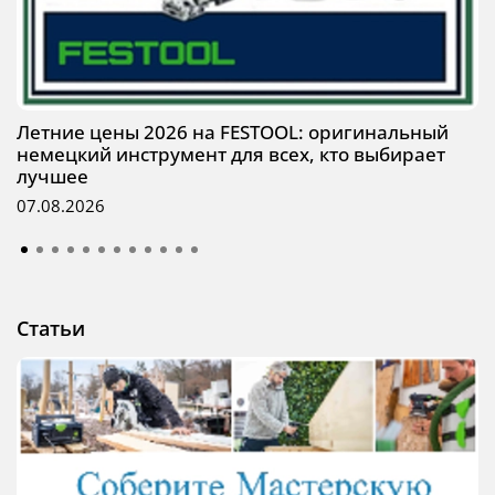
Летние цены 2026 на FESTOOL: оригинальный
немецкий инструмент для всех, кто выбирает
лучшее
07.08.2026
Статьи