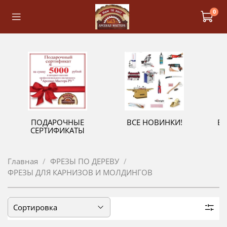
0
ПОДАРОЧНЫЕ
ВСЕ НОВИНКИ!
В
СЕРТИФИКАТЫ
Главная
ФРЕЗЫ ПО ДЕРЕВУ
ФРЕЗЫ ДЛЯ КАРНИЗОВ И МОЛДИНГОВ