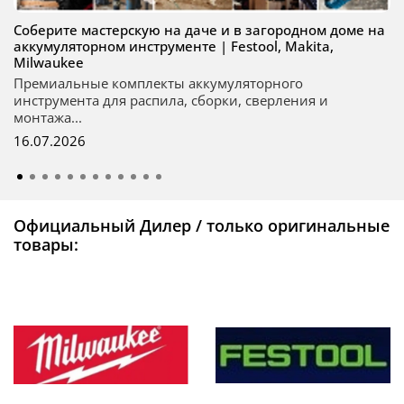
Соберите мастерскую на даче и в загородном доме на
аккумуляторном инструменте | Festool, Makita,
Milwaukee
Премиальные комплекты аккумуляторного
инструмента для распила, сборки, сверления и
монтажа...
16.07.2026
Официальный Дилер / только оригинальные
товары: