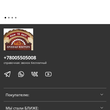
+78005505008
справочная: звонок бесплатный
Покупателю:
МЫ стали БЛИЖЕ: