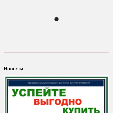
Новости