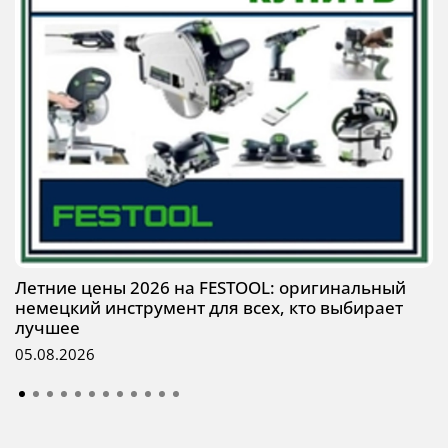
Летние цены 2026 на FESTOOL: оригинальный
немецкий инструмент для всех, кто выбирает
лучшее
05.08.2026