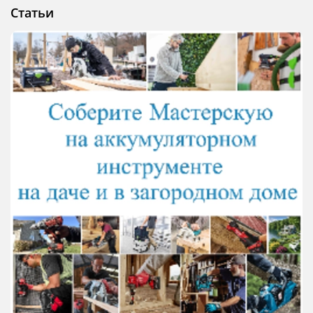
Статьи