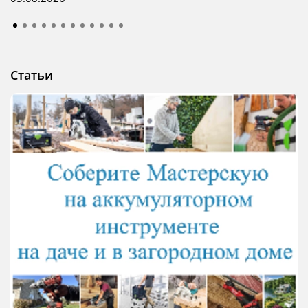
Статьи