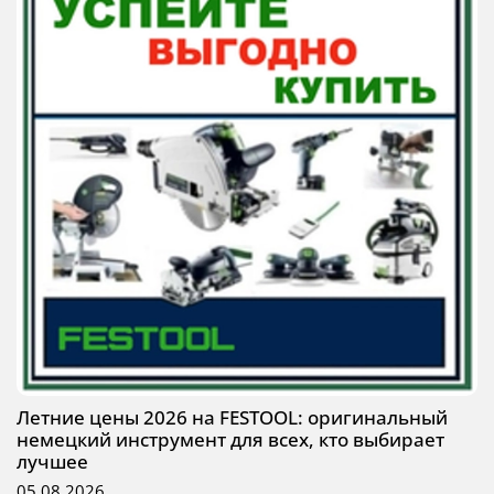
Летние цены 2026 на FESTOOL: оригинальный
немецкий инструмент для всех, кто выбирает
лучшее
05.08.2026