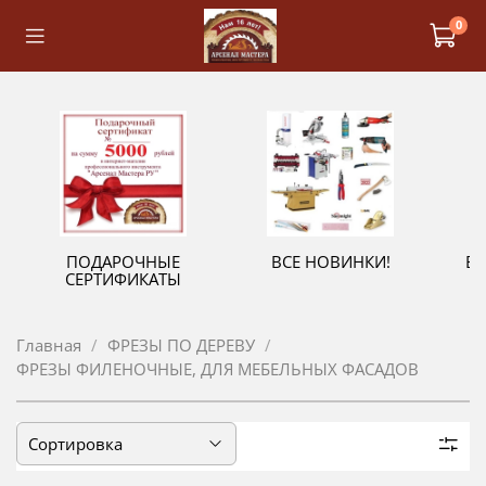
0
ПОДАРОЧНЫЕ
ВСЕ НОВИНКИ!
В
СЕРТИФИКАТЫ
Главная
ФРЕЗЫ ПО ДЕРЕВУ
ФРЕЗЫ ФИЛЕНОЧНЫЕ, ДЛЯ МЕБЕЛЬНЫХ ФАСАДОВ