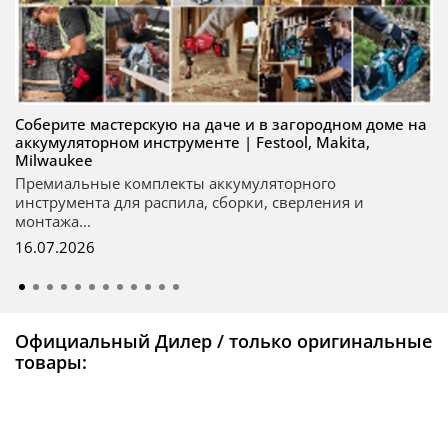
Соберите мастерскую на даче и в загородном доме на
аккумуляторном инструменте | Festool, Makita,
Milwaukee
Премиальные комплекты аккумуляторного
инструмента для распила, сборки, сверления и
монтажа...
16.07.2026
Официальный Дилер / только оригинальные
товары: