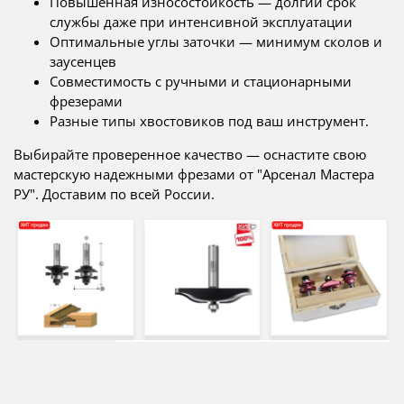
Повышенная износостойкость — долгий срок
службы даже при интенсивной эксплуатации
Оптимальные углы заточки — минимум сколов и
заусенцев
Совместимость с ручными и стационарными
фрезерами
Разные типы хвостовиков под ваш инструмент.
Выбирайте проверенное качество — оснастите свою
мастерскую надежными фрезами от "Арсенал Мастера
РУ". Доставим по всей России.