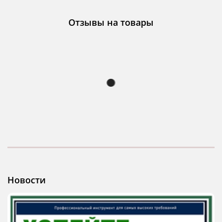
Отзывы на товары
Новости