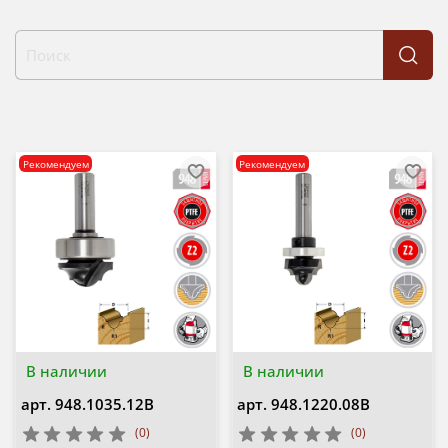
Рекомендуем
Рекомендуем
В наличии
В наличии
арт.
948.1035.12B
арт.
948.1220.08B
(0)
(0)