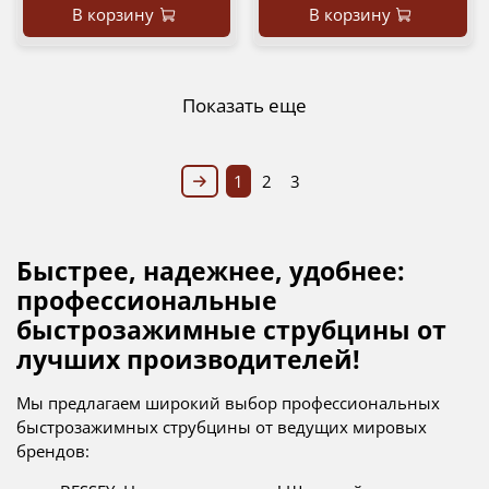
В корзину
В корзину
Показать еще
1
2
3
Быстрее, надежнее, удобнее:
профессиональные
быстрозажимные струбцины от
лучших производителей!
Мы предлагаем широкий выбор профессиональных
быстрозажимных струбцины от ведущих мировых
брендов: