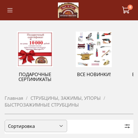
0
ПОДАРОЧНЫЕ
ВСЕ НОВИНКИ!
В
СЕРТИФИКАТЫ
Главная
СТРУБЦИНЫ, ЗАЖИМЫ, УПОРЫ
БЫСТРОЗАЖИМНЫЕ СТРУБЦИНЫ