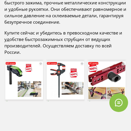
быстрого зажима, прочные металлические конструкции
и удобные рукоятки. Они обеспечивают равномерное и
сильное давление на склеиваемые детали, гарантируя
безупречное соединение.
Купите сейчас и убедитесь в превосходном качестве и
удобстве быстрозажимных струбцин от ведущих
производителей. Осуществляем доставку по всей
России.