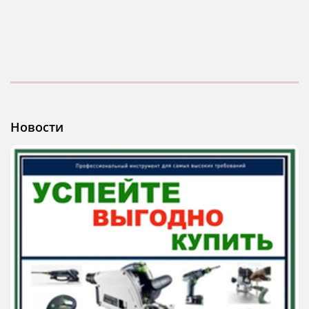
Новости