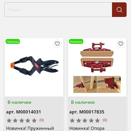
Новинка
Новинка
В наличии
В наличии
арт.
М00014031
арт.
М00017835
(0)
(0)
Новинка! Пружинный
Новинка! Опора