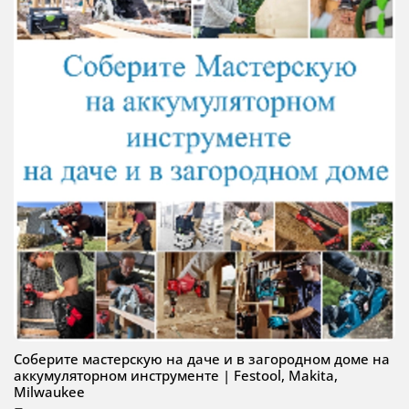
Соберите мастерскую на даче и в загородном доме на
аккумуляторном инструменте | Festool, Makita,
Milwaukee