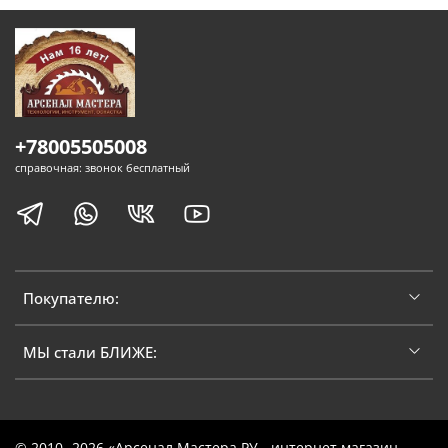
+78005505008
справочная: звонок бесплатный
Покупателю:
МЫ стали БЛИЖЕ: