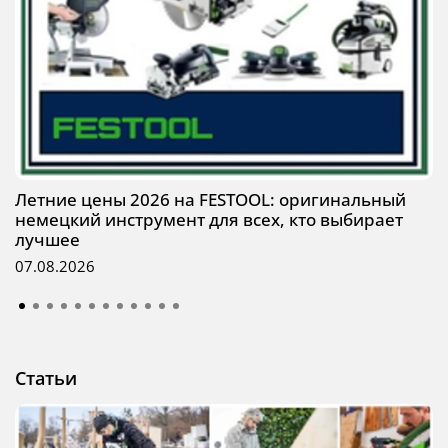
Летние цены 2026 на FESTOOL: оригинальный
немецкий инструмент для всех, кто выбирает
лучшее
07.08.2026
Статьи