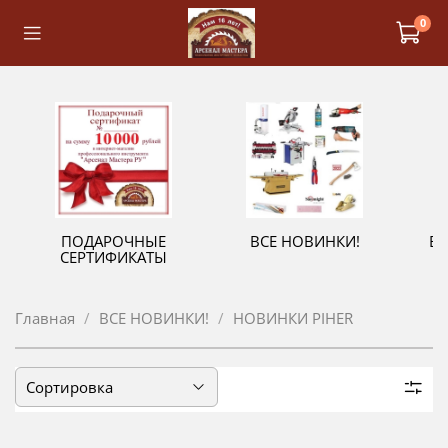
0
ПОДАРОЧНЫЕ
ВСЕ НОВИНКИ!
В
СЕРТИФИКАТЫ
Главная
ВСЕ НОВИНКИ!
НОВИНКИ PIHER