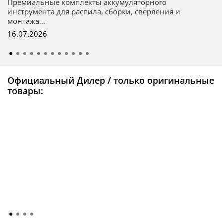
Премиальные комплекты аккумуляторного
инструмента для распила, сборки, сверления и
монтажа...
16.07.2026
Официальный Дилер / только оригинальные
товары: