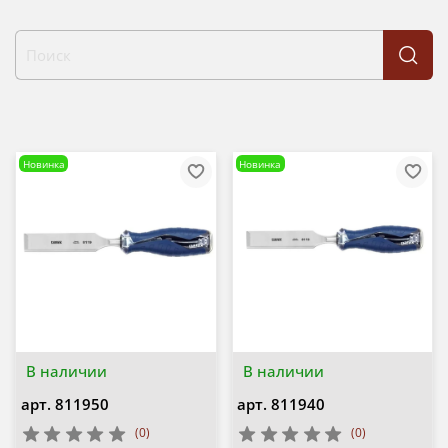
Новинка
Новинка
В наличии
В наличии
арт.
811950
арт.
811940
(0)
(0)