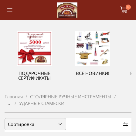
0
ПОДАРОЧНЫЕ
ВСЕ НОВИНКИ!
В
СЕРТИФИКАТЫ
Главная
СТОЛЯРНЫЕ РУЧНЫЕ ИНСТРУМЕНТЫ
...
УДАРНЫЕ СТАМЕСКИ