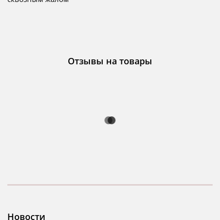
Отзывы на товары
Новости