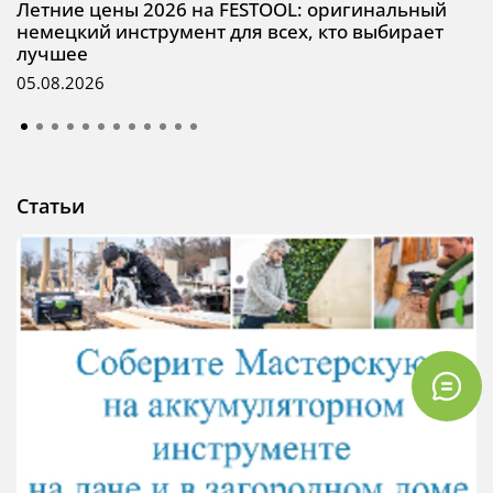
Летние цены 2026 на FESTOOL: оригинальный
немецкий инструмент для всех, кто выбирает
лучшее
05.08.2026
Статьи