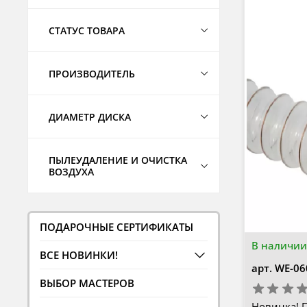
СТАТУС ТОВАРА
ПРОИЗВОДИТЕЛЬ
ДИАМЕТР ДИСКА
ПЫЛЕУДАЛЕНИЕ И ОЧИСТКА
ВОЗДУХА
ПОДАРОЧНЫЕ СЕРТИФИКАТЫ
В наличии
ВСЕ НОВИНКИ!
арт.
WE-06
ВЫБОР МАСТЕРОВ
Новинка! 