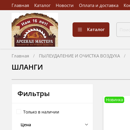
Главная
Каталог
Новости
Оплата и доставка
Ко
Каталог
Главная
ПЫЛЕУДАЛЕНИЕ И ОЧИСТКА ВОЗДУХА
ШЛАНГИ
Фильтры
Новинка
Только в наличии
Цена