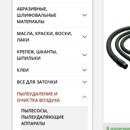
АБРАЗИВНЫЕ,
ШЛИФОВАЛЬНЫЕ
МАТЕРИАЛЫ
МАСЛА, КРАСКИ, ВОСКИ,
ЛАКИ
КРЕПЕЖ, ШКАНТЫ,
ШПИЛЬКИ
КЛЕИ
ВСЕ ДЛЯ ЗАТОЧКИ
ПЫЛЕУДАЛЕНИЕ И
ОЧИСТКА ВОЗДУХА
ПЫЛЕСОСЫ,
ПЫЛЕУДАЛЯЮЩИЕ
АППАРАТЫ
В наличии