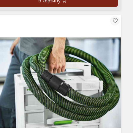
В корзину