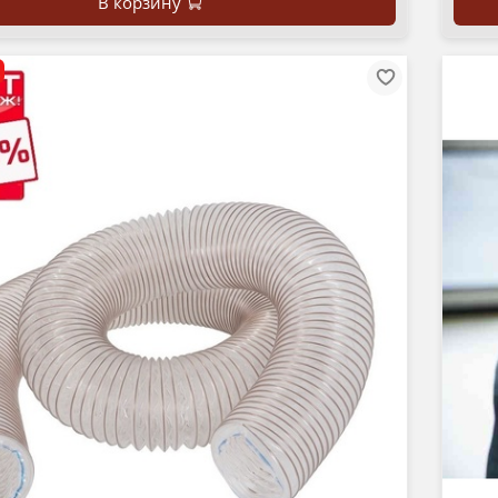
В корзину