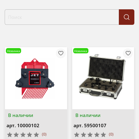
Новинка
Новинка
В наличии
В наличии
арт.
10000102
арт.
59500107
(0)
(0)