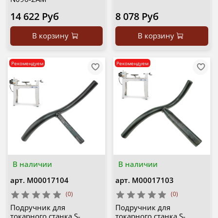
14 622 Руб
8 078 Руб
В корзину
В корзину
Рекомендуем
Рекомендуем
В наличии
В наличии
арт.
М00017104
арт.
М00017103
(0)
(0)
Подручник для
Подручник для
токарного станка S-
токарного станка S-