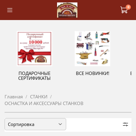
0
ПОДАРОЧНЫЕ
ВСЕ НОВИНКИ!
В
СЕРТИФИКАТЫ
Главная
СТАНКИ
ОСНАСТКА И АКСЕССУАРЫ СТАНКОВ