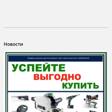
Новости