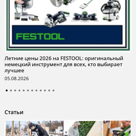
Летние цены 2026 на FESTOOL: оригинальный
немецкий инструмент для всех, кто выбирает
лучшее
05.08.2026
Статьи