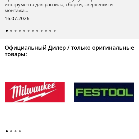
инструмента для распила, сборки, сверления и
монтажа...
16.07.2026
Официальный Дилер / только оригинальные
товары: