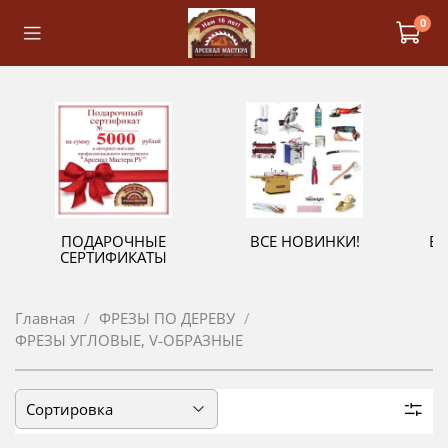
0
ПОДАРОЧНЫЕ
ВСЕ НОВИНКИ!
В
СЕРТИФИКАТЫ
Главная
ФРЕЗЫ ПО ДЕРЕВУ
ФРЕЗЫ УГЛОВЫЕ, V-ОБРАЗНЫЕ