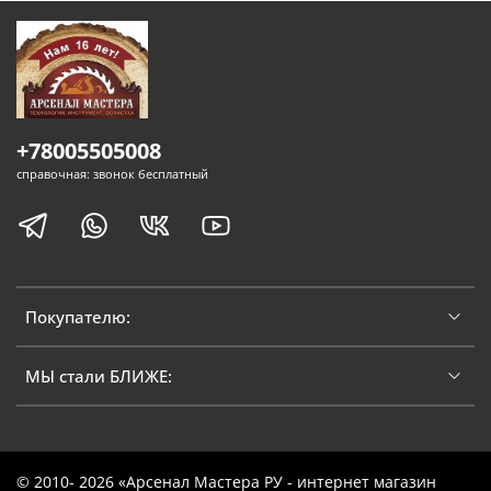
+78005505008
справочная: звонок бесплатный
Покупателю:
МЫ стали БЛИЖЕ:
© 2010- 2026 «Арсенал Мастера РУ - интернет магазин