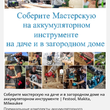
Соберите мастерскую на даче и в загородном доме на
аккумуляторном инструменте | Festool, Makita,
Milwaukee
Премиальные комплекты аккумуляторного