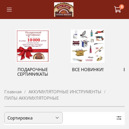
0
ПОДАРОЧНЫЕ
ВСЕ НОВИНКИ!
В
СЕРТИФИКАТЫ
Главная
АККУМУЛЯТОРНЫЕ ИНСТРУМЕНТЫ
ПИЛЫ АККУМУЛЯТОРНЫЕ