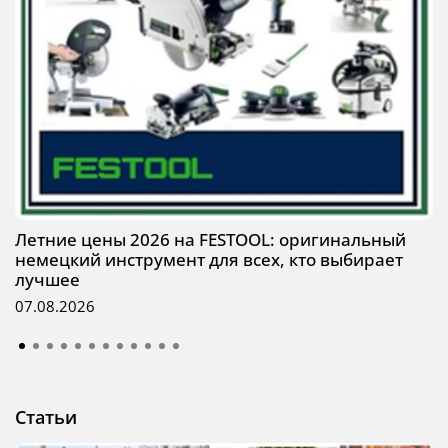
Летние цены 2026 на FESTOOL: оригинальный
немецкий инструмент для всех, кто выбирает
лучшее
07.08.2026
Статьи