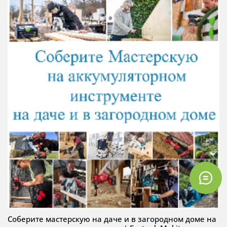
Соберите мастерскую на даче и в загородном доме на