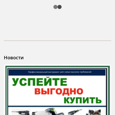
Новости