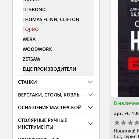
TITEBOND
THOMAS FLINN, CLIFTON
TOJIRO
WERA
WOODWORK
ZETSAW
ЕЩЕ ПРОИЗВОДИТЕЛИ
СТАНКИ
ВЕРСТАКИ, СТОЛЫ, КОЗЛЫ
В наличии
ОСНАЩЕНИЕ МАСТЕРСКОЙ
арт.
FC-10
СТОЛЯРНЫЕ РУЧНЫЕ
ИНСТРУМЕНТЫ
Новинка! Я
Cut, серия