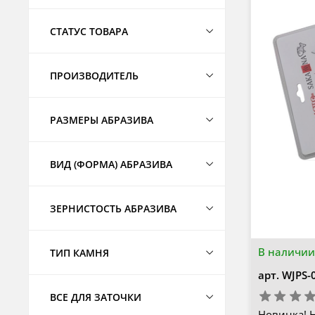
СТАТУС ТОВАРА
ПРОИЗВОДИТЕЛЬ
РАЗМЕРЫ АБРАЗИВА
ВИД (ФОРМА) АБРАЗИВА
ЗЕРНИСТОСТЬ АБРАЗИВА
В наличии
ТИП КАМНЯ
арт.
WJPS-
ВСЕ ДЛЯ ЗАТОЧКИ
Новинка! Н