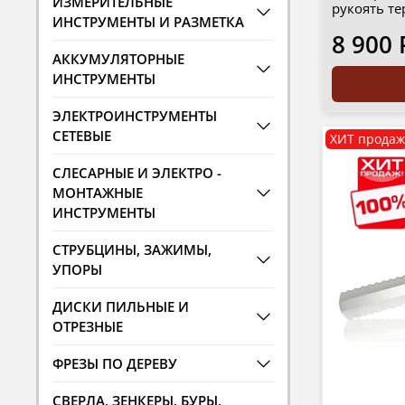
ИЗМЕРИТЕЛЬНЫЕ
рукоять те
ИНСТРУМЕНТЫ И РАЗМЕТКА
8 900 
АККУМУЛЯТОРНЫЕ
ИНСТРУМЕНТЫ
ЭЛЕКТРОИНСТРУМЕНТЫ
СЕТЕВЫЕ
ХИТ продаж
СЛЕСАРНЫЕ И ЭЛЕКТРО -
МОНТАЖНЫЕ
ИНСТРУМЕНТЫ
СТРУБЦИНЫ, ЗАЖИМЫ,
УПОРЫ
ДИСКИ ПИЛЬНЫЕ И
ОТРЕЗНЫЕ
ФРЕЗЫ ПО ДЕРЕВУ
СВЕРЛА, ЗЕНКЕРЫ, БУРЫ,