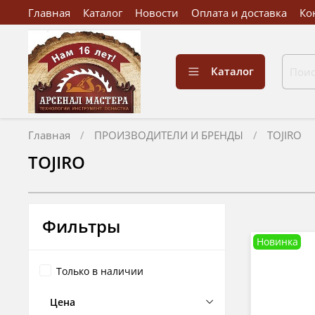
Главная
Каталог
Новости
Оплата и доставка
Ко
Каталог
Главная
ПРОИЗВОДИТЕЛИ И БРЕНДЫ
TOJIRO
TOJIRO
Фильтры
Новинка
Только в наличии
Цена