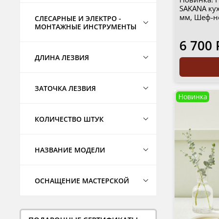
SAKANA ку
мм, Шеф-но
СЛЕСАРНЫЕ И ЭЛЕКТРО -
МОНТАЖНЫЕ ИНСТРУМЕНТЫ
6 700 
ДЛИНА ЛЕЗВИЯ
ЗАТОЧКА ЛЕЗВИЯ
Новинка
КОЛИЧЕСТВО ШТУК
НАЗВАНИЕ МОДЕЛИ
ОСНАЩЕНИЕ МАСТЕРСКОЙ