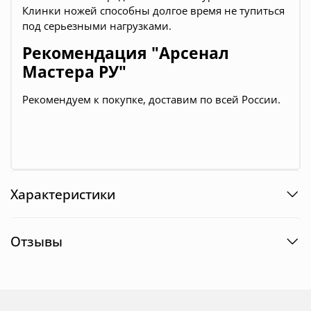
Клинки ножей способны долгое время не тупиться
под серьезными нагрузками.
Рекомендация "Арсенал
Мастера РУ"
Рекомендуем к покупке, доставим по всей России.
Характеристики
Отзывы