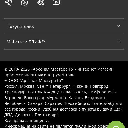
Покупателю:
МЫ стали БЛИЖЕ:
© 2010- 2026 «Арсенал Мастера РУ - интернет магазин
профессиональных инструментов»
® ООО "Арсенал Мастера РУ"
Россия, Москва, Санкт-Петербург, Нижний Новгород,
Краснодар, Ростов-на-Дону, Севастополь, Симферополь,
Воронеж, Волгоград, Мурманск, Казань, Владимир,
Челябинск, Самара, Саратов, Новосибирск, Екатеринбург и
все города России: удобная доставка в пункты выдачи Сдэк,
ДПД, Деловые, Почта и др!
Все права защищены.
Информация на сайте не является публичной офертой.