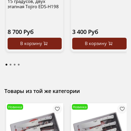
15 градусов, двух
этапная Tojiro EDS-H198
8 700 Руб
3 400 Руб
В корзину
В корзину
Товары из той же категории
Новинка
Новинка