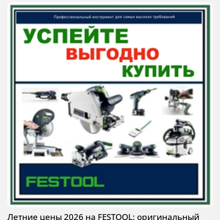
Летние цены 2026 на FESTOOL: оригинальный