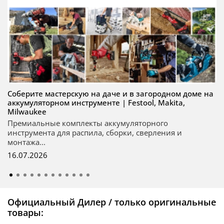
Соберите мастерскую на даче и в загородном доме на
аккумуляторном инструменте | Festool, Makita,
Milwaukee
Премиальные комплекты аккумуляторного
инструмента для распила, сборки, сверления и
монтажа...
16.07.2026
Официальный Дилер / только оригинальные
товары: