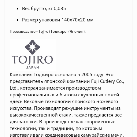
Вес брутто, кг 0,035
Размер упаковки 140x70x20 мм
Производство - Tojiro (Тоджиро) (Япония).
Компания Тоджиро основана в 2005 году. Это
представитель японской компании Fuji Cutlery Co.,
Ltd., которая занимается производством
профессиональных и бытовых кухонных ножей.
Здесь Вековые технологии японского ножевого
искусства. Производят режущие инструменты из
высококачественной стали, также предлается все
для заточки. В производстве как современные
технологии, так и традиции, по которым
изготавливали средневековые самурайские мечи.