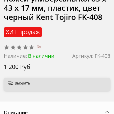
43 x 17 мм, пластик, цвет
черный Kent Tojiro FK-408
ХИТ продаж
(0)
Наличие:
В наличии
Артикул:
FK-408
1 200 Руб
Выбрать
Описание