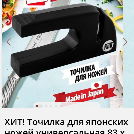
ХИТ! Точилка для японских
ножей универсальная 83 x