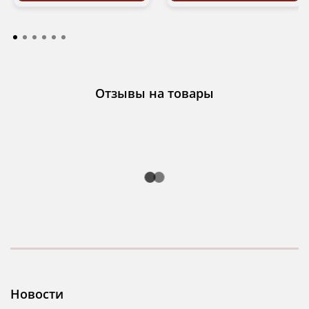
Отзывы на товары
Новости