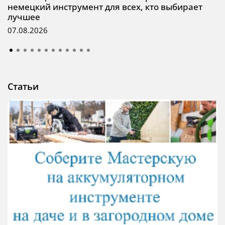
немецкий инструмент для всех, кто выбирает
лучшее
07.08.2026
Статьи