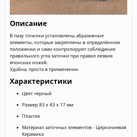
Описание
В пазу точилки установлены абразивные
элементы, которые закреплены в определённом
положении и сами контролируют соблюдение
правильного угла заточки при правке лезвия
японских ножей.
Удобна, проста в применении.
Характеристики
Цвет черный
Размер 83 x 43 x 17 мм
Пластик
Материал заточных элементов - Циркониевая
Керамика