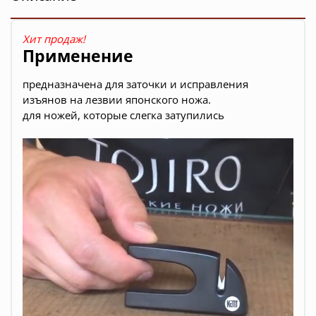
Хит продаж!
Применение
предназначена для заточки и исправления
изъянов на лезвии японского ножа.
для ножей, которые слегка затупились