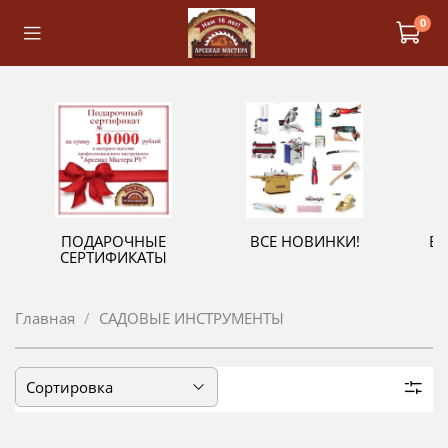
0
ПОДАРОЧНЫЕ
ВСЕ НОВИНКИ!
В
СЕРТИФИКАТЫ
Главная
САДОВЫЕ ИНСТРУМЕНТЫ