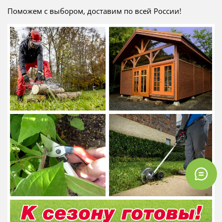
Поможем с выбором, доставим по всей России!