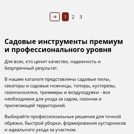
1
2
3
Садовые инструменты премиум
и профессионального уровня
Для всех, кто ценит качество, надежность и
безупречный результат.
В нашем каталоге представлены садовые пилы,
секаторы и садовые ножницы, топоры, кусторезы,
газонокосилки, триммеры и воздуходувки - все
необходимое для ухода за садом, газоном и
прилегающей территорией.
Выбирайте профессиональные решения для точной
обрезки, быстрой уборки, формирования кустарников
и идеального ухода за участком.