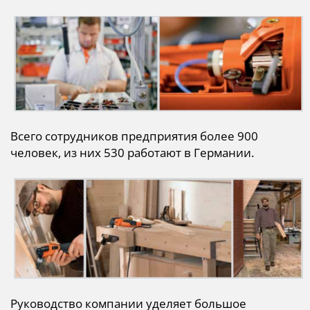
Всего сотрудников предприятия более 900
человек, из них 530 работают в Германии.
Руководство компании уделяет большое