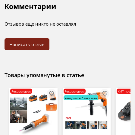
Комментарии
Отзывов еще никто не оставлял
Написать отзыв
Товары упомянутые в статье
Рекомендуем
Рекомендуем
ХИТ прода
Уведомить / заказать