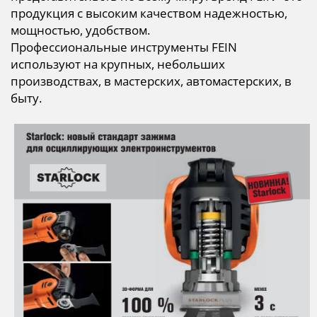
продукция с высоким качеством надежностью,
мощностью, удобством.
Профессиональные инструменты FEIN
используют на крупных, небольших
производствах, в мастерских, автомастерских, в
быту.