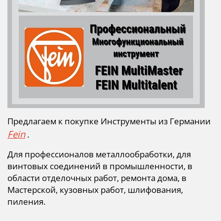
Предлагаем к покупке Инструменты из Германии
Fein
.
Для профессионалов металлообработки, для
винтовых соединений в промышленности, в
области отделочных работ, ремонта дома, в
Мастерской, кузовных работ, шлифования,
пиления.