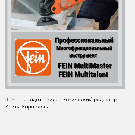
Новость подготовила Технический редактор
Ирина Корнилова