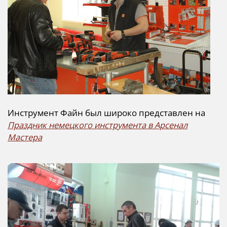
Инструмент Файн был широко представлен на
Праздник немецкого инструмента в Арсенал
Мастера