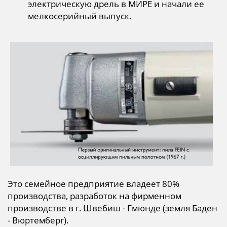
электрическую дрель в МИРЕ и начали ее
мелкосерийный выпуск.
Это семейное предприятие владеет 80%
производства, разработок на фирменном
производстве в г. Швебиш - Гмюнде (земля Баден
- Вюртемберг).