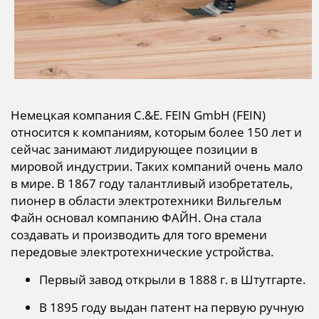
Немецкая компания C.&E. FEIN GmbH (FEIN)
относится к компаниям, которым более 150 лет и
сейчас занимают лидирующее позиции в
мировой индустрии. Таких компаний очень мало
в мире. В 1867 году талантливый изобретатель,
пионер в области электротехники Вильгельм
Файн основал компанию ФАЙН. Она стала
создавать и производить для того времени
передовые электротехнические устройства.
Первый завод открыли в 1888 г. в Штутгарте.
В 1895 году выдан патент на первую ручную