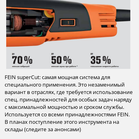
FEIN superCut:
самая мощная система для
специального применения. Это незаменимый
вариант в отраслях, где требуется использование
спец. принадлежностей для особых задач наряду
с максимальной мощностью и сроком службы.
Используется со всеми принадлежностями FEIN.
В планах поступление этого инструмента на
склады (следите за анонсами)