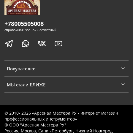
+78005505008
справочная: звонок бесплатный
Покупателю:
МЫ стали БЛИЖЕ:
© 2010- 2026 «Арсенал Мастера РУ - интернет магазин
профессиональных инструментов»
® ООО "Арсенал Мастера РУ"
Россия, Москва, Санкт-Петербург, Нижний Новгород,