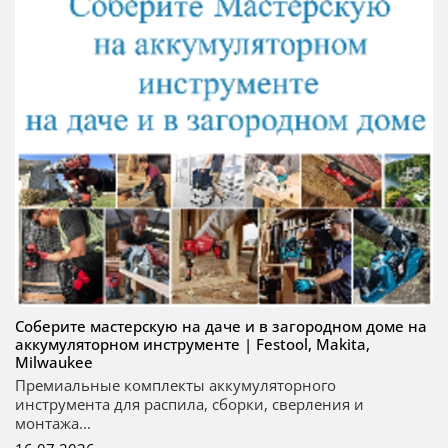
Соберите мастерскую на даче и в загородном доме на
аккумуляторном инструменте | Festool, Makita,
Milwaukee
Премиальные комплекты аккумуляторного
инструмента для распила, сборки, сверления и
монтажа...