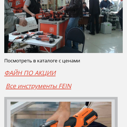
Посмотреть в каталоге с ценами
ФАЙН ПО АКЦИИ
Все инструменты FEIN