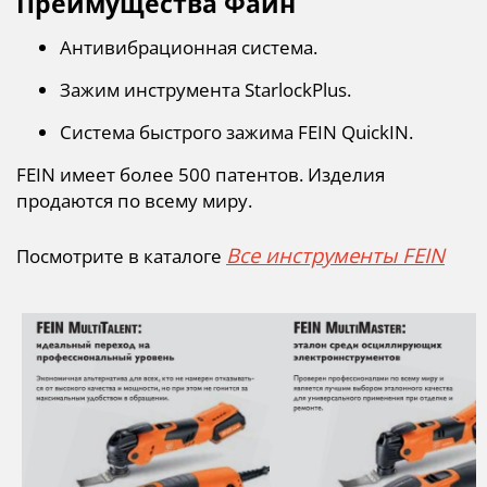
Преимущества Файн
Антивибрационная система.
Зажим инструмента StarlockPlus.
Система быстрого зажима FEIN QuickIN.
FEIN имеет более 500 патентов. Изделия
продаются по всему миру.
Все инструменты FEIN
Посмотрите в каталоге