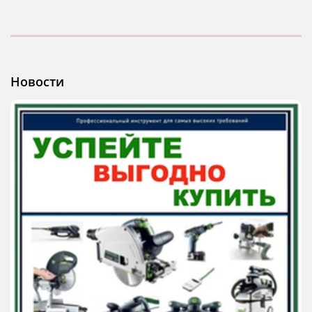
Новости