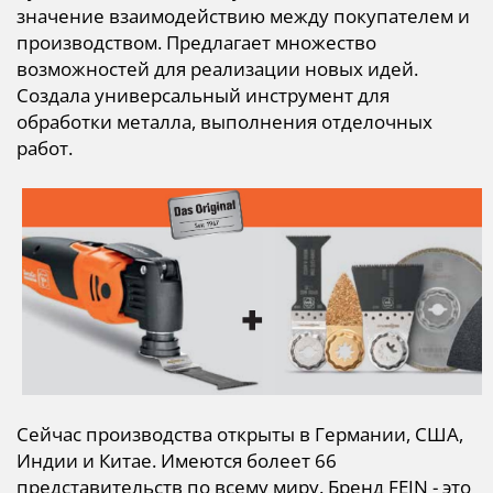
значение взаимодействию между покупателем и
производством. Предлагает множество
возможностей для реализации новых идей.
Создала универсальный инструмент для
обработки металла, выполнения отделочных
работ.
Сейчас производства открыты в Германии, США,
Индии и Китае. Имеются болеет 66
представительств по всему миру. Бренд FEIN - это