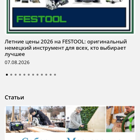
Летние цены 2026 на FESTOOL: оригинальный
немецкий инструмент для всех, кто выбирает
лучшее
07.08.2026
Статьи