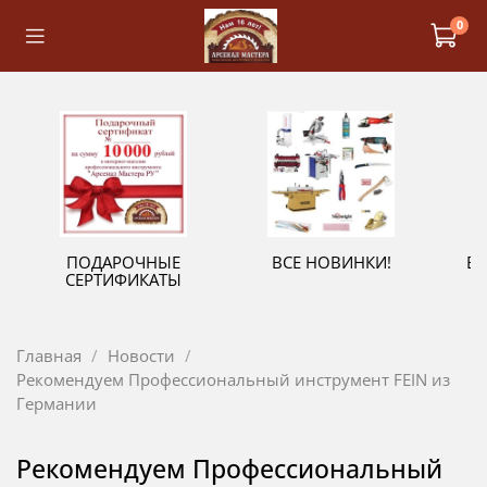
0
ПОДАРОЧНЫЕ
ВСЕ НОВИНКИ!
В
СЕРТИФИКАТЫ
Главная
Новости
Рекомендуем Профессиональный инструмент FEIN из
Германии
Рекомендуем Профессиональный