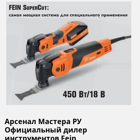
Арсенал Мастера РУ
Официальный дилер
инструментов Fein