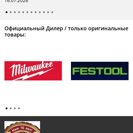
16.07.2026
Официальный Дилер / только оригинальные
товары: