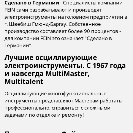
Сделано в Германии
- Специалисты компании
FEIN сами разрабатывают и производят
электроинструменты на головном предприятии в
г. Швебиш Гмюнд-Баргау. Собственное
производство составляет более 90 процентов -
для компании FEIN это означает "Сделано в
Германии".
Лучшие осциллирующие
электроинструменты. С 1967 года
и навсегда MultiMaster,
Multitalent
Осциллирующие многофункциональные
инструменты представляют Мастерам работать
профессионально, справиться с сложными
задачами по отделке и ремонту!