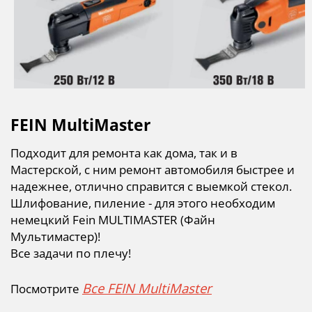
FEIN MultiMaster
Подходит для ремонта как дома, так и в
Мастерской, с ним ремонт автомобиля быстрее и
надежнее, отлично справится с выемкой стекол.
Шлифование, пиление - для этого необходим
немецкий Fein MULTIMASTER (Файн
Мультимастер)!
Все задачи по плечу!
Все FEIN MultiMaster
Посмотрите