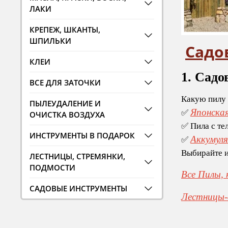
ЛАКИ
КРЕПЕЖ, ШКАНТЫ,
ШПИЛЬКИ
Садо
КЛЕИ
1. Садо
ВСЕ ДЛЯ ЗАТОЧКИ
Какую пилу 
ПЫЛЕУДАЛЕНИЕ И
Японская
✅
ОЧИСТКА ВОЗДУХА
✅ Пила с те
ИНСТРУМЕНТЫ В ПОДАРОК
Аккумуля
✅
Выбирайте и
ЛЕСТНИЦЫ, СТРЕМЯНКИ,
ПОДМОСТИ
Все Пилы,
САДОВЫЕ ИНСТРУМЕНТЫ
Лестницы-