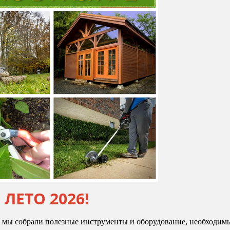
 ЛЕТО 2026!
е мы собрали полезные инструменты и оборудование,
необходимы