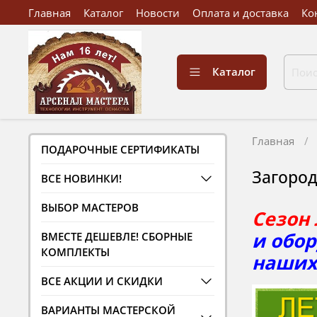
Главная
Каталог
Новости
Оплата и доставка
Ко
Каталог
Главная
ПОДАРОЧНЫЕ СЕРТИФИКАТЫ
Загород
ВСЕ НОВИНКИ!
ВЫБОР МАСТЕРОВ
Сезон 
и обо
ВМЕСТЕ ДЕШЕВЛЕ! СБОРНЫЕ
КОМПЛЕКТЫ
наших
ВСЕ АКЦИИ И СКИДКИ
ВАРИАНТЫ МАСТЕРСКОЙ