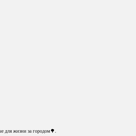
е для жизни за городом🌳.