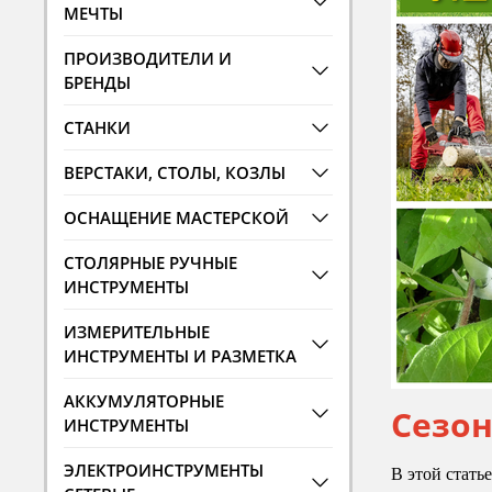
МЕЧТЫ
ПРОИЗВОДИТЕЛИ И
БРЕНДЫ
СТАНКИ
ВЕРСТАКИ, СТОЛЫ, КОЗЛЫ
ОСНАЩЕНИЕ МАСТЕРСКОЙ
СТОЛЯРНЫЕ РУЧНЫЕ
ИНСТРУМЕНТЫ
ИЗМЕРИТЕЛЬНЫЕ
ИНСТРУМЕНТЫ И РАЗМЕТКА
АККУМУЛЯТОРНЫЕ
Сезон
ИНСТРУМЕНТЫ
ЭЛЕКТРОИНСТРУМЕНТЫ
В этой стать