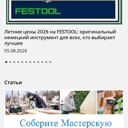
Летние цены 2026 на FESTOOL: оригинальный
немецкий инструмент для всех, кто выбирает
лучшее
05.08.2026
Статьи