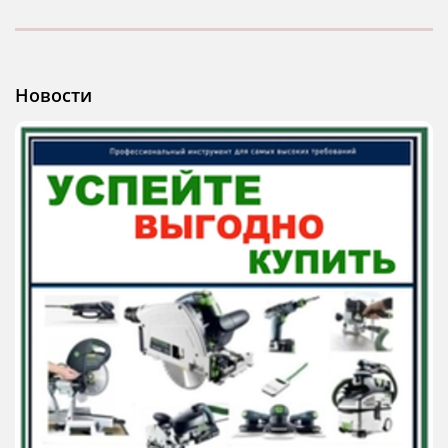
Новости