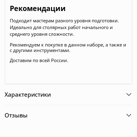
Рекомендации
Подходит мастерам разного уровня подготовки.
Идеально для столярных работ начального и
среднего уровня сложности.
Рекомендуем к покупке в данном наборе, а также и
с другими инструментами.
Доставим по всей России.
Характеристики
Отзывы