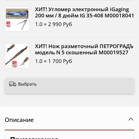
ХИТ! Угломер электронный iGaging
200 мм / 8 дюйм IG 35-408 М00018041
1.0 × 2 990 Руб
ХИТ! Нож разметочный ПЕТРОГРАДЪ
модель N 5 скошенный М00019527
1.0 × 1 700 Руб
Выбрать
Описание