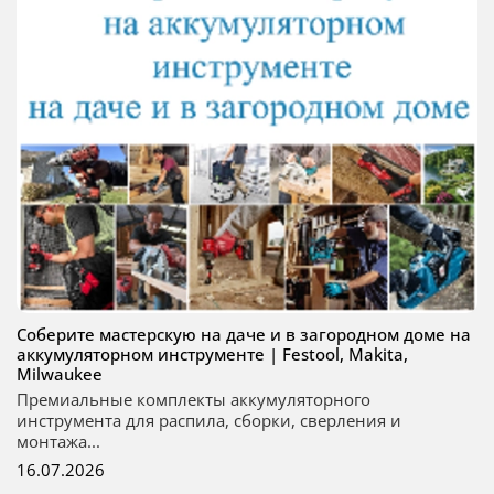
Соберите мастерскую на даче и в загородном доме на
аккумуляторном инструменте | Festool, Makita,
Milwaukee
Премиальные комплекты аккумуляторного
инструмента для распила, сборки, сверления и
монтажа...
16.07.2026