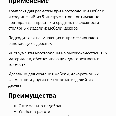
Применение
Комплект для разметки при изготовлении мебели
и соединений из 5 инструментов - оптимально
подобран для простых и средних по сложности
столярных изделий: мебели, декора.
Подходит для начинающих и профессионалов,
работающих с деревом.
Инструменты изготовлены из высококачественных
материалов, обеспечивающих долговечность и
точность.
Идеально для создания мебели, декоративных
элементов и других не сложных изделий из
дерева.
Преимущества
Оптимально подобран
Удобен в работе