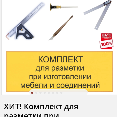
ХИТ! Комплект для
разметки при