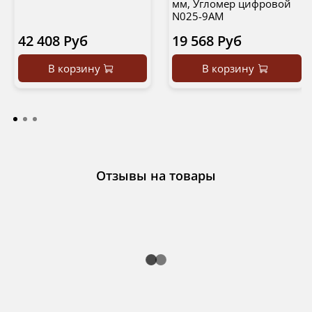
мм, Угломер цифровой
N025-9AM
42 408 Руб
19 568 Руб
В корзину
В корзину
Отзывы на товары