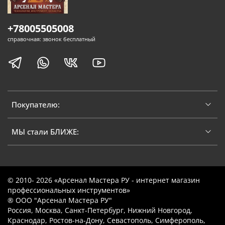
+78005505008
справочная: звонок бесплатный
Покупателю:
МЫ стали БЛИЖЕ:
© 2010- 2026 «Арсенал Мастера РУ - интернет магазин
профессиональных инструментов»
® ООО "Арсенал Мастера РУ"
Россия, Москва, Санкт-Петербург, Нижний Новгород,
Краснодар, Ростов-на-Дону, Севастополь, Симферополь,