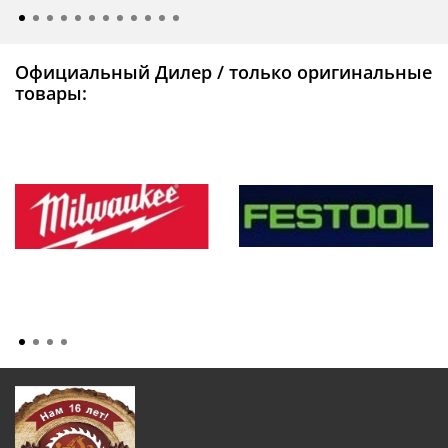
Официальный Дилер / только оригинальные
товары: