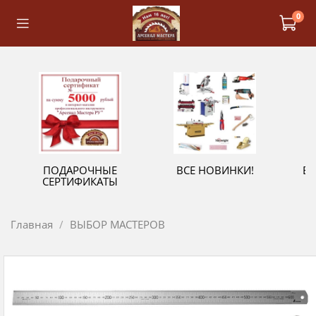
0
ПОДАРОЧНЫЕ
ВСЕ НОВИНКИ!
В
СЕРТИФИКАТЫ
Главная
ВЫБОР МАСТЕРОВ