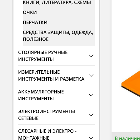
КНИГИ, ЛИТЕРАТУРА, СХЕМЫ
ОЧКИ
ПЕРЧАТКИ
СРЕДСТВА ЗАЩИТЫ, ОДЕЖДА,
ПОЛЕЗНОЕ
СТОЛЯРНЫЕ РУЧНЫЕ
ИНСТРУМЕНТЫ
ИЗМЕРИТЕЛЬНЫЕ
ИНСТРУМЕНТЫ И РАЗМЕТКА
АККУМУЛЯТОРНЫЕ
ИНСТРУМЕНТЫ
ЭЛЕКТРОИНСТРУМЕНТЫ
СЕТЕВЫЕ
СЛЕСАРНЫЕ И ЭЛЕКТРО -
МОНТАЖНЫЕ
В наличии