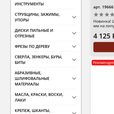
ИНСТРУМЕНТЫ
арт.
19666
СТРУБЦИНЫ, ЗАЖИМЫ,
УПОРЫ
Новинка! 
мм на липу
ДИСКИ ПИЛЬНЫЕ И
4 125 
ОТРЕЗНЫЕ
ФРЕЗЫ ПО ДЕРЕВУ
СВЕРЛА, ЗЕНКЕРЫ, БУРЫ,
БИТЫ
Рекомендуе
АБРАЗИВНЫЕ,
ШЛИФОВАЛЬНЫЕ
МАТЕРИАЛЫ
МАСЛА, КРАСКИ, ВОСКИ,
ЛАКИ
КРЕПЕЖ, ШКАНТЫ,