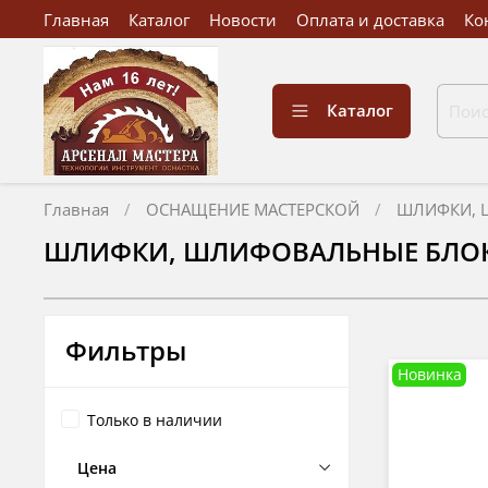
Главная
Каталог
Новости
Оплата и доставка
Ко
Каталог
Главная
ОСНАЩЕНИЕ МАСТЕРСКОЙ
ШЛИФКИ, 
ШЛИФКИ, ШЛИФОВАЛЬНЫЕ БЛО
Фильтры
Новинка
Только в наличии
Цена