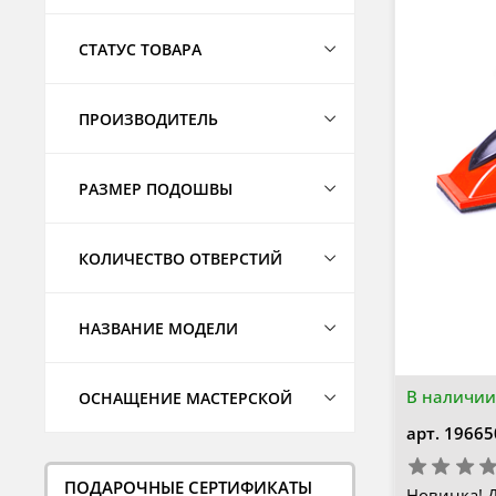
СТАТУС ТОВАРА
ПРОИЗВОДИТЕЛЬ
РАЗМЕР ПОДОШВЫ
КОЛИЧЕСТВО ОТВЕРСТИЙ
НАЗВАНИЕ МОДЕЛИ
В наличии
ОСНАЩЕНИЕ МАСТЕРСКОЙ
арт.
19665
ПОДАРОЧНЫЕ СЕРТИФИКАТЫ
Новинка! 