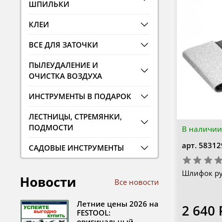
ШПИЛЬКИ
КЛЕИ
ВСЕ ДЛЯ ЗАТОЧКИ
ПЫЛЕУДАЛЕНИЕ И
ОЧИСТКА ВОЗДУХА
ИНСТРУМЕНТЫ В ПОДАРОК
ЛЕСТНИЦЫ, СТРЕМЯНКИ,
ПОДМОСТИ
В наличии
арт.
58312
САДОВЫЕ ИНСТРУМЕНТЫ
Шлифок ру
Новости
Все новости
Летние цены 2026 на
2 640 
FESTOOL:
оригинальный