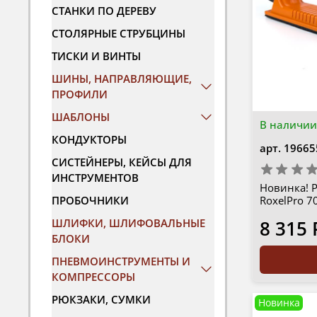
СТАНКИ ПО ДЕРЕВУ
СТОЛЯРНЫЕ СТРУБЦИНЫ
ТИСКИ И ВИНТЫ
ШИНЫ, НАПРАВЛЯЮЩИЕ,
ПРОФИЛИ
ШАБЛОНЫ
В наличии
КОНДУКТОРЫ
арт.
19665
СИСТЕЙНЕРЫ, КЕЙСЫ ДЛЯ
ИНСТРУМЕНТОВ
Новинка! 
ПРОБОЧНИКИ
RoxelPro 7
ШЛИФКИ, ШЛИФОВАЛЬНЫЕ
8 315 
БЛОКИ
ПНЕВМОИНСТРУМЕНТЫ И
КОМПРЕССОРЫ
РЮКЗАКИ, СУМКИ
Новинка