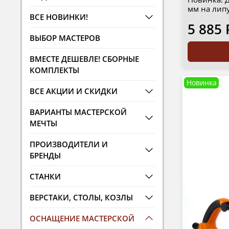
мм на липу
ВСЕ НОВИНКИ!
5 885 
ВЫБОР МАСТЕРОВ
ВМЕСТЕ ДЕШЕВЛЕ! СБОРНЫЕ
КОМПЛЕКТЫ
Новинка
ВСЕ АКЦИИ И СКИДКИ
ВАРИАНТЫ МАСТЕРСКОЙ
МЕЧТЫ
ПРОИЗВОДИТЕЛИ И
БРЕНДЫ
СТАНКИ
ВЕРСТАКИ, СТОЛЫ, КОЗЛЫ
ОСНАЩЕНИЕ МАСТЕРСКОЙ