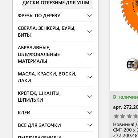
ДИСКИ ОТРЕЗНЫЕ ДЛЯ УШМ
ФРЕЗЫ ПО ДЕРЕВУ
СВЕРЛА, ЗЕНКЕРЫ, БУРЫ,
БИТЫ
АБРАЗИВНЫЕ,
ШЛИФОВАЛЬНЫЕ
МАТЕРИАЛЫ
МАСЛА, КРАСКИ, ВОСКИ,
ЛАКИ
КРЕПЕЖ, ШКАНТЫ,
В наличии
ШПИЛЬКИ
арт.
272.2
КЛЕИ
Новинка! 
ВСЕ ДЛЯ ЗАТОЧКИ
CMT 200 x 3
272.200.4
ПЫЛЕУДАЛЕНИЕ И