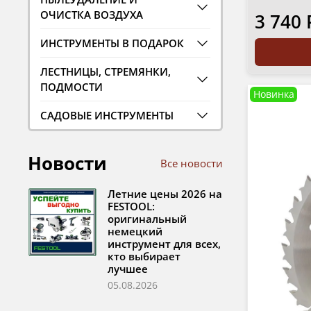
ОЧИСТКА ВОЗДУХА
3 740 
ИНСТРУМЕНТЫ В ПОДАРОК
ЛЕСТНИЦЫ, СТРЕМЯНКИ,
ПОДМОСТИ
Новинка
САДОВЫЕ ИНСТРУМЕНТЫ
Новости
Все новости
Летние цены 2026 на
FESTOOL:
оригинальный
немецкий
инструмент для всех,
кто выбирает
лучшее
05.08.2026