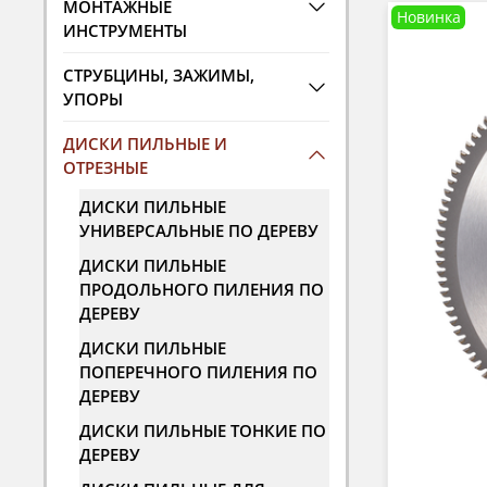
МОНТАЖНЫЕ
Новинка
ИНСТРУМЕНТЫ
СТРУБЦИНЫ, ЗАЖИМЫ,
УПОРЫ
ДИСКИ ПИЛЬНЫЕ И
ОТРЕЗНЫЕ
ДИСКИ ПИЛЬНЫЕ
УНИВЕРСАЛЬНЫЕ ПО ДЕРЕВУ
ДИСКИ ПИЛЬНЫЕ
ПРОДОЛЬНОГО ПИЛЕНИЯ ПО
ДЕРЕВУ
ДИСКИ ПИЛЬНЫЕ
ПОПЕРЕЧНОГО ПИЛЕНИЯ ПО
ДЕРЕВУ
ДИСКИ ПИЛЬНЫЕ ТОНКИЕ ПО
ДЕРЕВУ