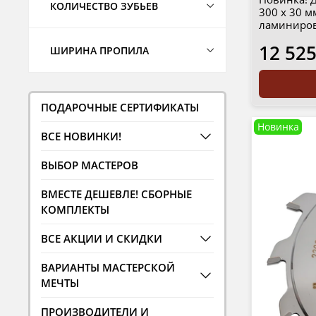
КОЛИЧЕСТВО ЗУБЬЕВ
300 х 30 м
ламиниро
12 525
ШИРИНА ПРОПИЛА
ПОДАРОЧНЫЕ СЕРТИФИКАТЫ
Новинка
ВСЕ НОВИНКИ!
ВЫБОР МАСТЕРОВ
ВМЕСТЕ ДЕШЕВЛЕ! СБОРНЫЕ
КОМПЛЕКТЫ
ВСЕ АКЦИИ И СКИДКИ
ВАРИАНТЫ МАСТЕРСКОЙ
МЕЧТЫ
ПРОИЗВОДИТЕЛИ И