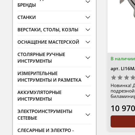
БРЕНДЫ
СТАНКИ
ВЕРСТАКИ, СТОЛЫ, КОЗЛЫ
ОСНАЩЕНИЕ МАСТЕРСКОЙ
СТОЛЯРНЫЕ РУЧНЫЕ
В наличии
ИНСТРУМЕНТЫ
арт.
LI16M
ИЗМЕРИТЕЛЬНЫЕ
ИНСТРУМЕНТЫ И РАЗМЕТКА
Новинка! 
подрезной 
АККУМУЛЯТОРНЫЕ
биламинир
ИНСТРУМЕНТЫ
10 970
ЭЛЕКТРОИНСТРУМЕНТЫ
СЕТЕВЫЕ
СЛЕСАРНЫЕ И ЭЛЕКТРО -