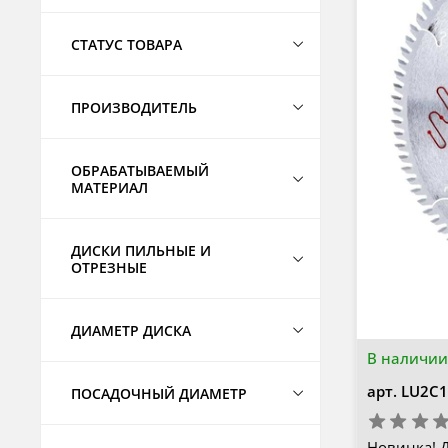
СТАТУС ТОВАРА
ПРОИЗВОДИТЕЛЬ
ОБРАБАТЫВАЕМЫЙ
МАТЕРИАЛ
ДИСКИ ПИЛЬНЫЕ И
ОТРЕЗНЫЕ
ДИАМЕТР ДИСКА
В наличии
арт.
LU2C1
ПОСАДОЧНЫЙ ДИАМЕТР
Новинка! 