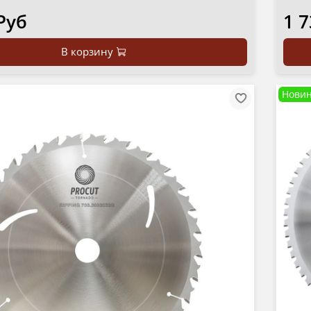
Руб
1 7
В корзину
Новин