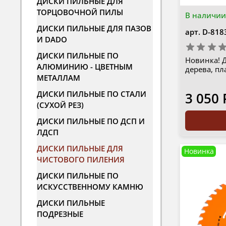
ДИСКИ ПИЛЬНЫЕ ДЛЯ
ТОРЦОВОЧНОЙ ПИЛЫ
В наличии
ДИСКИ ПИЛЬНЫЕ ДЛЯ ПАЗОВ
арт.
D-818
И DADO
ДИСКИ ПИЛЬНЫЕ ПО
Новинка! 
АЛЮМИНИЮ - ЦВЕТНЫМ
дерева, пла
МЕТАЛЛАМ
ДИСКИ ПИЛЬНЫЕ ПО СТАЛИ
3 050 
(СУХОЙ РЕЗ)
ДИСКИ ПИЛЬНЫЕ ПО ДСП И
ЛДСП
ДИСКИ ПИЛЬНЫЕ ДЛЯ
Новинка
ЧИСТОВОГО ПИЛЕНИЯ
ДИСКИ ПИЛЬНЫЕ ПО
ИСКУССТВЕННОМУ КАМНЮ
ДИСКИ ПИЛЬНЫЕ
ПОДРЕЗНЫЕ