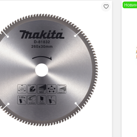
Новин