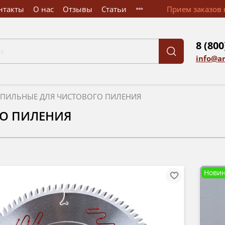
нтакты
О нас
Отзывы
Статьи
Прием заказов к
8 (800
info@a
 ПИЛЬНЫЕ ДЛЯ ЧИСТОВОГО ПИЛЕНИЯ
ГО ПИЛЕНИЯ
Новин