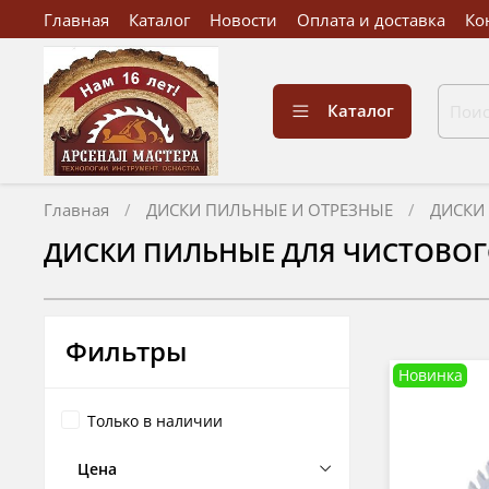
Главная
Каталог
Новости
Оплата и доставка
Ко
Каталог
Главная
ДИСКИ ПИЛЬНЫЕ И ОТРЕЗНЫЕ
ДИСКИ
ДИСКИ ПИЛЬНЫЕ ДЛЯ ЧИСТОВО
Фильтры
Новинка
Только в наличии
Цена