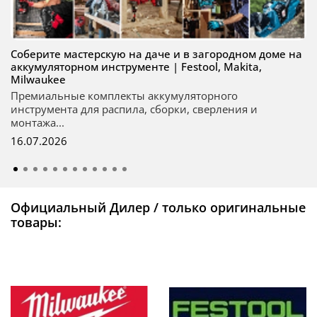
Соберите мастерскую на даче и в загородном доме на
аккумуляторном инструменте | Festool, Makita,
Milwaukee
Премиальные комплекты аккумуляторного
инструмента для распила, сборки, сверления и
монтажа...
16.07.2026
Официальный Дилер / только оригинальные
товары: