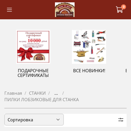
0
ПОДАРОЧНЫЕ
ВСЕ НОВИНКИ!
В
СЕРТИФИКАТЫ
Главная
СТАНКИ
...
ПИЛКИ ЛОБЗИКОВЫЕ ДЛЯ СТАНКА