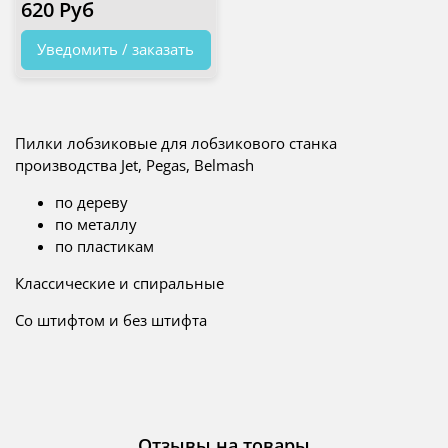
620 Руб
Уведомить / заказать
Пилки лобзиковые для лобзикового станка
производства Jet, Pegas, Belmash
по дереву
по металлу
по пластикам
Классические и спиральные
Со штифтом и без штифта
Отзывы на товары