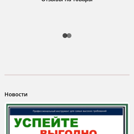
Новости