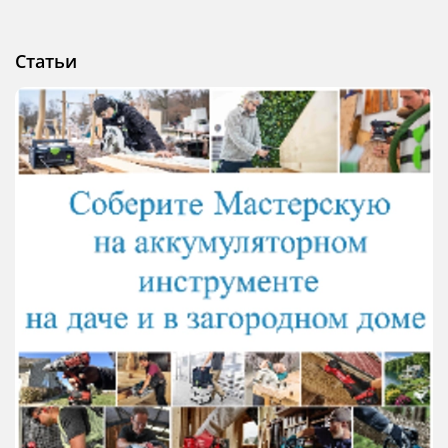
Статьи