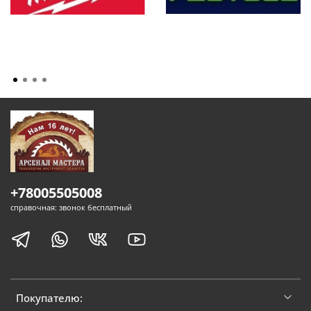
+78005505008
справочная: звонок бесплатный
Покупателю: