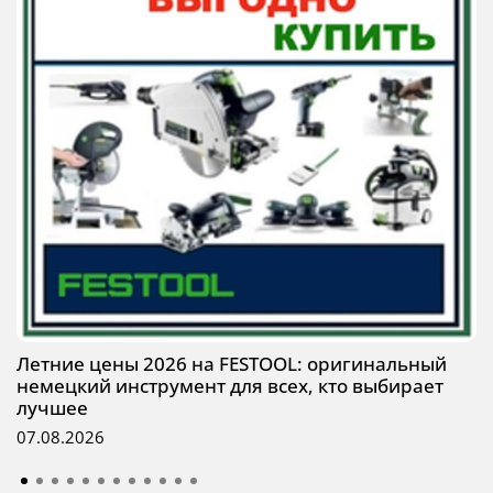
Летние цены 2026 на FESTOOL: оригинальный
немецкий инструмент для всех, кто выбирает
лучшее
07.08.2026