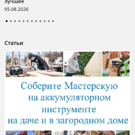
лучшее
05.08.2026
Статьи