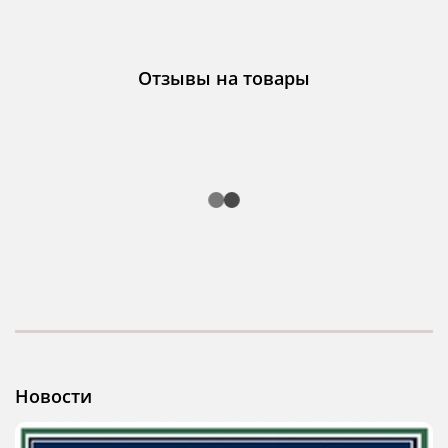
Отзывы на товары
Новости