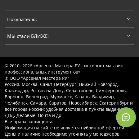
Покупателю:
МЫ стали БЛИЖЕ:
© 2010- 2026 «Арсенал Мастера РУ - интернет магазин
профессиональных инструментов»
® ООО "Арсенал Мастера РУ"
Россия, Москва, Санкт-Петербург, Нижний Новгород,
Краснодар, Ростов-на-Дону, Севастополь, Симферополь,
Воронеж, Волгоград, Мурманск, Казань, Владимир,
Челябинск, Самара, Саратов, Новосибирск, Екатеринбург и
все города России: удобная доставка в пункты выдачи Сдэк,
ДПД, Деловые, Почта и др!
Все права защищены.
Информация на сайте не является публичной офертой.
Цены и наличие необходимо уточнять у менеджеров.