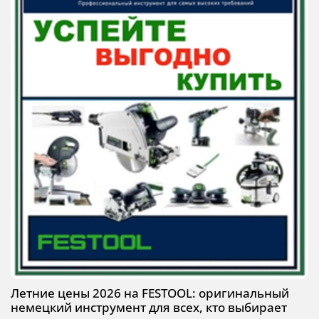
Летние цены 2026 на FESTOOL: оригинальный
немецкий инструмент для всех, кто выбирает