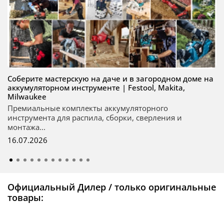
Соберите мастерскую на даче и в загородном доме на
аккумуляторном инструменте | Festool, Makita,
Milwaukee
Премиальные комплекты аккумуляторного
инструмента для распила, сборки, сверления и
монтажа...
16.07.2026
Официальный Дилер / только оригинальные
товары: