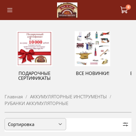
0
ПОДАРОЧНЫЕ
ВСЕ НОВИНКИ!
В
СЕРТИФИКАТЫ
Главная
АККУМУЛЯТОРНЫЕ ИНСТРУМЕНТЫ
РУБАНКИ АККУМУЛЯТОРНЫЕ