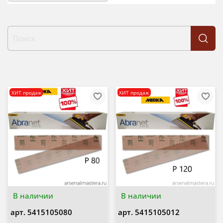
ХИТ продаж
ХИТ продаж
В наличии
В наличии
арт.
5415105080
арт.
5415105012