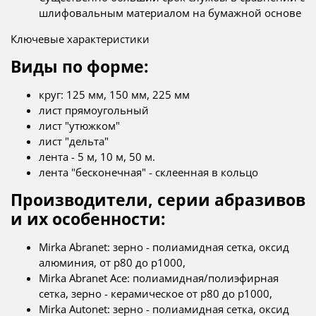
шлифовальным материалом на бумажной основе
Ключевые характеристики
Виды по форме:
круг: 125 мм, 150 мм, 225 мм
лист прямоугольный
лист "утюжком"
лист "дельта"
лента - 5 м, 10 м, 50 м.
лента "бесконечная" - склеенная в кольцо
Производители, серии абразивов
и их особенности:
Mirka Abranet: зерно - полиамидная сетка, оксид
алюминия, от p80 до p1000,
Mirka Abranet Ace: полиамидная/полиэфирная
сетка, зерно - керамическое от p80 до p1000,
Mirka Autonet: зерно - полиамидная сетка, оксид