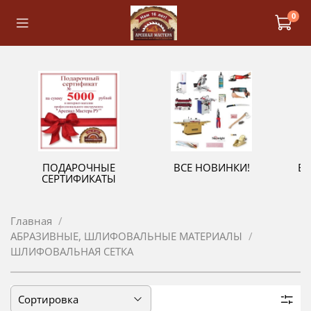
0
ПОДАРОЧНЫЕ
ВСЕ НОВИНКИ!
В
СЕРТИФИКАТЫ
Главная
АБРАЗИВНЫЕ, ШЛИФОВАЛЬНЫЕ МАТЕРИАЛЫ
ШЛИФОВАЛЬНАЯ СЕТКА