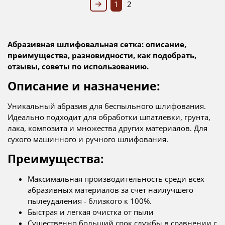
1
2
Абразивная шлифовальная сетка: описание,
преимущества, разновидности, как подобрать,
отзывы, советы по использованию.
Описание и назначение:
Уникальный абразив для беспыльного шлифования.
Идеально подходит для обработки шпатлевки, грунта,
лака, композита и множества других материалов. Для
сухого машинного и ручного шлифования.
Преимущества:
Максимальная производительность среди всех
абразивных материалов за счет наилучшего
пылеудаления - близкого к 100%.
Быстрая и легкая очистка от пыли
Существенно больший срок службы в сравнении с