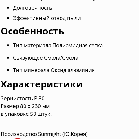
Долговечность
Эффективный отвод пыли
Особенность
Тип материала Полиамидная сетка
Связующее Смола/Смола
Тип минерала Оксид алюминия
Характеристики
Зернистость
P 80
Размер 80 х 230 мм
в
упаковке 50 штук.
Производство Sunmight (Ю.Корея)