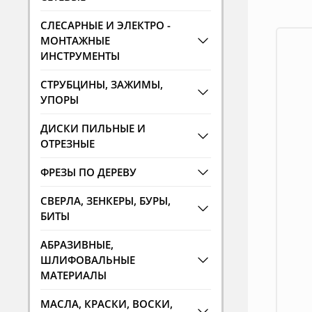
СЛЕСАРНЫЕ И ЭЛЕКТРО -
МОНТАЖНЫЕ
ИНСТРУМЕНТЫ
СТРУБЦИНЫ, ЗАЖИМЫ,
УПОРЫ
ДИСКИ ПИЛЬНЫЕ И
ОТРЕЗНЫЕ
ФРЕЗЫ ПО ДЕРЕВУ
СВЕРЛА, ЗЕНКЕРЫ, БУРЫ,
БИТЫ
АБРАЗИВНЫЕ,
ШЛИФОВАЛЬНЫЕ
МАТЕРИАЛЫ
МАСЛА, КРАСКИ, ВОСКИ,