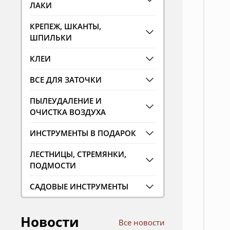
ЛАКИ
КРЕПЕЖ, ШКАНТЫ,
ШПИЛЬКИ
КЛЕИ
ВСЕ ДЛЯ ЗАТОЧКИ
ПЫЛЕУДАЛЕНИЕ И
ОЧИСТКА ВОЗДУХА
ИНСТРУМЕНТЫ В ПОДАРОК
ЛЕСТНИЦЫ, СТРЕМЯНКИ,
ПОДМОСТИ
САДОВЫЕ ИНСТРУМЕНТЫ
Новости
Все новости