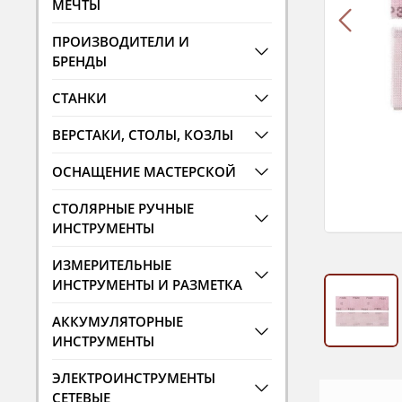
МЕЧТЫ
ПРОИЗВОДИТЕЛИ И
БРЕНДЫ
СТАНКИ
ВЕРСТАКИ, СТОЛЫ, КОЗЛЫ
ОСНАЩЕНИЕ МАСТЕРСКОЙ
СТОЛЯРНЫЕ РУЧНЫЕ
ИНСТРУМЕНТЫ
ИЗМЕРИТЕЛЬНЫЕ
ИНСТРУМЕНТЫ И РАЗМЕТКА
АККУМУЛЯТОРНЫЕ
ИНСТРУМЕНТЫ
ЭЛЕКТРОИНСТРУМЕНТЫ
СЕТЕВЫЕ