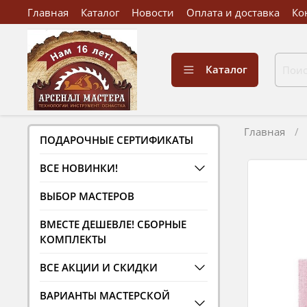
Главная
Каталог
Новости
Оплата и доставка
Ко
Каталог
Главная
ПОДАРОЧНЫЕ СЕРТИФИКАТЫ
ВСЕ НОВИНКИ!
ВЫБОР МАСТЕРОВ
ВМЕСТЕ ДЕШЕВЛЕ! СБОРНЫЕ
КОМПЛЕКТЫ
ВСЕ АКЦИИ И СКИДКИ
ВАРИАНТЫ МАСТЕРСКОЙ