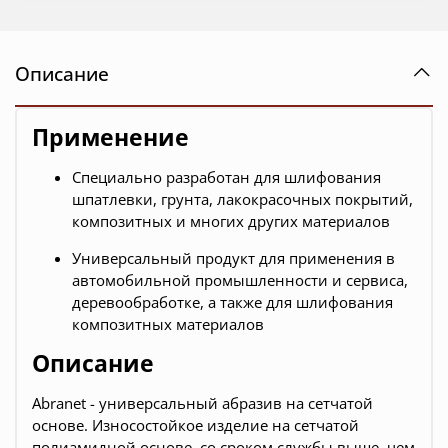
Описание
Применение
Специально разработан для шлифования
шпатлевки, грунта, лакокрасочных покрытий,
композитных и многих других материалов
Универсальный продукт для применения в
автомобильной промышленности и сервиса,
деревообработке, а также для шлифования
композитных материалов
Описание
Abranet - универсальный абразив на сетчатой
основе. Износостойкое изделие на сетчатой
полиамидной основе, со сроком службы выше, чем