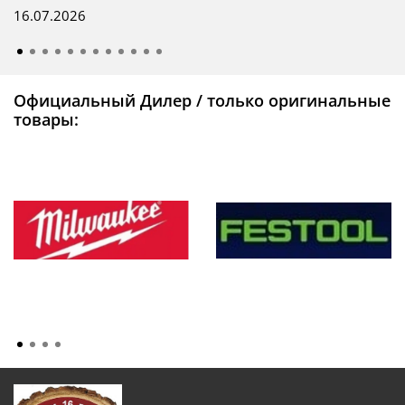
16.07.2026
Официальный Дилер / только оригинальные
товары: