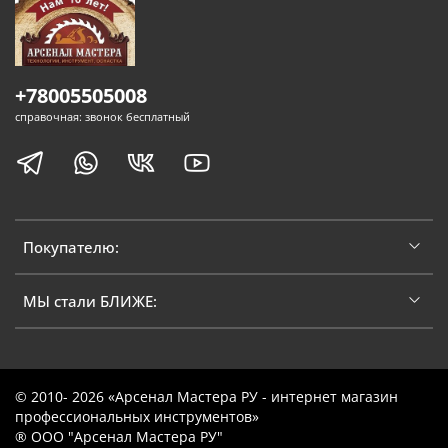
+78005505008
справочная: звонок бесплатный
Покупателю:
МЫ стали БЛИЖЕ:
© 2010- 2026 «Арсенал Мастера РУ - интернет магазин
профессиональных инструментов»
® ООО "Арсенал Мастера РУ"