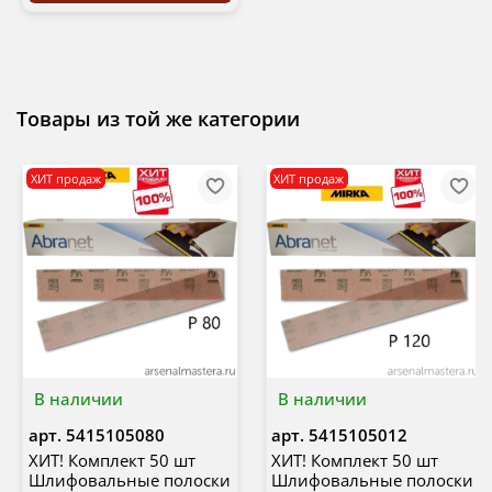
Товары из той же категории
ХИТ продаж
ХИТ продаж
В наличии
В наличии
арт.
5415105080
арт.
5415105012
ХИТ! Комплект 50 шт
ХИТ! Комплект 50 шт
Шлифовальные полоски
Шлифовальные полоски