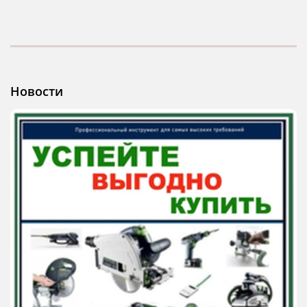
Новости