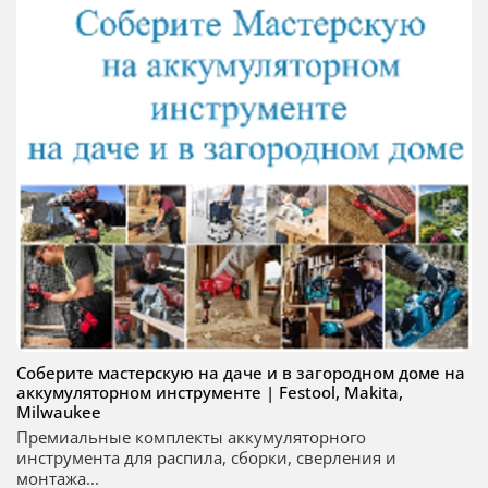
Соберите мастерскую на даче и в загородном доме на
аккумуляторном инструменте | Festool, Makita,
Milwaukee
Премиальные комплекты аккумуляторного
инструмента для распила, сборки, сверления и
монтажа...