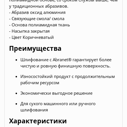
у традиционных абразивов.
- Абразив оксид алюминия
- Связующие смола/ смола
- Основа полиамидная ткань
- Насыпка закрытая
- Цвет Коричневатый
Преимущества
Шлифование с Abranet® гарантирует более
чистую и ровную финишную поверхность.
Износостойкий продукт с продолжительным
рабочим ресурсом
Экономически выгодное решение
Для сухого машинного или ручного
шлифования
Характеристики