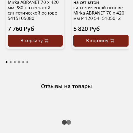
Mirka ABRANET 70 x 420
на сетчатой
мм Р80 на сетчатой
синтетической основе
синтетической основе
Mirka ABRANET 70 x 420
5415105080
мм Р 120 5415105012
7 760 Руб
5 820 Руб
В корзину
В корзину
Отзывы на товары