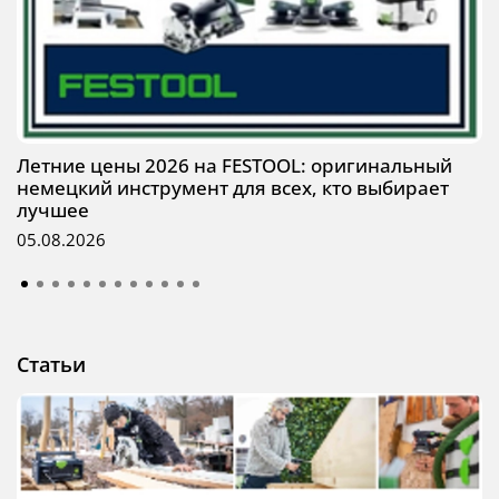
Летние цены 2026 на FESTOOL: оригинальный
немецкий инструмент для всех, кто выбирает
лучшее
05.08.2026
Статьи