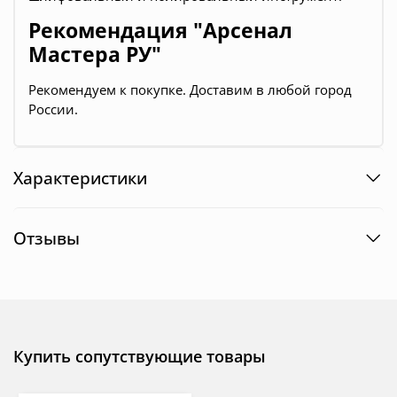
Рекомендация "Арсенал
Мастера РУ"
Рекомендуем к покупке. Доставим в любой город
России.
Характеристики
Отзывы
Купить сопутствующие товары