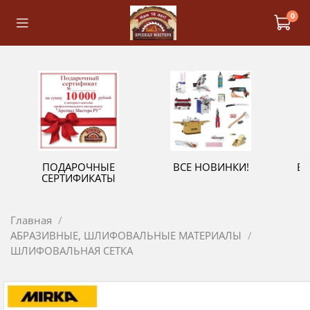
0
ПОДАРОЧНЫЕ
ВСЕ НОВИНКИ!
В
СЕРТИФИКАТЫ
Главная
АБРАЗИВНЫЕ, ШЛИФОВАЛЬНЫЕ МАТЕРИАЛЫ
ШЛИФОВАЛЬНАЯ СЕТКА