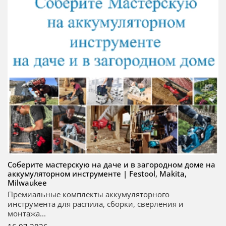
Соберите мастерскую на даче и в загородном доме на
аккумуляторном инструменте | Festool, Makita,
Milwaukee
Премиальные комплекты аккумуляторного
инструмента для распила, сборки, сверления и
монтажа...