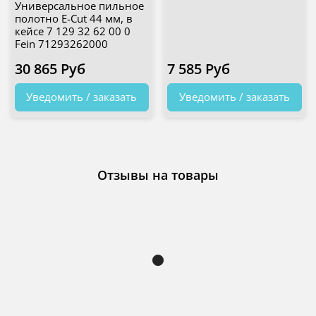
Универсальное пильное
полотно E-Cut 44 мм, в
кейсе 7 129 32 62 00 0
Fein 71293262000
30 865 Руб
7 585 Руб
Уведомить / заказать
Уведомить / заказать
Отзывы на товары