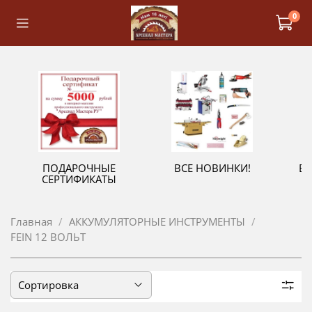
0
ПОДАРОЧНЫЕ
ВСЕ НОВИНКИ!
В
СЕРТИФИКАТЫ
Главная
АККУМУЛЯТОРНЫЕ ИНСТРУМЕНТЫ
FEIN 12 ВОЛЬТ