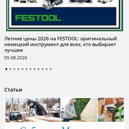
Летние цены 2026 на FESTOOL: оригинальный
немецкий инструмент для всех, кто выбирает
лучшее
05.08.2026
Статьи