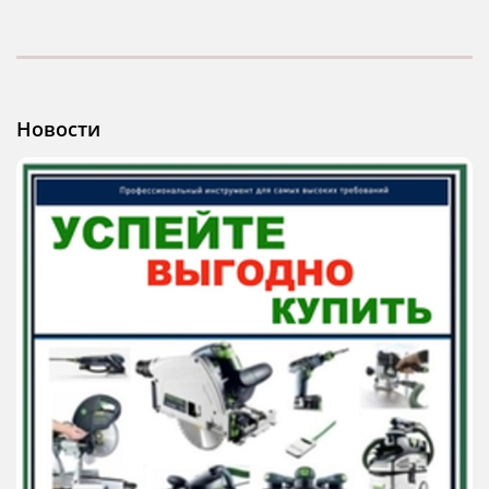
Новости