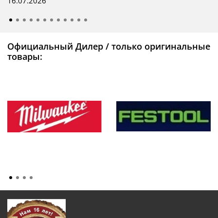
16.07.2026
Официальный Дилер / только оригинальные
товары: