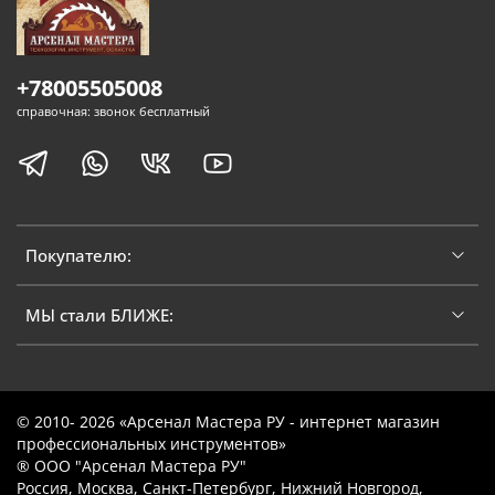
+78005505008
справочная: звонок бесплатный
Покупателю:
МЫ стали БЛИЖЕ:
© 2010- 2026 «Арсенал Мастера РУ - интернет магазин
профессиональных инструментов»
® ООО "Арсенал Мастера РУ"
Россия, Москва, Санкт-Петербург, Нижний Новгород,