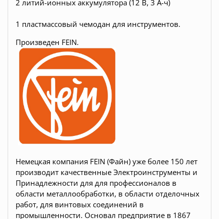
2 литий-ионных аккумулятора (12 В, 3 А-ч)
1 пластмассовый чемодан для инструментов.
Произведен
FEIN.
Немецкая компания FEIN (Файн) уже более 150 лет
производит качественные Электроинструменты и
Принадлежности для для профессионалов в
области металлообработки, в области отделочных
работ, для винтовых соединений в
промышленности. Основал предприятие в 1867