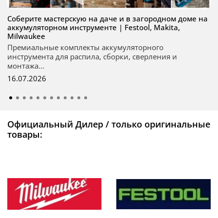
Соберите мастерскую на даче и в загородном доме на
аккумуляторном инструменте | Festool, Makita,
Milwaukee
Премиальные комплекты аккумуляторного
инструмента для распила, сборки, сверления и
монтажа...
16.07.2026
Официальный Дилер / только оригинальные
товары: