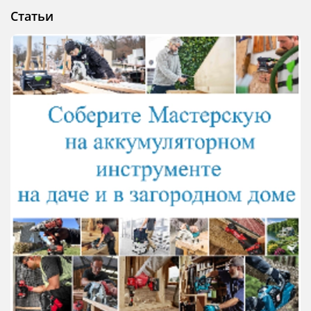
Статьи