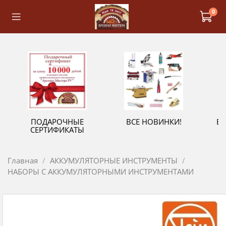
0
ПОДАРОЧНЫЕ
ВСЕ НОВИНКИ!
В
СЕРТИФИКАТЫ
Главная
АККУМУЛЯТОРНЫЕ ИНСТРУМЕНТЫ
НАБОРЫ С АККУМУЛЯТОРНЫМИ ИНСТРУМЕНТАМИ