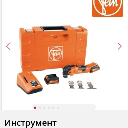
Инструмент