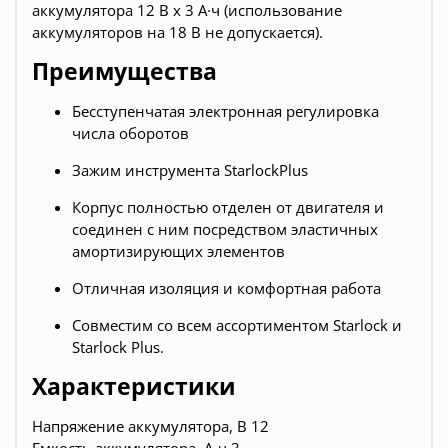
аккумулятора 12 В х 3 А·ч (использование
аккумуляторов на 18 В не допускается).
Преимущества
Бесступенчатая электронная регулировка
числа оборотов
Зажим инструмента StarlockPlus
Корпус полностью отделен от двигателя и
соединен с ним посредством эластичных
амортизирующих элементов
Отличная изоляция и комфортная работа
Совместим со всем ассортиментом Starlock и
Starlock Plus.
Характеристики
Напряжение аккумулятора, В 12