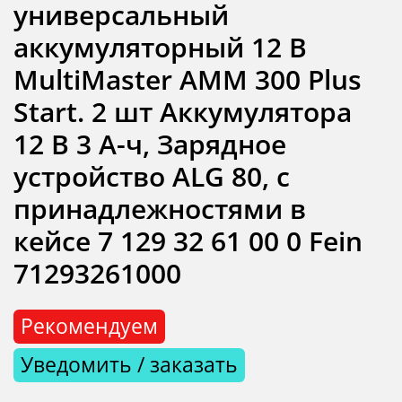
универсальный
аккумуляторный 12 В
MultiMaster AMM 300 Plus
Start. 2 шт Аккумулятора
12 В 3 А-ч, Зарядное
устройство ALG 80, с
принадлежностями в
кейсе 7 129 32 61 00 0 Fein
71293261000
Рекомендуем
Уведомить / заказать