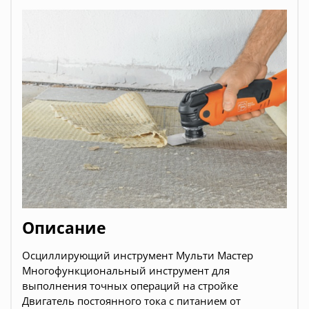
Описание
Осциллирующий инструмент Мульти Мастер
Многофункциональный инструмент для
выполнения точных операций на стройке
Двигатель постоянного тока с питанием от