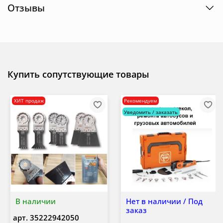
Отзывы
Купить сопутствующие товары
ХИТ продаж
Рекомендуем
Уведомить / заказать
В наличии
Нет в наличии / Под
заказ
арт.
35222942050