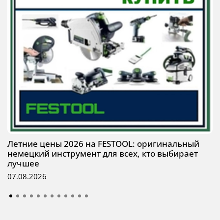
Летние цены 2026 на FESTOOL: оригинальный
немецкий инструмент для всех, кто выбирает
лучшее
07.08.2026