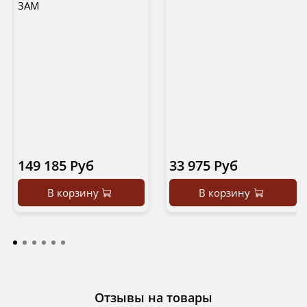
3AM
149 185 Руб
33 975 Руб
В корзину
В корзину
Отзывы на товары