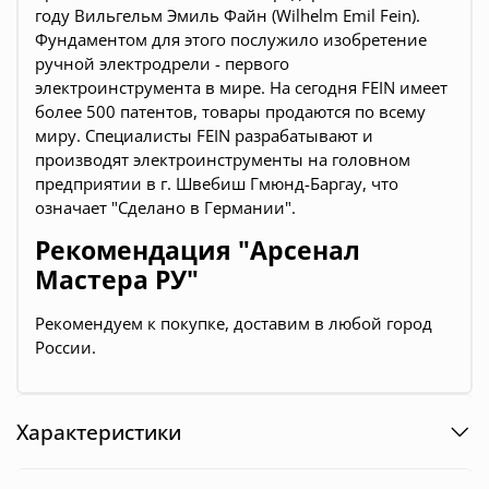
году Вильгельм Эмиль Файн (Wilhelm Emil Fein).
Фундаментом для этого послужило изобретение
ручной электродрели - первого
электроинструмента в мире. На сегодня FEIN имеет
более 500 патентов, товары продаются по всему
миру. Специалисты FEIN разрабатывают и
производят электроинструменты на головном
предприятии в г. Швебиш Гмюнд-Баргау, что
означает "Сделано в Германии".
Рекомендация "Арсенал
Мастера РУ"
Рекомендуем к покупке, доставим в любой город
России.
Характеристики