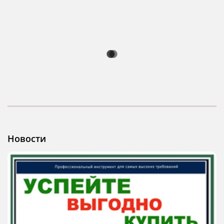
Новости