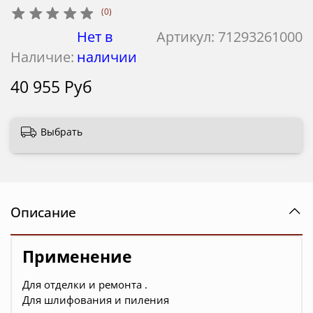
(0)
Нет в
Артикул:
71293261000
Наличие:
наличии
40 955 Руб
Выбрать
Описание
Применение
Для отделки и ремонта .
Для шлифования и пиления