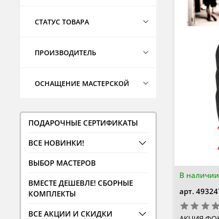
СТАТУС ТОВАРА
ПРОИЗВОДИТЕЛЬ
ОСНАЩЕНИЕ МАСТЕРСКОЙ
ПОДАРОЧНЫЕ СЕРТИФИКАТЫ
ВСЕ НОВИНКИ!
ВЫБОР МАСТЕРОВ
В наличии
ВМЕСТЕ ДЕШЕВЛЕ! СБОРНЫЕ
арт.
49324
КОМПЛЕКТЫ
ВСЕ АКЦИИ И СКИДКИ
АКЦИЯ ФОК