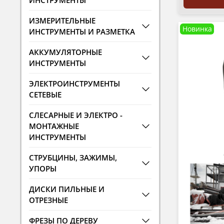
ИНСТРУМЕНТЫ
ИЗМЕРИТЕЛЬНЫЕ
Новинка
ИНСТРУМЕНТЫ И РАЗМЕТКА
АККУМУЛЯТОРНЫЕ
ИНСТРУМЕНТЫ
ЭЛЕКТРОИНСТРУМЕНТЫ
СЕТЕВЫЕ
СЛЕСАРНЫЕ И ЭЛЕКТРО -
МОНТАЖНЫЕ
ИНСТРУМЕНТЫ
СТРУБЦИНЫ, ЗАЖИМЫ,
УПОРЫ
ДИСКИ ПИЛЬНЫЕ И
ОТРЕЗНЫЕ
ФРЕЗЫ ПО ДЕРЕВУ