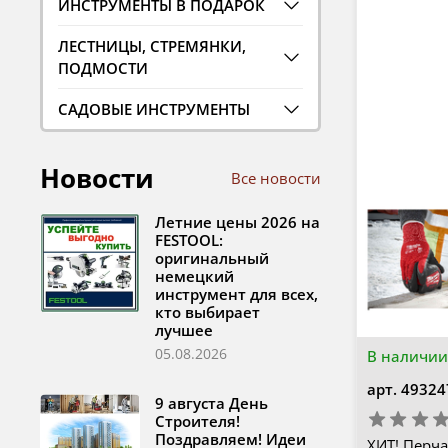
ИНСТРУМЕНТЫ В ПОДАРОК
ЛЕСТНИЦЫ, СТРЕМЯНКИ,
ПОДМОСТИ
САДОВЫЕ ИНСТРУМЕНТЫ
Новости
Все новости
Летние цены 2026 на
FESTOOL:
оригинальный
немецкий
инструмент для всех,
кто выбирает
лучшее
05.08.2026
В наличии
арт.
49324
9 августа День
Строителя!
Поздравляем! Идеи
ХИТ! Перча