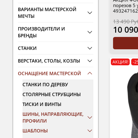
порезов 5 
ВАРИАНТЫ МАСТЕРСКОЙ
493247162
МЕЧТЫ
13 490 Ру
10 090
ПРОИЗВОДИТЕЛИ И
БРЕНДЫ
СТАНКИ
ВЕРСТАКИ, СТОЛЫ, КОЗЛЫ
АКЦИЯ!
-2
ОСНАЩЕНИЕ МАСТЕРСКОЙ
СТАНКИ ПО ДЕРЕВУ
СТОЛЯРНЫЕ СТРУБЦИНЫ
ТИСКИ И ВИНТЫ
ШИНЫ, НАПРАВЛЯЮЩИЕ,
ПРОФИЛИ
ШАБЛОНЫ