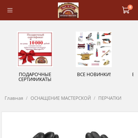
0
ПОДАРОЧНЫЕ
ВСЕ НОВИНКИ!
В
СЕРТИФИКАТЫ
Главная
ОСНАЩЕНИЕ МАСТЕРСКОЙ
ПЕРЧАТКИ