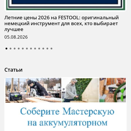
Летние цены 2026 на FESTOOL: оригинальный
немецкий инструмент для всех, кто выбирает
лучшее
05.08.2026
Статьи