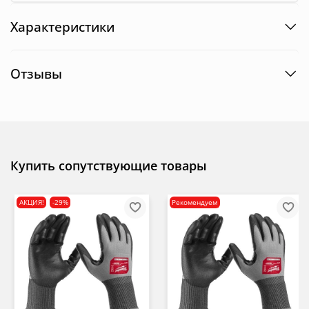
Характеристики
Отзывы
Купить сопутствующие товары
АКЦИЯ!
-29%
Рекомендуем