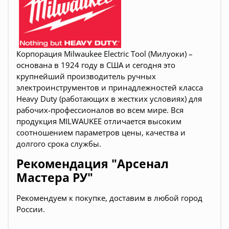
Корпорация Milwaukee Electric Tool (Милуоки) –
основана в 1924 году в США и сегодня это
крупнейший производитель ручных
электроинструментов и принадлежностей класса
Heavy Duty (работающих в жестких условиях) для
рабочих-профессионалов во всем мире. Вся
продукция
MILWAUKEE
отличается высоким
соотношением параметров цены, качества и
долгого срока службы.
Рекомендация "Арсенал
Мастера РУ"
Рекомендуем к покупке, доставим в любой город
России.