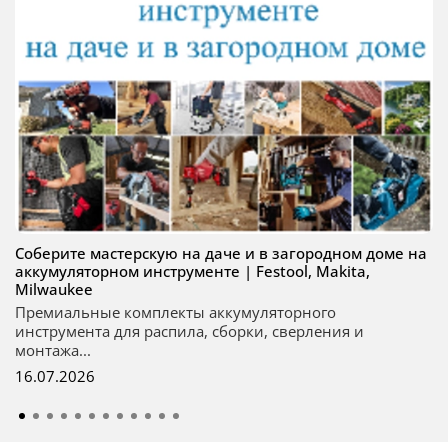
Соберите мастерскую на даче и в загородном доме на
аккумуляторном инструменте | Festool, Makita,
Milwaukee
Премиальные комплекты аккумуляторного
инструмента для распила, сборки, сверления и
монтажа...
16.07.2026