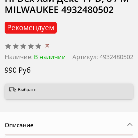
MILWAUKEE 4932480502
Рекомендуем
(0)
Наличие:
В наличии
Артикул:
4932480502
990 Руб
Выбрать
Описание