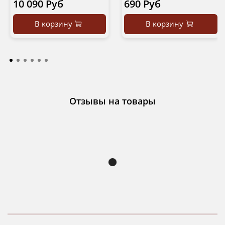
10 090 Руб
690 Руб
В корзину
В корзину
Отзывы на товары