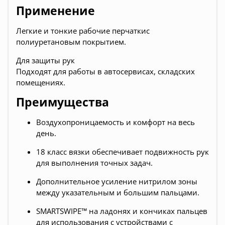
Применение
Легкие и тонкие рабочие перчаткис
полиуретановым покрытием.
Для защиты рук
Подходят для работы в автосервисах, складских
помещениях.
Преимущества
Воздухопроницаемость и комфорт на весь
день.
18 класс вязки обеспечивает подвижность рук
для выполнения точных задач.
Дополнительное усиление нитрилом зоны
между указательным и большим пальцами.
SMARTSWIPE™ на ладонях и кончиках пальцев
для использования с устройствами с