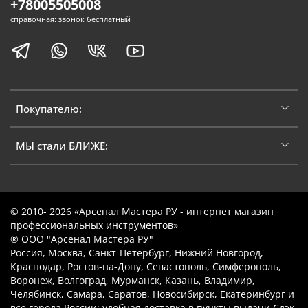
+78005505008
справочная: звонок бесплатный
Покупателю:
МЫ стали БЛИЖЕ:
© 2010- 2026 «Арсенал Мастера РУ - интернет магазин
профессиональных инструментов»
® ООО "Арсенал Мастера РУ"
Россия, Москва, Санкт-Петербург, Нижний Новгород,
Краснодар, Ростов-на-Дону, Севастополь, Симферополь,
Воронеж, Волгоград, Мурманск, Казань, Владимир,
Челябинск, Самара, Саратов, Новосибирск, Екатеринбург и