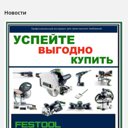
Новости