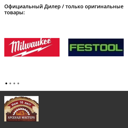
Официальный Дилер / только оригинальные
товары: