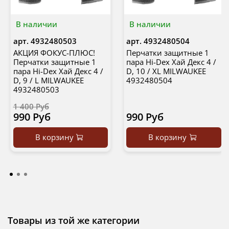
В наличии
В наличии
арт.
4932480503
арт.
4932480504
АКЦИЯ ФОКУС-ПЛЮС!
Перчатки защитные 1
Перчатки защитные 1
пара Hi-Dex Хай Декс 4 /
пара Hi-Dex Хай Декс 4 /
D, 10 / XL MILWAUKEE
D, 9 / L MILWAUKEE
4932480504
4932480503
1 400 Руб
990 Руб
990 Руб
В корзину
В корзину
Товары из той же категории