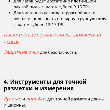
Для лагов будет достаточно плотницкой
ручной пилы с шагом зубьев 9-15 TPI.
Для чистового распила террасной доски
лучше использовать столярную ручную пилу
с шагом зубьев 13-17 TPI.
Посмотреть все ручные пилы - ножовки по
дереву
Защитные очки
для безопасности.
4. Инструменты для точной
разметки и измерения
Рулетки
линейки
и
: для точной разметки длины
и ширины.