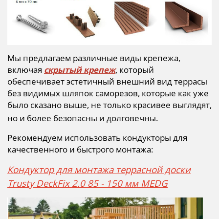
Мы предлагаем различные виды крепежа,
включая
скрытый крепеж
, который
обеспечивает эстетичный внешний вид террасы
без видимых шляпок саморезов, которые как уже
было сказано выше, не только красивее выглядят,
но и более безопасны и долговечны.
Рекомендуем использовать кондукторы для
качественного и быстрого монтажа:
Кондуктор для монтажа террасной доски
Trusty DeckFix 2.0 85 - 150 мм MEDG