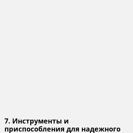
7. Инструменты и
приспособления для надежного