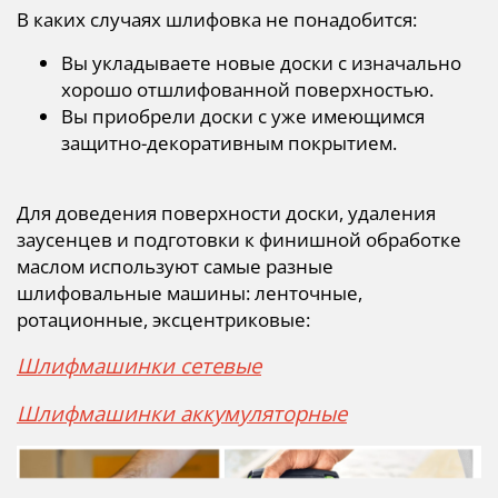
В каких случаях шлифовка не понадобится:
Вы укладываете новые доски с изначально
хорошо отшлифованной поверхностью.
Вы приобрели доски с уже имеющимся
защитно-декоративным покрытием.
Для доведения поверхности доски, удаления
заусенцев и подготовки к финишной обработке
маслом используют самые разные
шлифовальные машины: ленточные,
ротационные, эксцентриковые:
Шлифмашинки сетевые
Шлифмашинки аккумуляторные