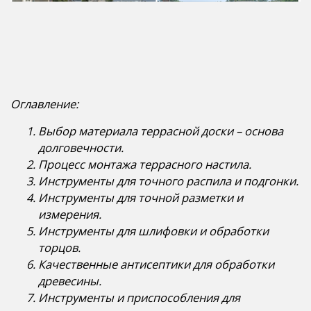
Оглавление:
Выбор материала террасной доски – основа
долговечности.
Процесс монтажа террасного настила.
Инструменты для точного распила и подгонки.
Инструменты для точной разметки и
измерения.
Инструменты для шлифовки и обработки
торцов.
Качественные антисептики для обработки
древесины.
Инструменты и приспособления для