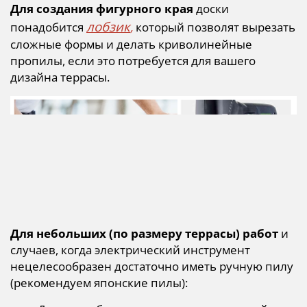
Для создания фигурного края
доски
лобзик
понадобится
,
который позволят вырезать
сложные формы и делать криволинейные
пропилы, если это потребуется для вашего
дизайна террасы.
Для небольших (по размеру террасы) работ
и
случаев, когда электрический инструмент
нецелесообразен достаточно иметь ручную пилу
(рекомендуем японские пилы):