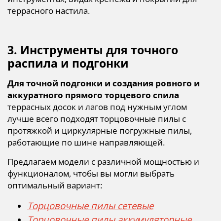
террасного настила.
3. Инструменты для точного
распила и подгонки
Для точной подгонки и создания ровного и
аккуратного прямого торцевого спила
террасных досок и лагов под нужным углом
лучше всего подходят торцовочные пилы с
протяжкой и циркулярные погружные пилы,
работающие по шине направляющей.
Предлагаем модели с различной мощностью и
функционалом, чтобы вы могли выбрать
оптимальный вариант:
Торцовочные пилы сетевые
Торцовочные пилы аккумуляторные