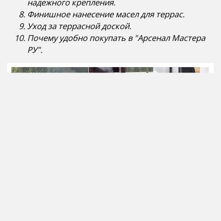
надежного крепления.
Финишное нанесение масел для террас.
Уход за террасной доской.
Почему удобно покупать в "Арсенал Мастера
РУ".