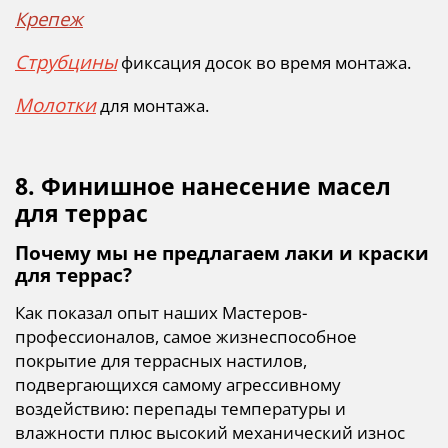
Крепеж
Струбцины
фиксация досок во время монтажа.
Молотки
для монтажа.
8. Финишное нанесение масел
для террас
Почему мы не предлагаем лаки и краски
для террас?
Как показал опыт наших Мастеров-
профессионалов, самое жизнеспособное
покрытие для террасных настилов,
подвергающихся самому агрессивному
воздействию: перепады температуры и
влажности плюс высокий механический износ