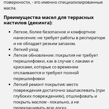
поверхности, - это именно специализированные
масла.
Преимущества масел для террасных
настилов (декинга):
Легкое, более безопасное и комфортное
нанесение: не требует работы в респираторе
и не обладает резким запахом.
Легкий уход
Легкое обновление: покрытия не требует
перешлифовки, как в случае с лаками и
красками, которые со временем
отслаиваются и требуют полной
перешлифовки
Легкий ремонт покрытия: место
повреждения достаточно зашпаклевать (при
глубоких повреждениях), отшлифовать и
покрыть маслом - локально, а не
перекрашивать всю доску.