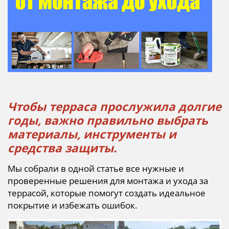
Чтобы терраса прослужила долгие
годы, важно правильно выбрать
материалы, инструменты и
средства защиты.
Мы собрали в одной статье все нужные и
проверенные решения для монтажа и ухода за
террасой, которые помогут создать идеальное
покрытие и избежать ошибок.