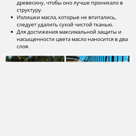
древесину, чтобы оно лучше проникало в
структуру.
Излишки масла, которые не впитались,
следует удалить сухой чистой тканью.
Для достижения максимальной защиты и
насыщенности цвета масло наносится в два
слоя.