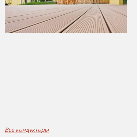
Все кондукторы