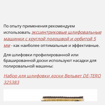
По опыту применения рекомендуем
эксцентриковые шлифовальные
использовать
машинки с круглой подошвой и орбитой 5
мм
- как наиболее оптимальные и эффективные.
Для шлифовки профилированной или
брашированной доски используют насадки для
полировальной машины:
Набор для шлифовки доски Вельвет DE-TERO
325383