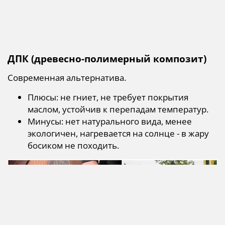
ДПК (древесно-полимерный композит)
Современная альтернатива.
Плюсы: не гниет, не требует покрытия
маслом, устойчив к перепадам температур.
Минусы: нет натурального вида, менее
экологичен, нагревается на солнце - в жару
босиком не походить.