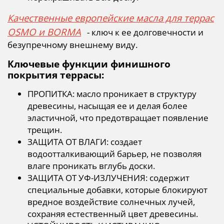
Качественные европейские масла для террас
OSMO и BORMA
- ключ к ее долговечности и
безупречному внешнему виду.
Ключевые функции финишного
покрытия террасы:
ПРОПИТКА: масло проникает в структуру
древесины, насыщая ее и делая более
эластичной, что предотвращает появление
трещин.
ЗАЩИТА ОТ ВЛАГИ: создает
водоотталкивающий барьер, не позволяя
влаге проникать вглубь доски.
ЗАЩИТА ОТ УФ-ИЗЛУЧЕНИЯ: содержит
специальные добавки, которые блокируют
вредное воздействие солнечных лучей,
сохраняя естественный цвет древесины.