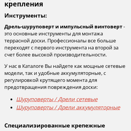
крепления
Инструменты:
Дрель-шуруповерт и импульсный винтоверт
-
это основные инструменты для монтажа
террасной доски. Профессионалы все больше
переходят с первого инструмента на второй за
счет более высокой производительности.
У нас в Каталоге Вы найдете как мощные сетевые
модели, так и удобные аккумуляторные, с
регулировкой крутящего момента для
предотвращения повреждения доски:
Шуруповерты / Дрели сетевые
Шуруповерты / Дрели аккумуляторные
Специализированные крепежные