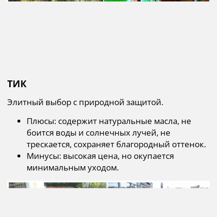
ТИК
Элитный выбор с природной защитой.
Плюсы: содержит натуральные масла, не
боится воды и солнечных лучей, не
трескается, сохраняет благородный оттенок.
Минусы: высокая цена, но окупается
минимальным уходом.