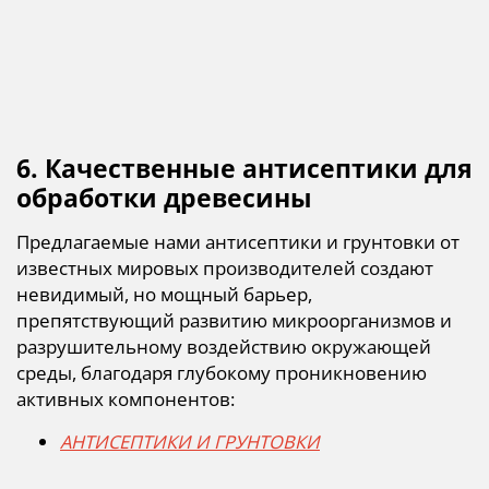
6. Качественные антисептики для
обработки древесины
Предлагаемые нами антисептики и грунтовки от
известных мировых производителей создают
невидимый, но мощный барьер,
препятствующий развитию микроорганизмов и
разрушительному воздействию окружающей
среды, благодаря глубокому проникновению
активных компонентов:
АНТИСЕПТИКИ И ГРУНТОВКИ