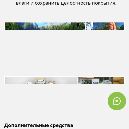
влаги и сохранить целостность покрытия.
Дополнительные средства