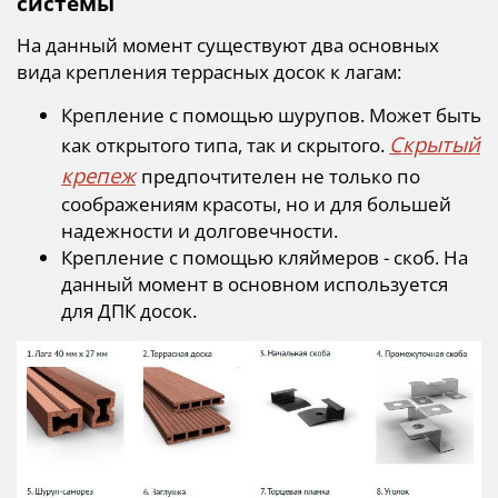
системы
На данный момент существуют два основных
вида крепления террасных досок к лагам:
Крепление с помощью шурупов. Может быть
Скрытый
как открытого типа, так и скрытого.
крепеж
предпочтителен не только по
соображениям красоты, но и для большей
надежности и долговечности.
Крепление с помощью кляймеров - скоб. На
данный момент в основном используется
для ДПК досок.