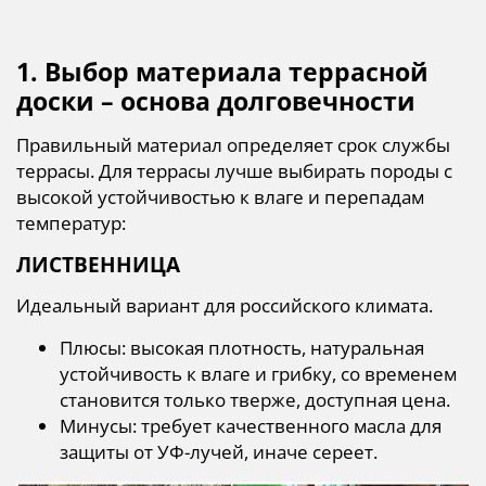
1. Выбор материала террасной
доски – основа долговечности
Правильный материал определяет срок службы
террасы. Для террасы лучше выбирать породы с
высокой устойчивостью к влаге и перепадам
температур:
ЛИСТВЕННИЦА
Идеальный вариант для российского климата.
Плюсы: высокая плотность, натуральная
устойчивость к влаге и грибку, со временем
становится только тверже, доступная цена.
Минусы: требует качественного масла для
защиты от УФ-лучей, иначе сереет.