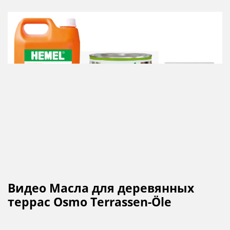
Видео Масла для деревянных
террас Osmo Terrassen-Öle