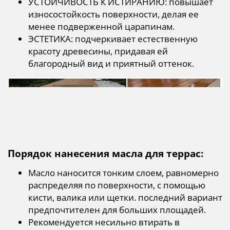
УСТОЙЧИВОСТЬ К ИСТИРАНИЮ: повышает
износостойкость поверхности, делая ее
менее подверженной царапинам.
ЭСТЕТИКА: подчеркивает естественную
красоту древесины, придавая ей
благородный вид и приятный оттенок.
Порядок нанесения масла для террас:
Масло наносится тонким слоем, равномерно
распределяя по поверхности, с помощью
кисти, валика или щетки. последний вариант
предпочтителен для больших площадей.
Рекомендуется несильно втирать в