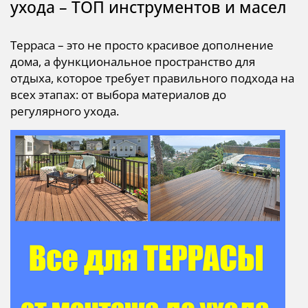
ухода – ТОП инструментов и масел
Терраса – это не просто красивое дополнение
дома, а функциональное пространство для
отдыха, которое требует правильного подхода на
всех этапах: от выбора материалов до
регулярного ухода.