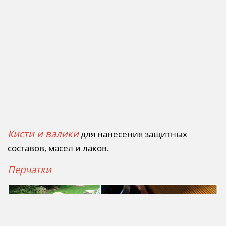
Кисти и валики
для нанесения защитных
составов, масел и лаков.
Перчатки