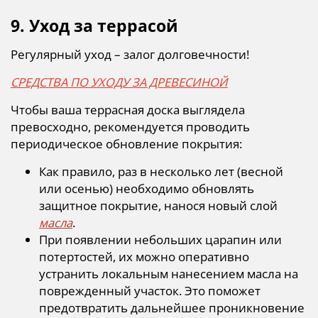
9. Уход за террасой
Регулярный уход – залог долговечности!
СРЕДСТВА ПО УХОДУ ЗА ДРЕВЕСИНОЙ
Чтобы ваша террасная доска выглядела
превосходно, рекомендуется проводить
периодическое обновление покрытия:
Как правило, раз в несколько лет (весной
или осенью) необходимо обновлять
защитное покрытие, нанося новый слой
масла
.
При появлении небольших царапин или
потертостей, их можно оперативно
устранить локальным нанесением масла на
поврежденный участок. Это поможет
предотвратить дальнейшее проникновение