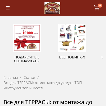
0
ПОДАРОЧНЫЕ
ВСЕ НОВИНКИ!
В
СЕРТИФИКАТЫ
Главная
Статьи
Все для ТЕРРАСЫ: от монтажа до ухода – ТОП
инструментов и масел
Все для ТЕРРАСЫ: от монтажа до