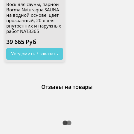
Воск для сауны, парной
Borma Naturaqua SAUNA
на водной основе, цвет
прозрачный, 20 л для
внутренних и наружных
работ NAT3365
39 665 Руб
Уведомить / заказать
Отзывы на товары