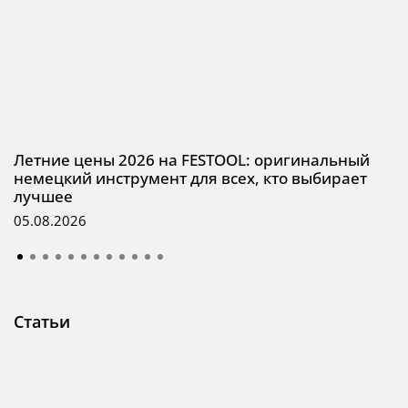
Летние цены 2026 на FESTOOL: оригинальный
немецкий инструмент для всех, кто выбирает
лучшее
05.08.2026
Статьи