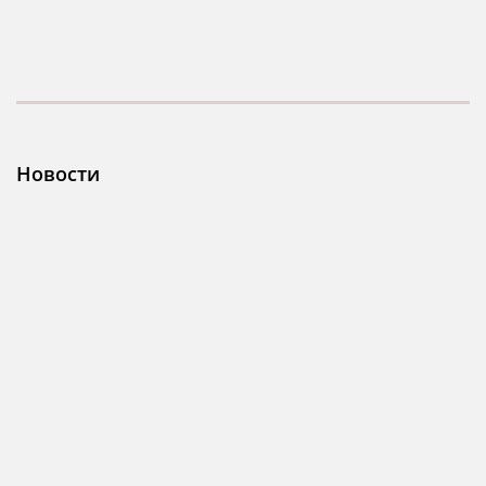
Новости