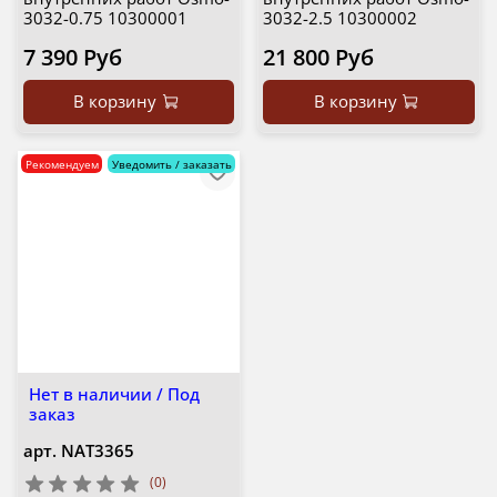
3032-0.75 10300001
3032-2.5 10300002
7 390 Руб
21 800 Руб
В корзину
В корзину
Рекомендуем
Уведомить / заказать
Нет в наличии / Под
заказ
арт.
NAT3365
(0)