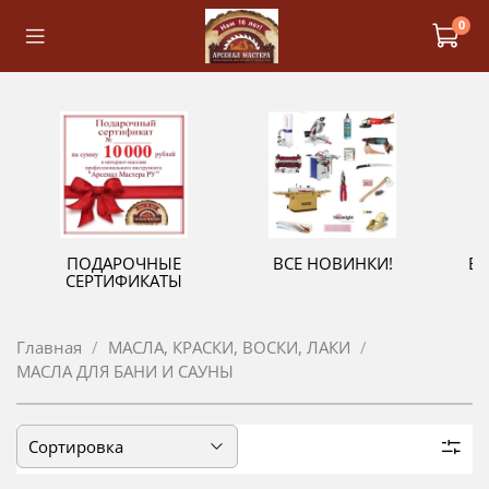
0
ПОДАРОЧНЫЕ
ВСЕ НОВИНКИ!
В
СЕРТИФИКАТЫ
Главная
МАСЛА, КРАСКИ, ВОСКИ, ЛАКИ
МАСЛА ДЛЯ БАНИ И САУНЫ