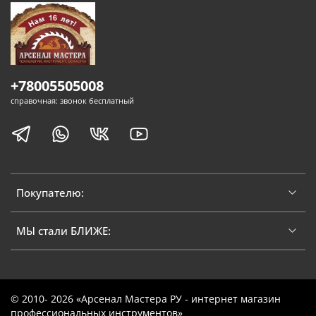
+78005505008
справочная: звонок бесплатный
Покупателю:
МЫ стали БЛИЖЕ:
© 2010- 2026 «Арсенал Мастера РУ - интернет магазин
профессиональных инструментов»