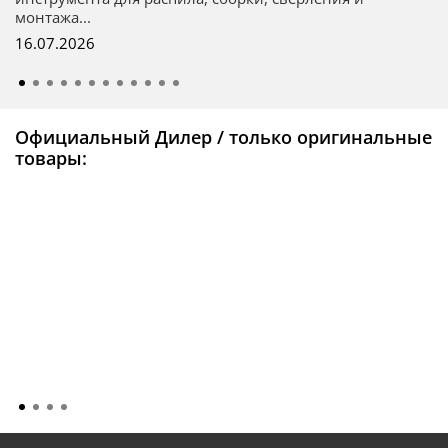
монтажа...
16.07.2026
Официальный Дилер / только оригинальные
товары: