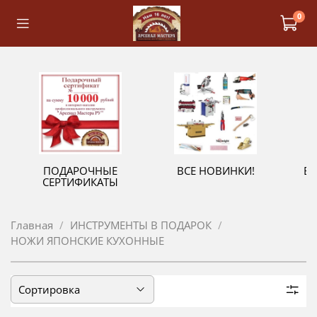
0
ПОДАРОЧНЫЕ
ВСЕ НОВИНКИ!
В
СЕРТИФИКАТЫ
Главная
ИНСТРУМЕНТЫ В ПОДАРОК
НОЖИ ЯПОНСКИЕ КУХОННЫЕ