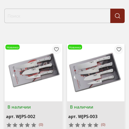
Новинка
Новинка
В наличии
В наличии
арт.
WJPS-002
арт.
WJPS-003
(0)
(0)