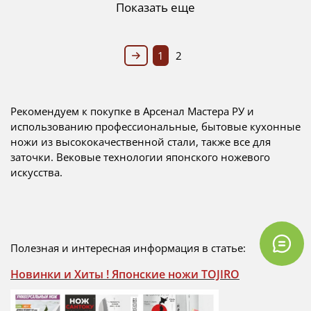
Показать еще
1
2
Рекомендуем к покупке в Арсенал Мастера РУ и
использованию
профессиональные, бытовые кухонные
ножи из высококачественной стали, также все для
заточки. Вековые технологии японского ножевого
искусства.
Полезная и интересная информация в статье:
Новинки и Хиты ! Японские ножи TOJIRO