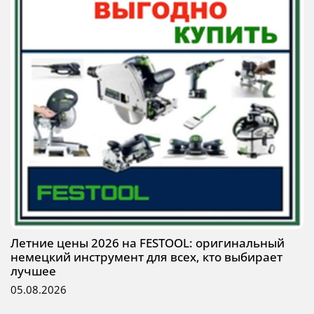
Летние цены 2026 на FESTOOL: оригинальный
немецкий инструмент для всех, кто выбирает
лучшее
05.08.2026