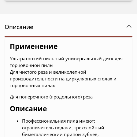
Описание
Применение
Ультратонкий пильный универсальный диск для
торцовочной пилы
Для чистого реза и великолепной
производительности на циркулярных столах и
торцовочных пилах
Для поперечного (продольного) реза
Описание
Профессиональная пила имеют:
ограничитель подачи, трёхслойный
биметаллический припой зубьев,