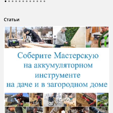
Статьи