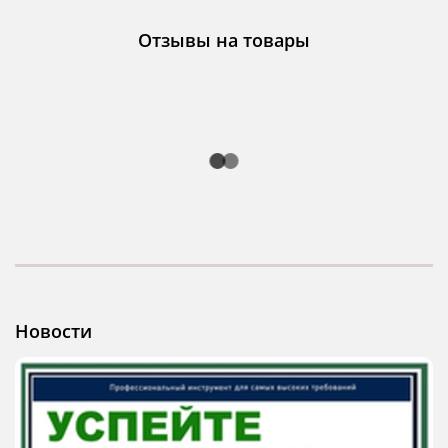
Отзывы на товары
Новости