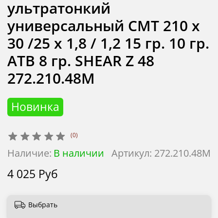
ультратонкий
универсальный CMT 210 x
30 /25 x 1,8 / 1,2 15 гр. 10 гр.
ATB 8 гр. SHEAR Z 48
272.210.48M
Новинка
(0)
Наличие:
В наличии
Артикул:
272.210.48M
4 025 Руб
Выбрать