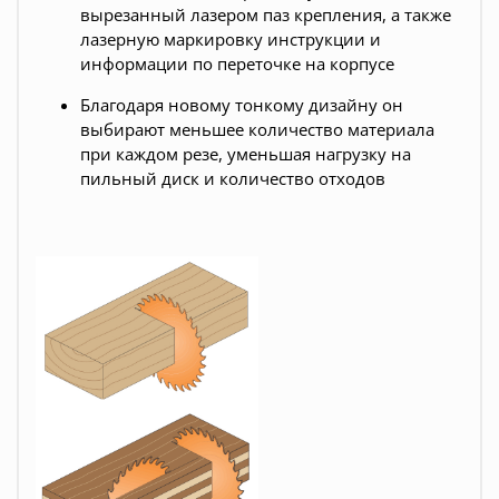
вырезанный лазером паз крепления, а также
лазерную маркировку инструкции и
информации по переточке на корпусе
Благодаря новому тонкому дизайну он
выбирают меньшее количество материала
при каждом резе, уменьшая нагрузку на
пильный диск и количество отходов