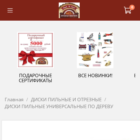
0
ПОДАРОЧНЫЕ
ВСЕ НОВИНКИ!
В
СЕРТИФИКАТЫ
Главная
ДИСКИ ПИЛЬНЫЕ И ОТРЕЗНЫЕ
ДИСКИ ПИЛЬНЫЕ УНИВЕРСАЛЬНЫЕ ПО ДЕРЕВУ