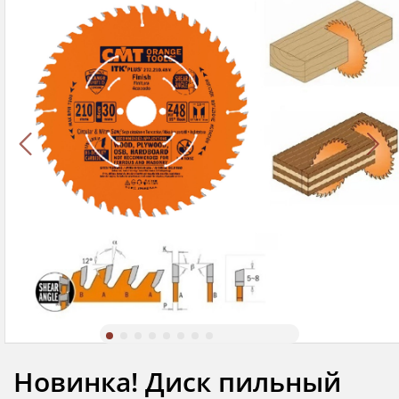
Новинка! Диск пильный