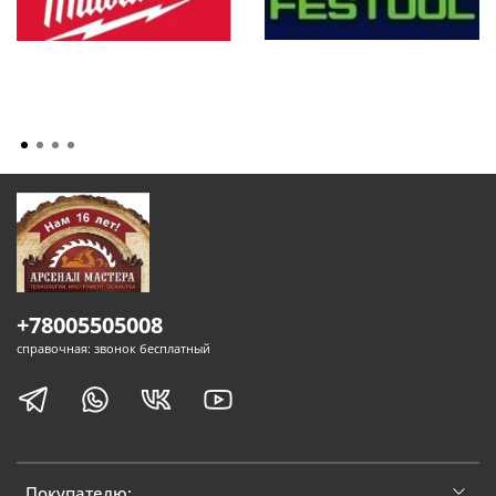
+78005505008
справочная: звонок бесплатный
Покупателю: