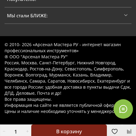
МЫ стали БЛИЖЕ:
© 2010- 2026 «Арсенал Мастера РУ - интернет магазин
профессиональных инструментов»
® ООО "Арсенал Мастера РУ"
Россия, Москва, Санкт-Петербург, Нижний Новгород,
Краснодар, Ростов-на-Дону, Севастополь, Симферополь,
Воронеж, Волгоград, Мурманск, Казань, Владимир,
Челябинск, Самара, Саратов, Новосибирск, Екатеринбург и
все города России: удобная доставка в пункты выдачи Сдэк,
ДПД, Деловые, Почта и др!
Все права защищены.
Информация на сайте не является публичной офертой.
Цены и наличие необходимо уточнять у менеджеров.
В корзину