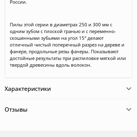
России.
Пилы этой серии в диаметрах 250 и 300 мм с
одним зубом с плоской гранью и с переменно-
скошенными зубьями на угол 15° делают
отличный чистый поперечный разрез на дереве и
фанере, продольные резы фанеры. Показывают
достойные результаты при распиловке мягкой или
твердой древесины вдоль волокон.
Характеристики
Отзывы