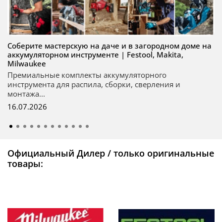
Соберите мастерскую на даче и в загородном доме на
аккумуляторном инструменте | Festool, Makita,
Milwaukee
Премиальные комплекты аккумуляторного
инструмента для распила, сборки, сверления и
монтажа...
16.07.2026
Официальный Дилер / только оригинальные
товары: