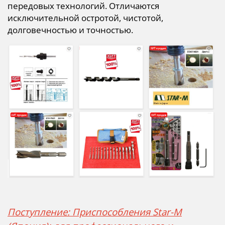
передовых технологий. Отличаются
исключительной остротой, чистотой,
долговечностью и точностью.
Поступление: Приспособления Star-M