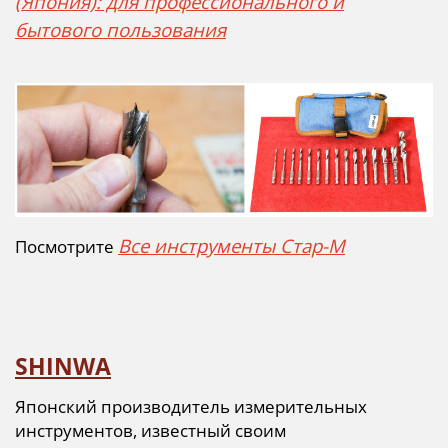
(Япония): для профессионального и
бытового пользования
Все инструменты Стар-М
Посмотрите
SHINWA
Японский производитель измерительных
инструментов, известный своим