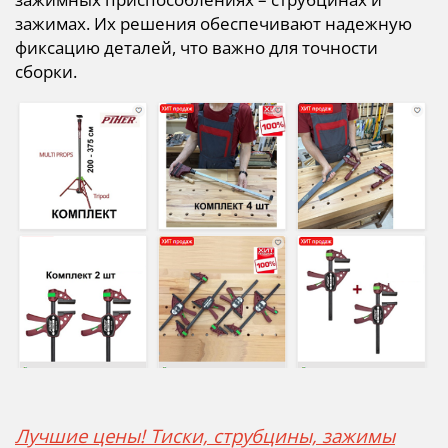
зажимах. Их решения обеспечивают надежную
фиксацию деталей, что важно для точности
сборки.
Лучшие цены! Тиски, струбцины, зажимы