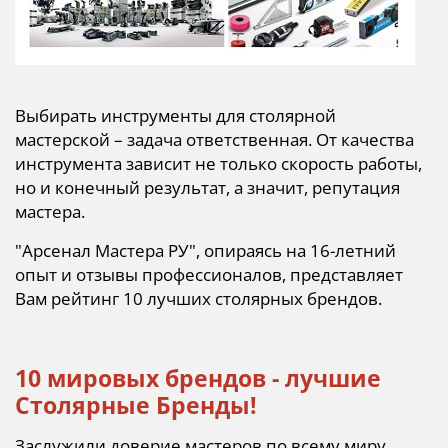
Выбирать инструменты для столярной
мастерской – задача ответственная. От качества
инструмента зависит не только скорость работы,
но и конечный результат, а значит, репутация
мастера.
"Арсенал Мастера РУ", опираясь на 16-летний
опыт и отзывы профессионалов, представляет
Вам рейтинг 10 лучших столярных брендов.
10 мировых брендов - лучшие
Столярные Бренды!
Заслужили доверие мастеров по всему миру