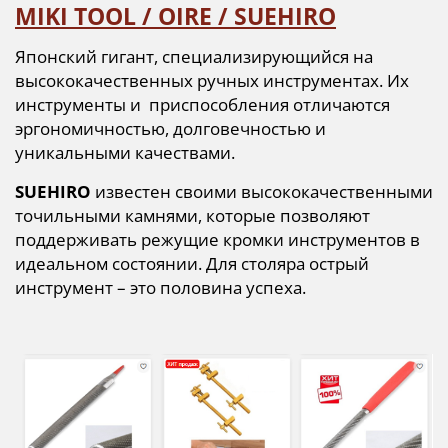
MIKI TOOL / OIRE / SUEHIRO
Японский гигант, специализирующийся на
высококачественных ручных инструментах. Их
инструменты и приспособления отличаются
эргономичностью, долговечностью и
уникальными качествами.
SUEHIRO
известен своими высококачественными
точильными камнями, которые позволяют
поддерживать режущие кромки инструментов в
идеальном состоянии. Для столяра острый
инструмент – это половина успеха.