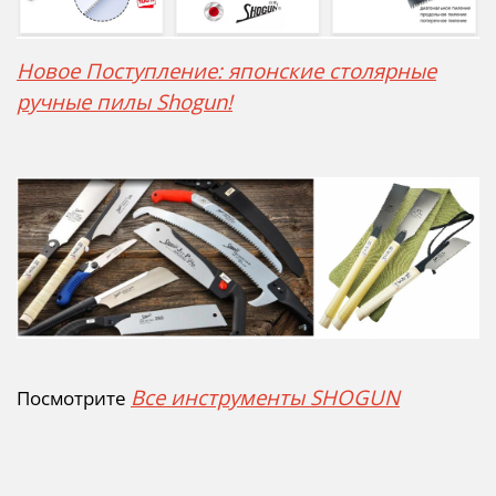
Новое Поступление: японские столярные
ручные пилы Shogun!
Все инструменты SHOGUN
Посмотрите