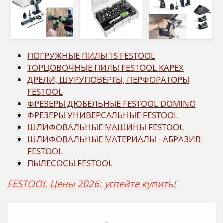
ПОГРУЖНЫЕ ПИЛЫ TS FESTOOL
ТОРЦОВОЧНЫЕ ПИЛЫ FESTOOL KAPEX
ДРЕЛИ, ШУРУПОВЕРТЫ, ПЕРФОРАТОРЫ
FESTOOL
ФРЕЗЕРЫ ДЮБЕЛЬНЫЕ FESTOOL DOMINO
ФРЕЗЕРЫ УНИВЕРСАЛЬНЫЕ FESTOOL
ШЛИФОВАЛЬНЫЕ МАШИНЫ FESTOOL
ШЛИФОВАЛЬНЫЕ МАТЕРИАЛЫ - АБРАЗИВ
FESTOOL
ПЫЛЕСОСЫ FESTOOL
FESTOOL Цены 2026: успейте купить!