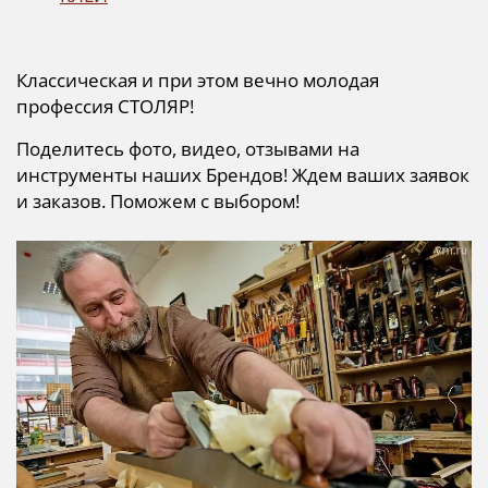
Классическая и при этом вечно молодая
профессия СТОЛЯР!
Поделитесь фото, видео, отзывами на
инструменты наших Брендов! Ждем ваших заявок
и заказов. Поможем с выбором!