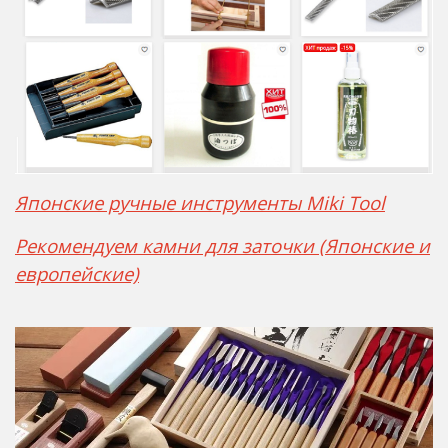
Японские ручные инструменты Miki Tool
Рекомендуем камни для заточки (Японские и
европейские)