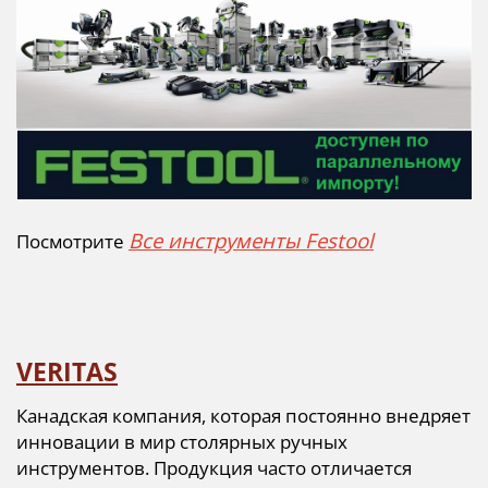
Все инструменты Festool
Посмотрите
VERITAS
Канадская компания, которая постоянно внедряет
инновации в мир столярных ручных
инструментов. Продукция часто отличается