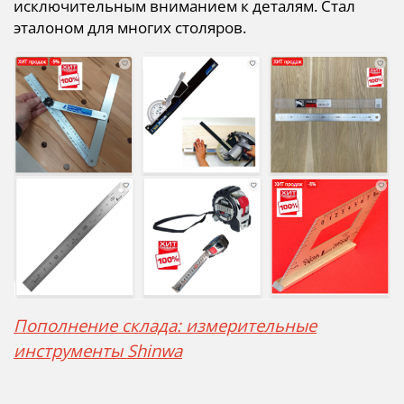
исключительным вниманием к деталям. Стал
эталоном для многих столяров.
Пополнение склада: измерительные
инструменты Shinwa