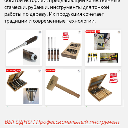
богатой историей, предлагающий качественные
стамески, рубанки, инструменты для тонкой
работы по дереву. Их продукция сочетает
традиции и современные технологии.
ВЫГОДНО ! Профессиональный инструмент