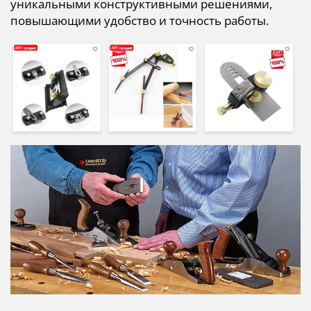
уникальными конструктивными решениями,
повышающими удобство и точность работы.