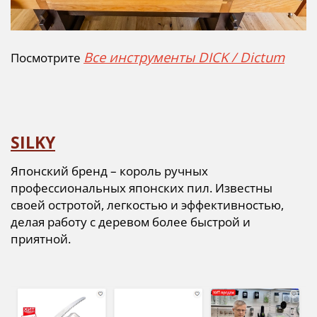
Все инструменты DICK / Dictum
Посмотрите
SILKY
Японский бренд – король ручных
профессиональных японских пил. Известны
своей остротой, легкостью и эффективностью,
делая работу с деревом более быстрой и
приятной.