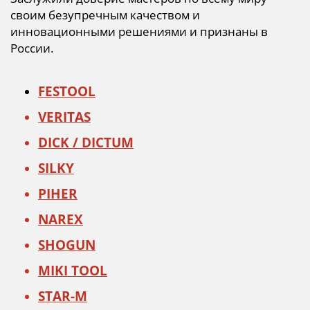
своим безупречным качеством и
инновационными решениями и признаны в
России.
FESTOOL
VERITAS
DICK / DICTUM
SILKY
PIHER
NAREX
SHOGUN
MIKI TOOL
STAR-M