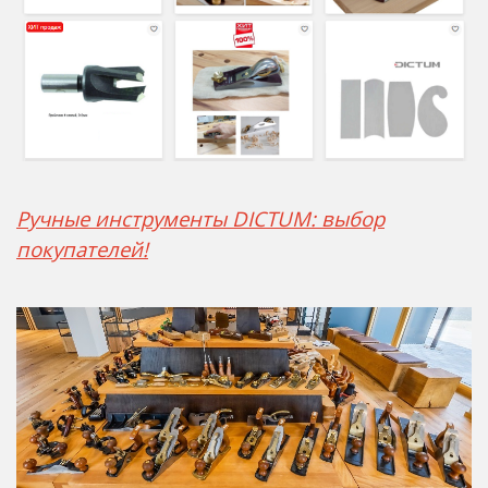
Ручные инструменты DICTUM: выбор
покупателей!