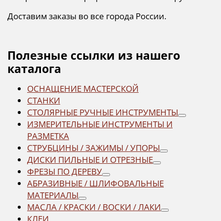
Доставим заказы во все города России.
Полезные ссылки из нашего
каталога
ОСНАЩЕНИЕ МАСТЕРСКОЙ
СТАНКИ
СТОЛЯРНЫЕ РУЧНЫЕ ИНСТРУМЕНТЫ
ИЗМЕРИТЕЛЬНЫЕ ИНСТРУМЕНТЫ И
РАЗМЕТКА
СТРУБЦИНЫ / ЗАЖИМЫ / УПОРЫ
ДИСКИ ПИЛЬНЫЕ И ОТРЕЗНЫЕ
ФРЕЗЫ ПО ДЕРЕВУ
АБРАЗИВНЫЕ / ШЛИФОВАЛЬНЫЕ
МАТЕРИАЛЫ
МАСЛА / КРАСКИ / ВОСКИ / ЛАКИ
КЛЕИ