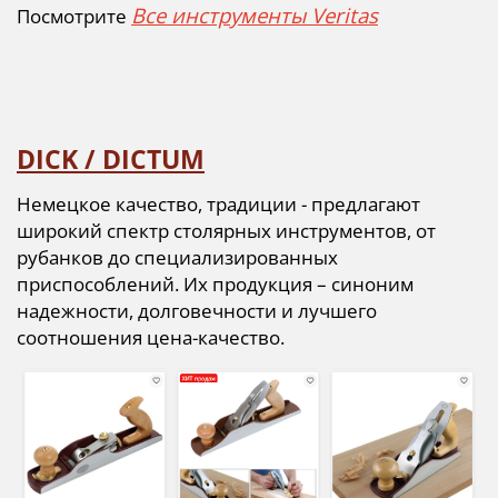
Все инструменты Veritas
Посмотрите
DICK / DICTUM
Немецкое качество, традиции - предлагают
широкий спектр столярных инструментов, от
рубанков до специализированных
приспособлений. Их продукция – синоним
надежности, долговечности и лучшего
соотношения цена-качество.