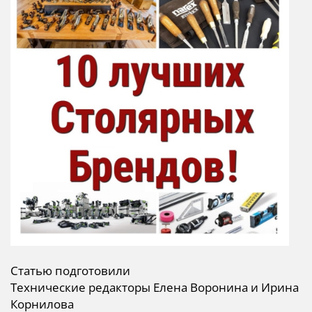
Статью подготовили
Технические редакторы Елена Воронина и Ирина
Корнилова