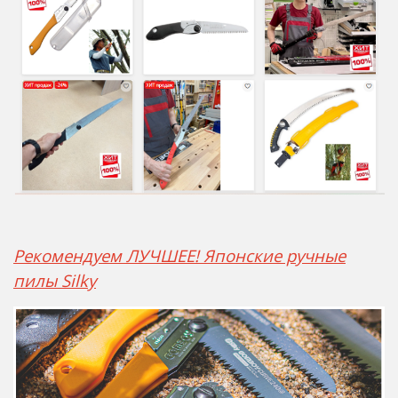
Рекомендуем ЛУЧШЕЕ! Японские ручные
пилы Silky