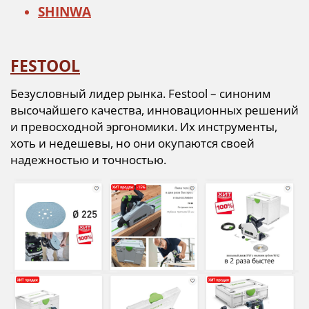
SHINWA
FESTOOL
Безусловный лидер рынка. Festool – синоним
высочайшего качества, инновационных решений
и превосходной эргономики. Их инструменты,
хоть и недешевы, но они окупаются своей
надежностью и точностью.