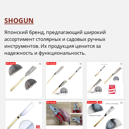
SHOGUN
Японский бренд, предлагающий широкий
ассортимент столярных и садовых ручных
инструментов. Их продукция ценится за
надежность и функциональность.