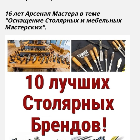
16 лет Арсенал Мастера в теме
"Оснащение Столярных и мебельных
Мастерских".