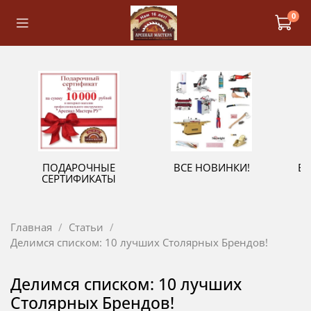
0
ПОДАРОЧНЫЕ
ВСЕ НОВИНКИ!
В
СЕРТИФИКАТЫ
Главная
Статьи
Делимся списком: 10 лучших Столярных Брендов!
Делимся списком: 10 лучших
Столярных Брендов!