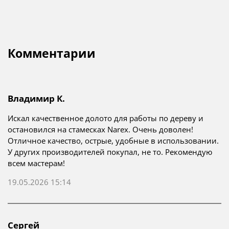
Комментарии
Владимир К.
Искал качественное долото для работы по дереву и
остановился на стамесках Narex. Очень доволен!
Отличное качество, острые, удобные в использовании.
У других производителей покупал, не то. Рекомендую
всем мастерам!
19.05.2026 15:14
Сергей