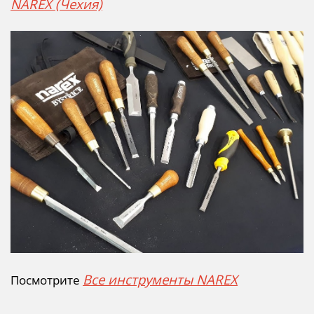
NAREX (Чехия)
Все инструменты NAREX
Посмотрите