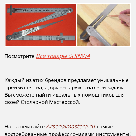
Все товары SHINWA
Посмотрите
Каждый из этих брендов предлагает уникальные
преимущества, и, ориентируясь на свои задачи,
Вы сможете найти идеальных помощников для
своей Столярной Мастерской.
Arsenalmastera.ru
На нашем сайте
самые
востребованные профессионалами инструменты!