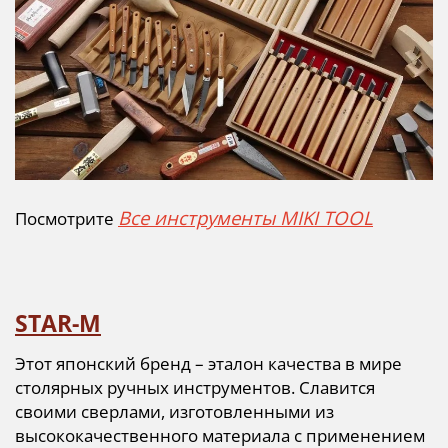
Все инструменты MIKI TOOL
Посмотрите
STAR-M
Этот японский бренд – эталон качества в мире
столярных ручных инструментов. Славится
своими сверлами, изготовленными из
высококачественного материала с применением